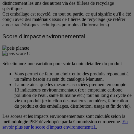
distinctement les uns des autres via des filières de recyclage
spécifiques.
Cet emballage est recyclé, en tout ou partie, ce qui signifie qu'il a été
conçu avec des matériaux issus de filières de recyclage (se référer
aux caractéristiques techniques pour plus d'informations).
Score d'impact environnemental
Sélectionnez une variation pour voir la note détaillée du produit
Vous permet de faire un choix entre des produits répondant à
un même besoin au sein du catalogue Manutan.
La note ainsi que les mesures associées prennent en compte
13 indicateurs environnementaux (ex : empreinte carbone,
pollution de l'eau, santé humaine etc.) tout au long du cycle de
vie du produit (extraction des matières premières, fabrication
du produit et des emballages, distribution, usage et fin de vie).
Les scores et les impacts environnementaux sont calculés selon la
méthodologie PEF développée par la Commission européenne.
En
savoir plus sur le score d'impact environnemental.
.