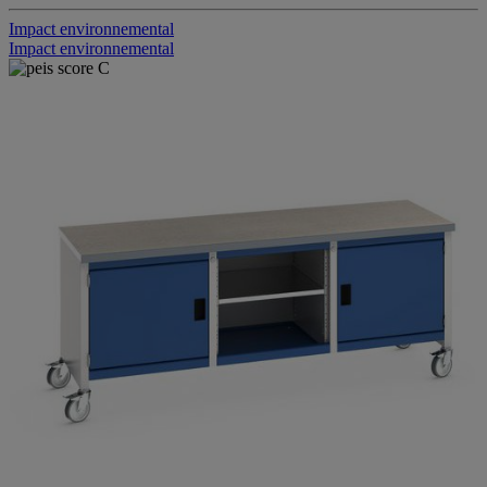
Impact environnemental
Impact environnemental