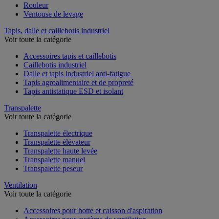
Rouleur
Ventouse de levage
Tapis, dalle et caillebotis industriel
Voir toute la catégorie
Accessoires tapis et caillebotis
Caillebotis industriel
Dalle et tapis industriel anti-fatigue
Tapis agroalimentaire et de propreté
Tapis antistatique ESD et isolant
Transpalette
Voir toute la catégorie
Transpalette électrique
Transpalette élévateur
Transpalette haute levée
Transpalette manuel
Transpalette peseur
Ventilation
Voir toute la catégorie
Accessoires pour hotte et caisson d'aspiration