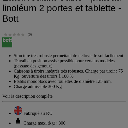
linoléum 2 portes et tablette -
Bott
(0)
Structure très robuste permettant de nettoyer le sol facilement
Travail en position assise possible pour certains modèles
(passage des genoux)
Caissons à tiroirs intégrés très robustes. Charge par tiroir : 75
Kg, ouverture des tiroirs à 100 %
Etablis monoblocs avec roulettes de diamètre 125 mm,
Charge admissible 300 Kg
Voir la description complète
Fabriqué au RU
Charge maxi (kg) : 300