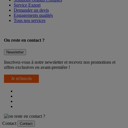
Service Export
Demander un devis
Engagements qualités
Tous nos services
On reste en contact ?
Newsletter
Inscrivez-vous à notre newsletter et recevez nos promotions et
offres exclusives en avant-première !
Je m'inscris
Contact
Contact