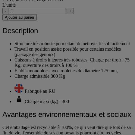
L'unité
-
+
Ajouter au panier
Description
Structure très robuste permettant de nettoyer le sol facilement
Travail en position assise possible pour certains modèles
(passage des genoux)
Caissons à tiroirs intégrés très robustes. Charge par tiroir : 75
Kg, ouverture des tiroirs à 100 %
Etablis monoblocs avec roulettes de diamètre 125 mm,
Charge admissible 300 Kg
Fabriqué au RU
Charge maxi (kg) : 300
Avantages environnementaux et sociaux
Cet emballage est recyclable à 100%, ce qui veut dire que lors de sa
fin de vie, l'ensemble de ses composants pourront être recyclés