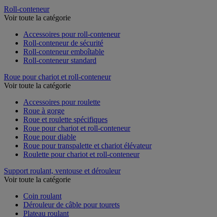
Roll-conteneur
Voir toute la catégorie
Accessoires pour roll-conteneur
Roll-conteneur de sécurité
Roll-conteneur emboîtable
Roll-conteneur standard
Roue pour chariot et roll-conteneur
Voir toute la catégorie
Accessoires pour roulette
Roue à gorge
Roue et roulette spécifiques
Roue pour chariot et roll-conteneur
Roue pour diable
Roue pour transpalette et chariot élévateur
Roulette pour chariot et roll-conteneur
Support roulant, ventouse et dérouleur
Voir toute la catégorie
Coin roulant
Dérouleur de câble pour tourets
Plateau roulant