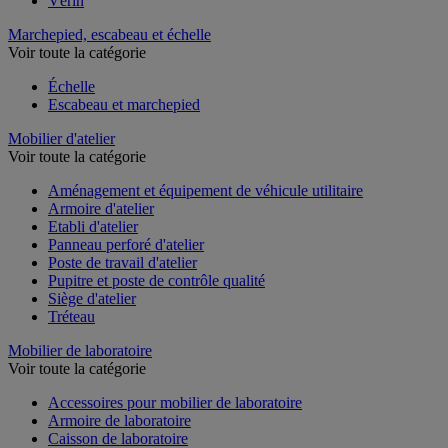
Vérin
Marchepied, escabeau et échelle
Voir toute la catégorie
Échelle
Escabeau et marchepied
Mobilier d'atelier
Voir toute la catégorie
Aménagement et équipement de véhicule utilitaire
Armoire d'atelier
Etabli d'atelier
Panneau perforé d'atelier
Poste de travail d'atelier
Pupitre et poste de contrôle qualité
Siège d'atelier
Tréteau
Mobilier de laboratoire
Voir toute la catégorie
Accessoires pour mobilier de laboratoire
Armoire de laboratoire
Caisson de laboratoire