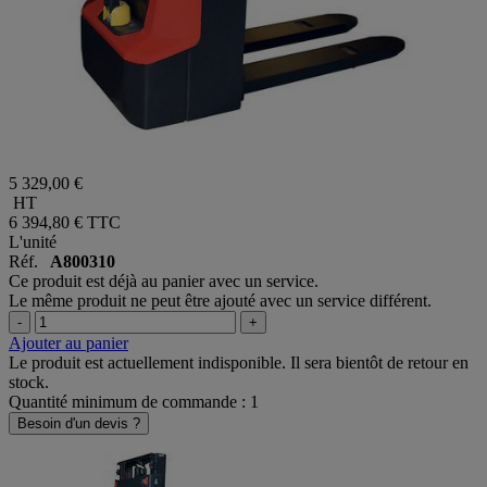
5 329,00 €
HT
6 394,80 €
TTC
L'unité
Réf.
A800310
Ce produit est déjà au panier avec un service.
Le même produit ne peut être ajouté avec un service différent.
-
+
Ajouter au panier
Le produit est actuellement indisponible. Il sera bientôt de retour en
stock.
Quantité minimum de commande : 1
Besoin d'un devis ?