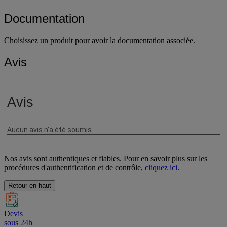
Documentation
Choisissez un produit pour avoir la documentation associée.
Avis
Nos avis sont authentiques et fiables. Pour en savoir plus sur les
procédures d'authentification et de contrôle,
cliquez ici
.
Retour en haut
Devis
sous 24h