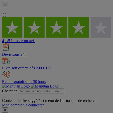
×
{ }
4,1/5 Laissez un avis
Devis sous 24h
Livraison offerte dès 200 € HT
Retour gratuit sous 30 jours
Chercher
Contenu du site suggéré et menu de l'historique de recherche
Mon compte
Se connecter
×