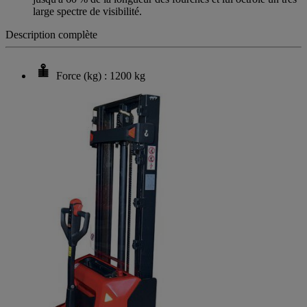
large spectre de visibilité.
Description complète
Force (kg) : 1200 kg