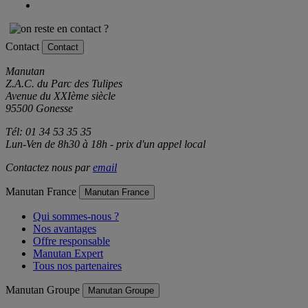
Contact
Contact
Manutan
Z.A.C. du Parc des Tulipes
Avenue du XXIème siècle
95500 Gonesse
Tél: 01 34 53 35 35
Lun-Ven de 8h30 à 18h - prix d'un appel local
Contactez nous par
email
Manutan France
Manutan France
Qui sommes-nous ?
Nos avantages
Offre responsable
Manutan Expert
Tous nos partenaires
Manutan Groupe
Manutan Groupe