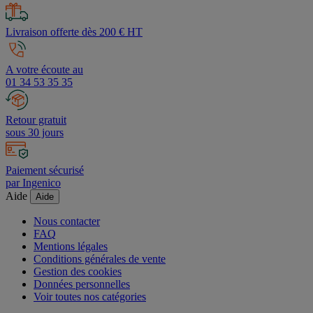
Livraison offerte dès 200 € HT
A votre écoute au
01 34 53 35 35
Retour gratuit
sous 30 jours
Paiement sécurisé
par Ingenico
Aide
Aide
Nous contacter
FAQ
Mentions légales
Conditions générales de vente
Gestion des cookies
Données personnelles
Voir toutes nos catégories