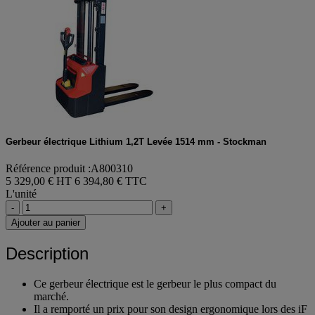
Gerbeur électrique Lithium 1,2T Levée 1514 mm - Stockman
Référence produit :A800310
5 329,00 € HT
6 394,80 € TTC
L'unité
-
+
Ajouter au panier
Description
Ce gerbeur électrique est le gerbeur le plus compact du
marché.
Il a remporté un prix pour son design ergonomique lors des iF