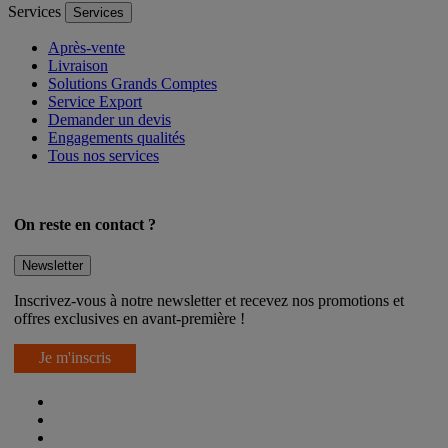
Services
Services
Après-vente
Livraison
Solutions Grands Comptes
Service Export
Demander un devis
Engagements qualités
Tous nos services
On reste en contact ?
Newsletter
Inscrivez-vous à notre newsletter et recevez nos promotions et
offres exclusives en avant-première !
Je m'inscris