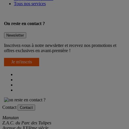
Tous nos services
On reste en contact ?
Newsletter
Inscrivez-vous à notre newsletter et recevez nos promotions et
offres exclusives en avant-première !
Je m'inscris
Contact
Contact
Manutan
Z.A.C. du Parc des Tulipes
Avenue du XXIème siècle