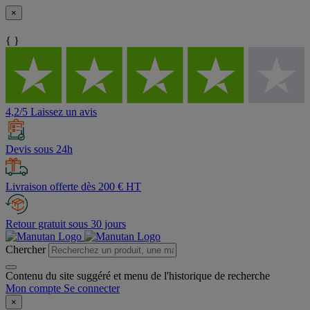
×
{ }
4,2/5 Laissez un avis
Devis sous 24h
Livraison offerte dès 200 € HT
Retour gratuit sous 30 jours
Chercher
Contenu du site suggéré et menu de l'historique de recherche
Mon compte
Se connecter
×