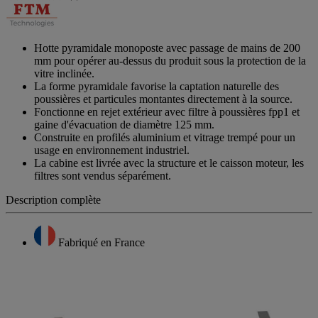
Hotte pyramidale monoposte avec passage de mains de 200
mm pour opérer au-dessus du produit sous la protection de la
vitre inclinée.
La forme pyramidale favorise la captation naturelle des
poussières et particules montantes directement à la source.
Fonctionne en rejet extérieur avec filtre à poussières fpp1 et
gaine d'évacuation de diamètre 125 mm.
Construite en profilés aluminium et vitrage trempé pour un
usage en environnement industriel.
La cabine est livrée avec la structure et le caisson moteur, les
filtres sont vendus séparément.
Description complète
Fabriqué en France