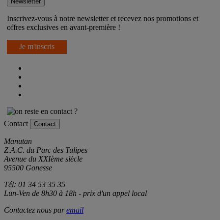
Newsletter
Inscrivez-vous à notre newsletter et recevez nos promotions et
offres exclusives en avant-première !
Je m'inscris
Contact
Contact
Manutan
Z.A.C. du Parc des Tulipes
Avenue du XXIème siècle
95500 Gonesse
Tél: 01 34 53 35 35
Lun-Ven de 8h30 à 18h - prix d'un appel local
Contactez nous par
email