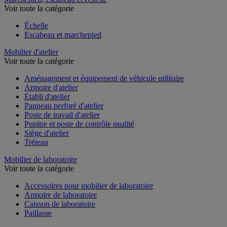
Voir toute la catégorie
Échelle
Escabeau et marchepied
Mobilier d'atelier
Voir toute la catégorie
Aménagement et équipement de véhicule utilitaire
Armoire d'atelier
Etabli d'atelier
Panneau perforé d'atelier
Poste de travail d'atelier
Pupitre et poste de contrôle qualité
Siège d'atelier
Tréteau
Mobilier de laboratoire
Voir toute la catégorie
Accessoires pour mobilier de laboratoire
Armoire de laboratoire
Caisson de laboratoire
Paillasse