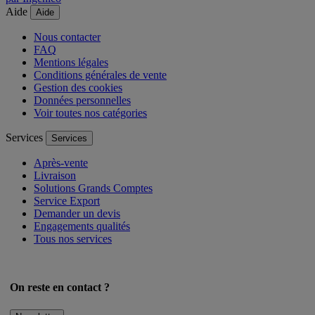
Aide
Aide
Nous contacter
FAQ
Mentions légales
Conditions générales de vente
Gestion des cookies
Données personnelles
Voir toutes nos catégories
Services
Services
Après-vente
Livraison
Solutions Grands Comptes
Service Export
Demander un devis
Engagements qualités
Tous nos services
On reste en contact ?