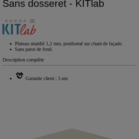
Sans dosseret - KITlab
(0)
Plateau stratifié 1,2 mm, postformé sur chant de façade.
Sans paroi de fond.
Description complète
Garantie client : 3 ans