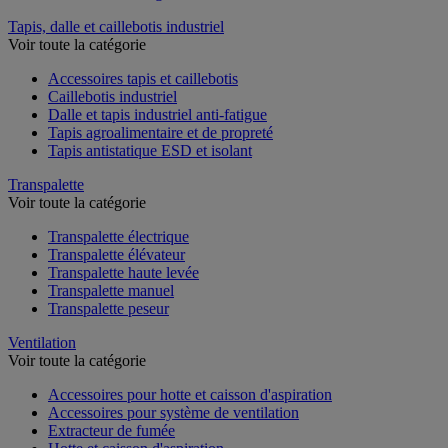
Tapis, dalle et caillebotis industriel
Voir toute la catégorie
Accessoires tapis et caillebotis
Caillebotis industriel
Dalle et tapis industriel anti-fatigue
Tapis agroalimentaire et de propreté
Tapis antistatique ESD et isolant
Transpalette
Voir toute la catégorie
Transpalette électrique
Transpalette élévateur
Transpalette haute levée
Transpalette manuel
Transpalette peseur
Ventilation
Voir toute la catégorie
Accessoires pour hotte et caisson d'aspiration
Accessoires pour système de ventilation
Extracteur de fumée