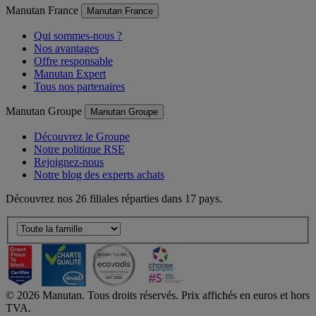
Manutan France
Manutan France
Qui sommes-nous ?
Nos avantages
Offre responsable
Manutan Expert
Tous nos partenaires
Manutan Groupe
Manutan Groupe
Découvrez le Groupe
Notre politique RSE
Rejoignez-nous
Notre blog des experts achats
Découvrez nos 26 filiales réparties dans 17 pays.
©
2026
Manutan. Tous droits réservés. Prix affichés en euros et hors
TVA.