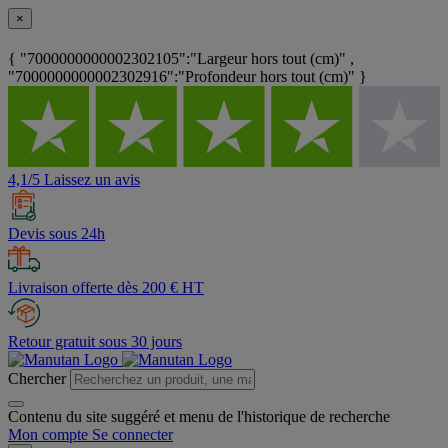
×
{ "7000000000002302105":"Largeur hors tout (cm)" ,
"7000000000002302916":"Profondeur hors tout (cm)" }
4,1/5 Laissez un avis
Devis sous 24h
Livraison offerte dès 200 € HT
Retour gratuit sous 30 jours
Chercher
Contenu du site suggéré et menu de l'historique de recherche
Mon compte
Se connecter