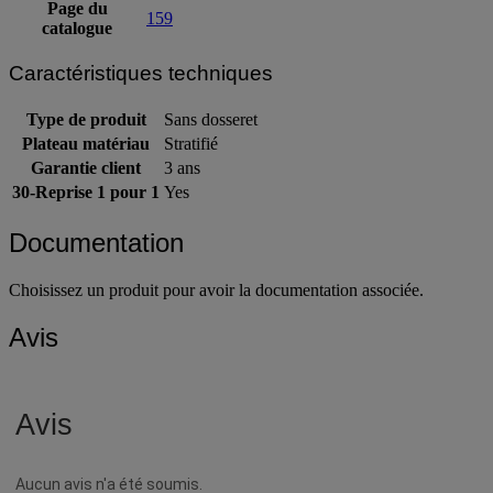
Page du
159
catalogue
Caractéristiques techniques
Type de produit
Sans dosseret
Plateau matériau
Stratifié
Garantie client
3 ans
30-Reprise 1 pour 1
Yes
Documentation
Choisissez un produit pour avoir la documentation associée.
Avis