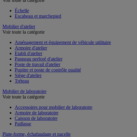
Voir toute la catégorie
Échelle
Escabeau et marchepied
Mobilier d'atelier
Voir toute la catégorie
Aménagement et équipement de véhicule utilitaire
Armoire d'atelier
Etabli d'atelier
Panneau perforé d'atelier
Poste de travail d'atelier
Pupitre et poste de contrôle qualité
Siège d'atelier
Tréteau
Mobilier de laboratoire
Voir toute la catégorie
Accessoires pour mobilier de laboratoire
Armoire de laboratoire
Caisson de laboratoire
Paillasse