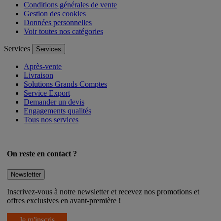
Mentions légales
Conditions générales de vente
Gestion des cookies
Données personnelles
Voir toutes nos catégories
Services
Services
Après-vente
Livraison
Solutions Grands Comptes
Service Export
Demander un devis
Engagements qualités
Tous nos services
On reste en contact ?
Newsletter
Inscrivez-vous à notre newsletter et recevez nos promotions et
offres exclusives en avant-première !