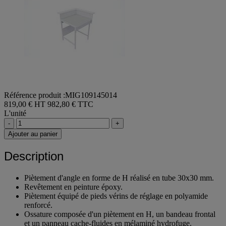
Référence produit :MIG109145014
819,00 € HT
982,80 € TTC
L'unité
-
+
Ajouter au panier
Description
Piètement d'angle en forme de H réalisé en tube 30x30 mm.
Revêtement en peinture époxy.
Piètement équipé de pieds vérins de réglage en polyamide
renforcé.
Ossature composée d'un piètement en H, un bandeau frontal