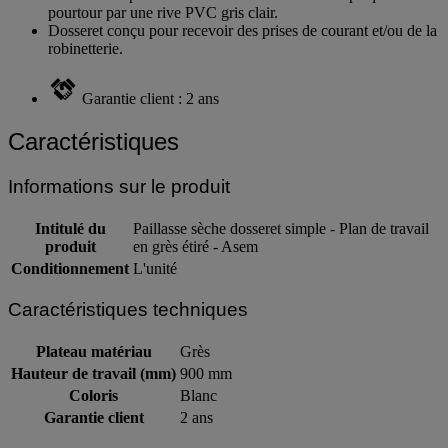
pourtour par une rive PVC gris clair.
Dosseret conçu pour recevoir des prises de courant et/ou de la
robinetterie.
Garantie client : 2 ans
Caractéristiques
Informations sur le produit
Intitulé du
Paillasse sèche dosseret simple - Plan de travail
produit
en grès étiré - Asem
Conditionnement
L'unité
Caractéristiques techniques
Plateau matériau
Grès
Hauteur de travail (mm)
900 mm
Coloris
Blanc
Garantie client
2 ans