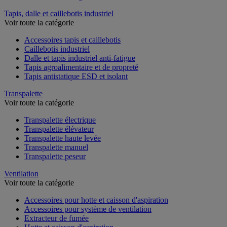
Tapis, dalle et caillebotis industriel
Voir toute la catégorie
Accessoires tapis et caillebotis
Caillebotis industriel
Dalle et tapis industriel anti-fatigue
Tapis agroalimentaire et de propreté
Tapis antistatique ESD et isolant
Transpalette
Voir toute la catégorie
Transpalette électrique
Transpalette élévateur
Transpalette haute levée
Transpalette manuel
Transpalette peseur
Ventilation
Voir toute la catégorie
Accessoires pour hotte et caisson d'aspiration
Accessoires pour système de ventilation
Extracteur de fumée