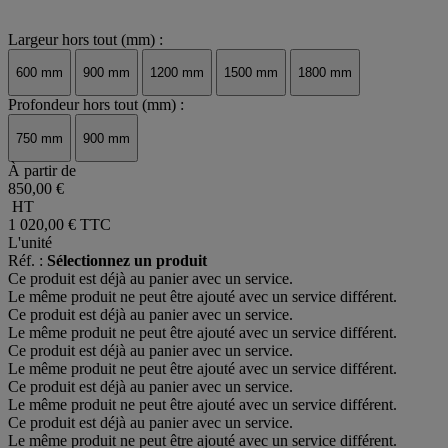
Largeur hors tout (mm) :
600 mm
900 mm
1200 mm
1500 mm
1800 mm
Profondeur hors tout (mm) :
750 mm
900 mm
À partir de
850,00 €
HT
1 020,00 €
TTC
L'unité
Réf. :
Sélectionnez un produit
Ce produit est déjà au panier avec un service.
Le même produit ne peut être ajouté avec un service différent.
Ce produit est déjà au panier avec un service.
Le même produit ne peut être ajouté avec un service différent.
Ce produit est déjà au panier avec un service.
Le même produit ne peut être ajouté avec un service différent.
Ce produit est déjà au panier avec un service.
Le même produit ne peut être ajouté avec un service différent.
Ce produit est déjà au panier avec un service.
Le même produit ne peut être ajouté avec un service différent.