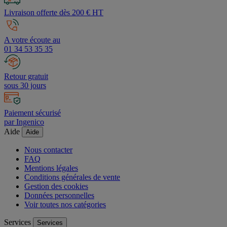
Livraison offerte dès 200 € HT
A votre écoute au
01 34 53 35 35
Retour gratuit
sous 30 jours
Paiement sécurisé
par Ingenico
Aide
Aide
Nous contacter
FAQ
Mentions légales
Conditions générales de vente
Gestion des cookies
Données personnelles
Voir toutes nos catégories
Services
Services