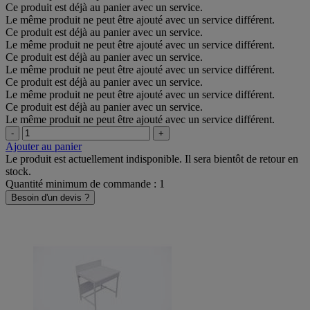
Ce produit est déjà au panier avec un service.
Le même produit ne peut être ajouté avec un service différent.
Ce produit est déjà au panier avec un service.
Le même produit ne peut être ajouté avec un service différent.
Ce produit est déjà au panier avec un service.
Le même produit ne peut être ajouté avec un service différent.
Ce produit est déjà au panier avec un service.
Le même produit ne peut être ajouté avec un service différent.
Ce produit est déjà au panier avec un service.
Le même produit ne peut être ajouté avec un service différent.
-
+
Ajouter au panier
Le produit est actuellement indisponible. Il sera bientôt de retour en
stock.
Quantité minimum de commande : 1
Besoin d'un devis ?