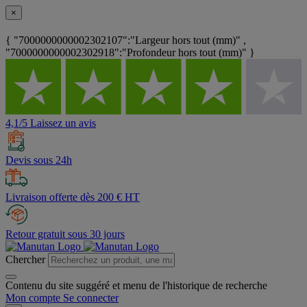
×
{ "7000000000002302107":"Largeur hors tout (mm)" ,
"7000000000002302918":"Profondeur hors tout (mm)" }
4,1/5 Laissez un avis
Devis sous 24h
Livraison offerte dès 200 € HT
Retour gratuit sous 30 jours
Chercher
Contenu du site suggéré et menu de l'historique de recherche
Mon compte
Se connecter