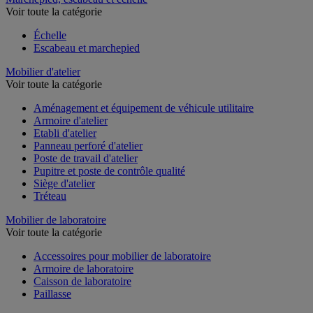
Voir toute la catégorie
Échelle
Escabeau et marchepied
Mobilier d'atelier
Voir toute la catégorie
Aménagement et équipement de véhicule utilitaire
Armoire d'atelier
Etabli d'atelier
Panneau perforé d'atelier
Poste de travail d'atelier
Pupitre et poste de contrôle qualité
Siège d'atelier
Tréteau
Mobilier de laboratoire
Voir toute la catégorie
Accessoires pour mobilier de laboratoire
Armoire de laboratoire
Caisson de laboratoire
Paillasse