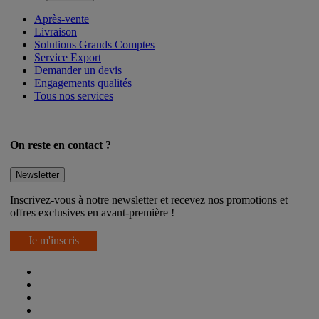
Après-vente
Livraison
Solutions Grands Comptes
Service Export
Demander un devis
Engagements qualités
Tous nos services
On reste en contact ?
Newsletter
Inscrivez-vous à notre newsletter et recevez nos promotions et
offres exclusives en avant-première !
Je m'inscris