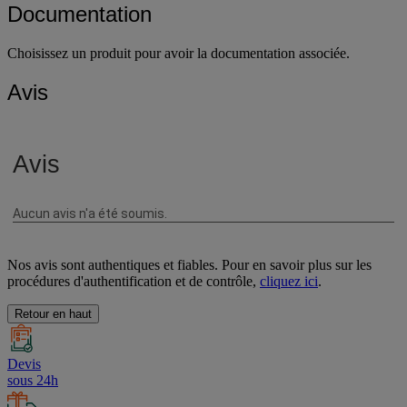
Documentation
Choisissez un produit pour avoir la documentation associée.
Avis
Nos avis sont authentiques et fiables. Pour en savoir plus sur les
procédures d'authentification et de contrôle,
cliquez ici
.
Retour en haut
Devis
sous 24h