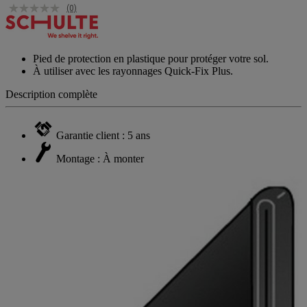
(0)
Pied de protection en plastique pour protéger votre sol.
À utiliser avec les rayonnages Quick-Fix Plus.
Description complète
Garantie client : 5 ans
Montage : À monter