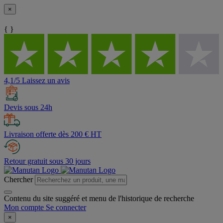
×
{ }
4,1/5 Laissez un avis
Devis sous 24h
Livraison offerte dès 200 € HT
Retour gratuit sous 30 jours
Chercher
Contenu du site suggéré et menu de l'historique de recherche
Mon compte
Se connecter
×