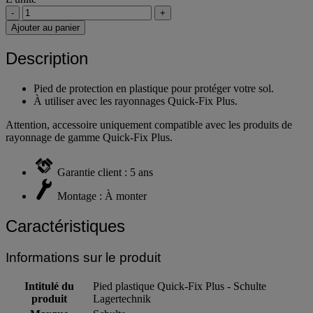
-
+
Ajouter au panier
Description
Pied de protection en plastique pour protéger votre sol.
À utiliser avec les rayonnages Quick-Fix Plus.
Attention, accessoire uniquement compatible avec les produits de
rayonnage de gamme Quick-Fix Plus.
Garantie client : 5 ans
Montage : À monter
Caractéristiques
Informations sur le produit
Intitulé du
Pied plastique Quick-Fix Plus - Schulte
produit
Lagertechnik