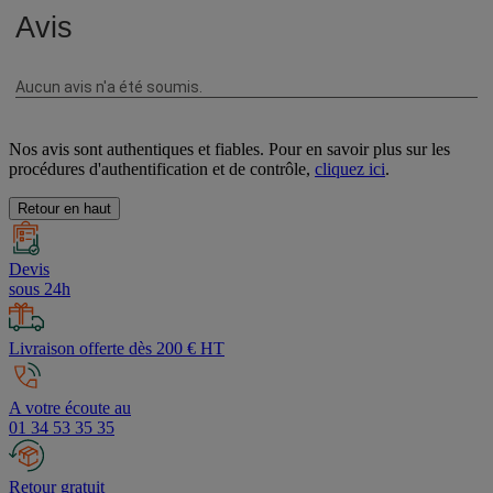
Nos avis sont authentiques et fiables. Pour en savoir plus sur les
procédures d'authentification et de contrôle,
cliquez ici
.
Retour en haut
Devis
sous 24h
Livraison offerte dès 200 € HT
A votre écoute au
01 34 53 35 35
Retour gratuit