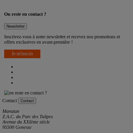
On reste en contact ?
Newsletter
Inscrivez-vous à notre newsletter et recevez nos promotions et
offres exclusives en avant-première !
Je m'inscris
Contact
Contact
Manutan
Z.A.C. du Parc des Tulipes
Avenue du XXIème siècle
95500 Gonesse