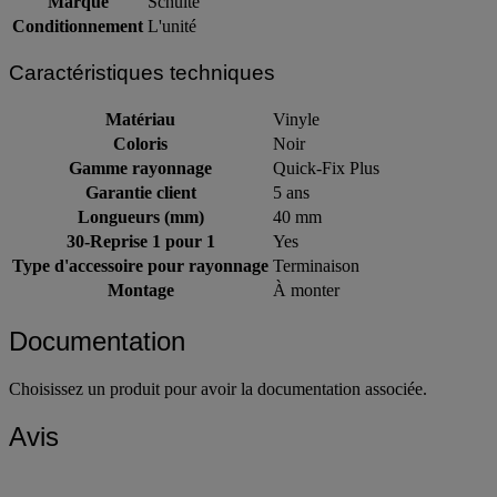
Marque
Schulte
Conditionnement
L'unité
Caractéristiques techniques
Matériau
Vinyle
Coloris
Noir
Gamme rayonnage
Quick-Fix Plus
Garantie client
5 ans
Longueurs (mm)
40 mm
30-Reprise 1 pour 1
Yes
Type d'accessoire pour rayonnage
Terminaison
Montage
À monter
Documentation
Choisissez un produit pour avoir la documentation associée.
Avis