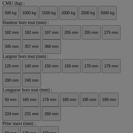
CMU (kg) :
500 kg
1000 kg
1500 kg
2000 kg
2500 kg
5000 kg
Hauteur hors tout (mm) :
182 mm
192 mm
197 mm
205 mm
255 mm
275 mm
345 mm
357 mm
368 mm
Largeur hors tout (mm) :
125 mm
140 mm
150 mm
159 mm
170 mm
179 mm
200 mm
240 mm
Longueur hors tout (mm) :
50 mm
160 mm
179 mm
180 mm
195 mm
199 mm
224 mm
231 mm
260 mm
Prise maxi (mm) :