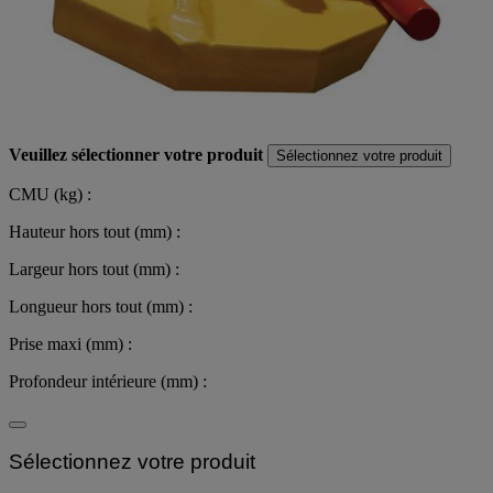
Veuillez sélectionner votre produit
Sélectionnez votre produit
CMU (kg) :
Hauteur hors tout (mm) :
Largeur hors tout (mm) :
Longueur hors tout (mm) :
Prise maxi (mm) :
Profondeur intérieure (mm) :
Sélectionnez votre produit