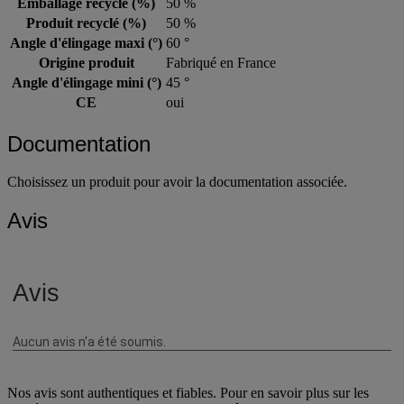
Emballage recyclé (%)
50 %
Produit recyclé (%)
50 %
Angle d'élingage maxi (°)
60 °
Origine produit
Fabriqué en France
Angle d'élingage mini (°)
45 °
CE
oui
Documentation
Choisissez un produit pour avoir la documentation associée.
Avis
Nos avis sont authentiques et fiables. Pour en savoir plus sur les