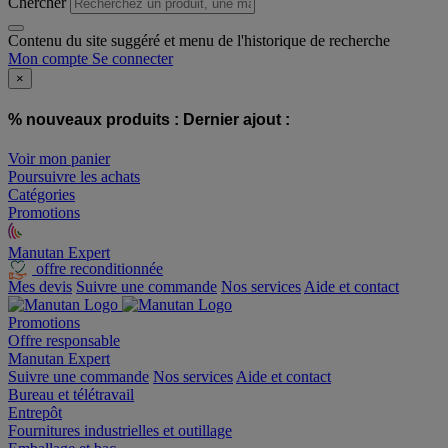
Chercher
Contenu du site suggéré et menu de l'historique de recherche
Mon compte
Se connecter
×
% nouveaux produits :
Dernier ajout :
Voir mon panier
Poursuivre les achats
Catégories
Promotions
Manutan Expert
offre reconditionnée
Mes devis
Suivre une commande
Nos services
Aide et contact
Promotions
Offre responsable
Manutan Expert
Suivre une commande
Nos services
Aide et contact
Bureau et télétravail
Entrepôt
Fournitures industrielles et outillage