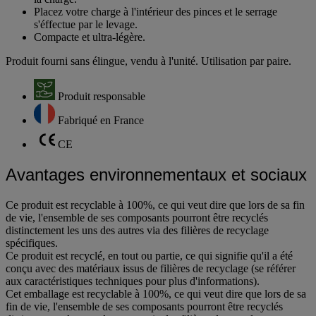
Placez votre charge à l'intérieur des pinces et le serrage
s'éffectue par le levage.
Compacte et ultra-légère.
Produit fourni sans élingue, vendu à l'unité. Utilisation par paire.
Produit responsable
Fabriqué en France
CE
Avantages environnementaux et sociaux
Ce produit est recyclable à 100%, ce qui veut dire que lors de sa fin
de vie, l'ensemble de ses composants pourront être recyclés
distinctement les uns des autres via des filières de recyclage
spécifiques.
Ce produit est recyclé, en tout ou partie, ce qui signifie qu'il a été
conçu avec des matériaux issus de filières de recyclage (se référer
aux caractéristiques techniques pour plus d'informations).
Cet emballage est recyclable à 100%, ce qui veut dire que lors de sa
fin de vie, l'ensemble de ses composants pourront être recyclés