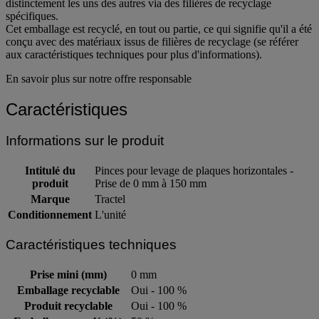
distinctement les uns des autres via des filières de recyclage
spécifiques.
Cet emballage est recyclé, en tout ou partie, ce qui signifie qu'il a été
conçu avec des matériaux issus de filières de recyclage (se référer
aux caractéristiques techniques pour plus d'informations).
En savoir plus sur notre offre responsable
Caractéristiques
Informations sur le produit
Intitulé du
Pinces pour levage de plaques horizontales -
produit
Prise de 0 mm à 150 mm
Marque
Tractel
Conditionnement
L'unité
Caractéristiques techniques
Prise mini (mm)
0 mm
Emballage recyclable
Oui - 100 %
Produit recyclable
Oui - 100 %