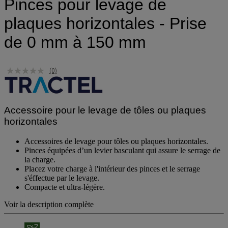
Pinces pour levage de
plaques horizontales - Prise
de 0 mm à 150 mm
(0)
Accessoire pour le levage de tôles ou plaques
horizontales
Accessoires de levage pour tôles ou plaques horizontales.
Pinces équipées d’un levier basculant qui assure le serrage de
la charge.
Placez votre charge à l'intérieur des pinces et le serrage
s'éffectue par le levage.
Compacte et ultra-légère.
Voir la description complète