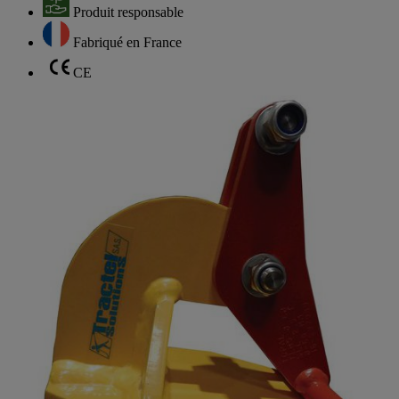
Produit responsable
Fabriqué en France
CE