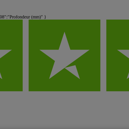
8":"Profondeur (mm)" }