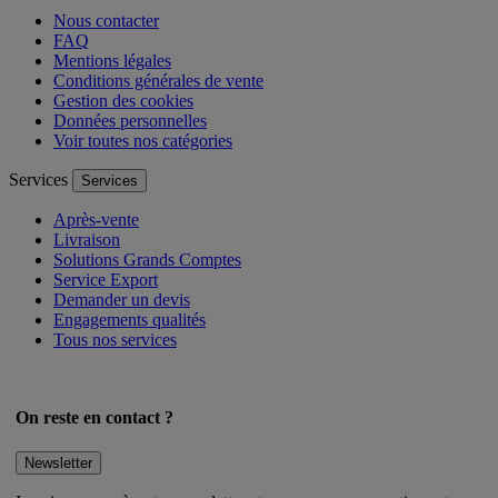
Nous contacter
FAQ
Mentions légales
Conditions générales de vente
Gestion des cookies
Données personnelles
Voir toutes nos catégories
Services
Services
Après-vente
Livraison
Solutions Grands Comptes
Service Export
Demander un devis
Engagements qualités
Tous nos services
On reste en contact ?
Newsletter