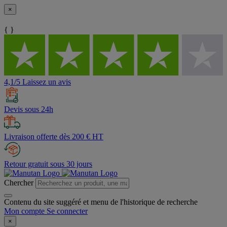
×
{ }
4,1/5 Laissez un avis
Devis sous 24h
Livraison offerte dès 200 € HT
Retour gratuit sous 30 jours
Chercher
Contenu du site suggéré et menu de l'historique de recherche
Mon compte
Se connecter
×