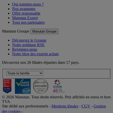
Qui sommes-nous ?
Nos avantages
Offre responsable
Manutan Expert
Tous nos partenaires
Manutan Groupe
Manutan Groupe
Découvrez le Groupe
Notre politique RSE
Rejoignez-nous
Notre blog des experts achats
Découvrez nos 26 filiales réparties dans 17 pays.
©
2026
Manutan. Tous droits réservés. Prix affichés en euros et hors
TVA.
Site dédié aux professionnels -
Mentions légales
-
CGV
-
Gestion