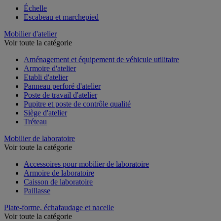
Échelle
Escabeau et marchepied
Mobilier d'atelier
Voir toute la catégorie
Aménagement et équipement de véhicule utilitaire
Armoire d'atelier
Etabli d'atelier
Panneau perforé d'atelier
Poste de travail d'atelier
Pupitre et poste de contrôle qualité
Siège d'atelier
Tréteau
Mobilier de laboratoire
Voir toute la catégorie
Accessoires pour mobilier de laboratoire
Armoire de laboratoire
Caisson de laboratoire
Paillasse
Plate-forme, échafaudage et nacelle