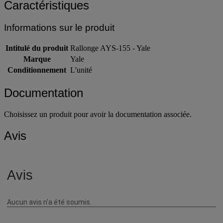
Caractéristiques
Informations sur le produit
Intitulé du produit
Rallonge AYS-155 - Yale
Marque
Yale
Conditionnement
L'unité
Documentation
Choisissez un produit pour avoir la documentation associée.
Avis