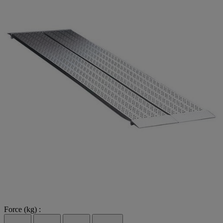
Force (kg) :