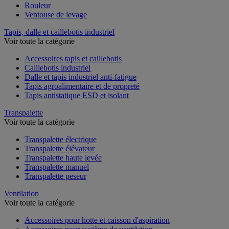
Rouleur
Ventouse de levage
Tapis, dalle et caillebotis industriel
Voir toute la catégorie
Accessoires tapis et caillebotis
Caillebotis industriel
Dalle et tapis industriel anti-fatigue
Tapis agroalimentaire et de propreté
Tapis antistatique ESD et isolant
Transpalette
Voir toute la catégorie
Transpalette électrique
Transpalette élévateur
Transpalette haute levée
Transpalette manuel
Transpalette peseur
Ventilation
Voir toute la catégorie
Accessoires pour hotte et caisson d'aspiration