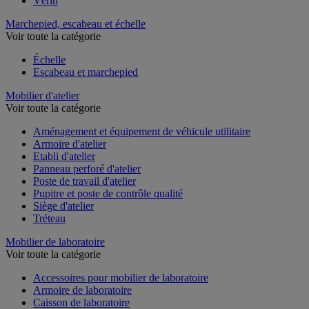
Vérin
Marchepied, escabeau et échelle
Voir toute la catégorie
Échelle
Escabeau et marchepied
Mobilier d'atelier
Voir toute la catégorie
Aménagement et équipement de véhicule utilitaire
Armoire d'atelier
Etabli d'atelier
Panneau perforé d'atelier
Poste de travail d'atelier
Pupitre et poste de contrôle qualité
Siège d'atelier
Tréteau
Mobilier de laboratoire
Voir toute la catégorie
Accessoires pour mobilier de laboratoire
Armoire de laboratoire
Caisson de laboratoire