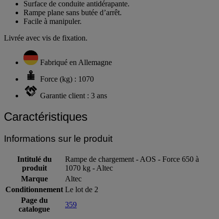
Surface de conduite antidérapante.
Rampe plane sans butée d’arrêt.
Facile à manipuler.
Livrée avec vis de fixation.
Fabriqué en Allemagne
Force (kg) : 1070
Garantie client : 3 ans
Caractéristiques
Informations sur le produit
Intitulé du
Rampe de chargement - AOS - Force 650 à
produit
1070 kg - Altec
Marque
Altec
Conditionnement
Le lot de 2
Page du
359
catalogue