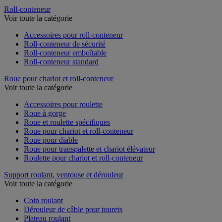
Roll-conteneur
Voir toute la catégorie
Accessoires pour roll-conteneur
Roll-conteneur de sécurité
Roll-conteneur emboîtable
Roll-conteneur standard
Roue pour chariot et roll-conteneur
Voir toute la catégorie
Accessoires pour roulette
Roue à gorge
Roue et roulette spécifiques
Roue pour chariot et roll-conteneur
Roue pour diable
Roue pour transpalette et chariot élévateur
Roulette pour chariot et roll-conteneur
Support roulant, ventouse et dérouleur
Voir toute la catégorie
Coin roulant
Dérouleur de câble pour tourets
Plateau roulant