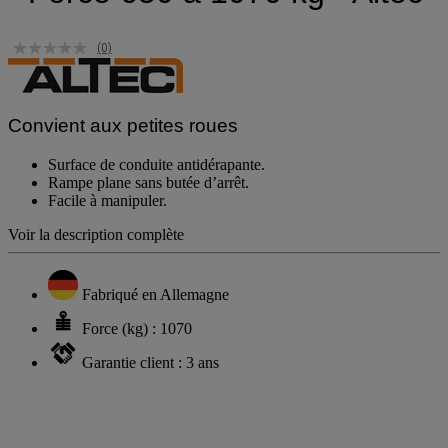
(0)
Convient aux petites roues
Surface de conduite antidérapante.
Rampe plane sans butée d’arrêt.
Facile à manipuler.
Voir la description complète
Fabriqué en Allemagne
Force (kg) : 1070
Garantie client : 3 ans