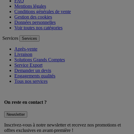
FAQ
Mentions légales
Conditions générales de vente
Gestion des cookies
Données personnelles
Voir toutes nos catégories
Services
Services
Après-vente
Livraison
Solutions Grands Comptes
Service Export
Demander un devis
Engagements qualités
Tous nos services
On reste en contact ?
Newsletter
Inscrivez-vous à notre newsletter et recevez nos promotions et
offres exclusives en avant-première !