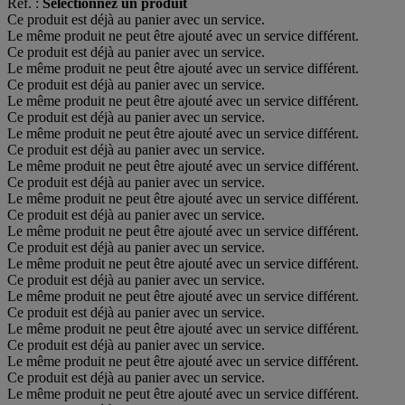
Réf. :
Sélectionnez un produit
Ce produit est déjà au panier avec un service.
Le même produit ne peut être ajouté avec un service différent.
Ce produit est déjà au panier avec un service.
Le même produit ne peut être ajouté avec un service différent.
Ce produit est déjà au panier avec un service.
Le même produit ne peut être ajouté avec un service différent.
Ce produit est déjà au panier avec un service.
Le même produit ne peut être ajouté avec un service différent.
Ce produit est déjà au panier avec un service.
Le même produit ne peut être ajouté avec un service différent.
Ce produit est déjà au panier avec un service.
Le même produit ne peut être ajouté avec un service différent.
Ce produit est déjà au panier avec un service.
Le même produit ne peut être ajouté avec un service différent.
Ce produit est déjà au panier avec un service.
Le même produit ne peut être ajouté avec un service différent.
Ce produit est déjà au panier avec un service.
Le même produit ne peut être ajouté avec un service différent.
Ce produit est déjà au panier avec un service.
Le même produit ne peut être ajouté avec un service différent.
Ce produit est déjà au panier avec un service.
Le même produit ne peut être ajouté avec un service différent.
Ce produit est déjà au panier avec un service.
Le même produit ne peut être ajouté avec un service différent.