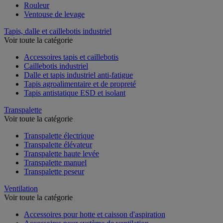
Rouleur
Ventouse de levage
Tapis, dalle et caillebotis industriel
Voir toute la catégorie
Accessoires tapis et caillebotis
Caillebotis industriel
Dalle et tapis industriel anti-fatigue
Tapis agroalimentaire et de propreté
Tapis antistatique ESD et isolant
Transpalette
Voir toute la catégorie
Transpalette électrique
Transpalette élévateur
Transpalette haute levée
Transpalette manuel
Transpalette peseur
Ventilation
Voir toute la catégorie
Accessoires pour hotte et caisson d'aspiration