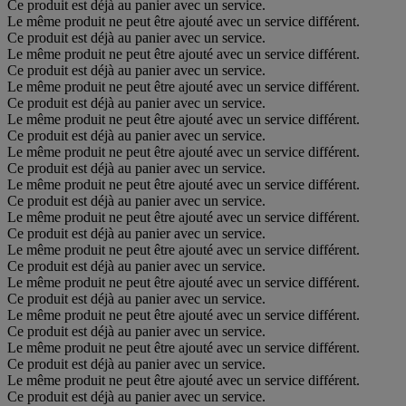
Ce produit est déjà au panier avec un service.
Le même produit ne peut être ajouté avec un service différent.
Ce produit est déjà au panier avec un service.
Le même produit ne peut être ajouté avec un service différent.
Ce produit est déjà au panier avec un service.
Le même produit ne peut être ajouté avec un service différent.
Ce produit est déjà au panier avec un service.
Le même produit ne peut être ajouté avec un service différent.
Ce produit est déjà au panier avec un service.
Le même produit ne peut être ajouté avec un service différent.
Ce produit est déjà au panier avec un service.
Le même produit ne peut être ajouté avec un service différent.
Ce produit est déjà au panier avec un service.
Le même produit ne peut être ajouté avec un service différent.
Ce produit est déjà au panier avec un service.
Le même produit ne peut être ajouté avec un service différent.
Ce produit est déjà au panier avec un service.
Le même produit ne peut être ajouté avec un service différent.
Ce produit est déjà au panier avec un service.
Le même produit ne peut être ajouté avec un service différent.
Ce produit est déjà au panier avec un service.
Le même produit ne peut être ajouté avec un service différent.
Ce produit est déjà au panier avec un service.
Le même produit ne peut être ajouté avec un service différent.
Ce produit est déjà au panier avec un service.