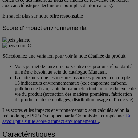
aux caractéristiques techniques pour plus d'informations).
En savoir plus sur notre offre responsable
Score d'impact environnemental
Sélectionnez une variation pour voir la note détaillée du produit
Vous permet de faire un choix entre des produits répondant à
un même besoin au sein du catalogue Manutan.
La note ainsi que les mesures associées prennent en compte
13 indicateurs environnementaux (ex : empreinte carbone,
pollution de l'eau, santé humaine etc.) tout au long du cycle de
vie du produit (extraction des matières premières, fabrication
du produit et des emballages, distribution, usage et fin de vie).
Les scores et les impacts environnementaux sont calculés selon la
méthodologie PEF développée par la Commission européenne.
En
savoir plus sur le score d'impact environnemental.
.
Caractéristiques