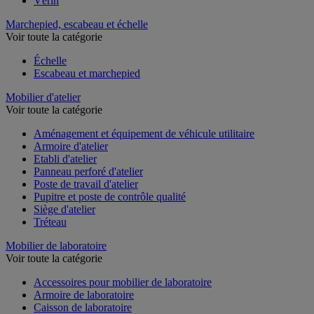
Vérin
Marchepied, escabeau et échelle
Voir toute la catégorie
Échelle
Escabeau et marchepied
Mobilier d'atelier
Voir toute la catégorie
Aménagement et équipement de véhicule utilitaire
Armoire d'atelier
Etabli d'atelier
Panneau perforé d'atelier
Poste de travail d'atelier
Pupitre et poste de contrôle qualité
Siège d'atelier
Tréteau
Mobilier de laboratoire
Voir toute la catégorie
Accessoires pour mobilier de laboratoire
Armoire de laboratoire
Caisson de laboratoire