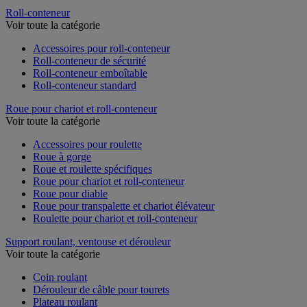
Roll-conteneur
Voir toute la catégorie
Accessoires pour roll-conteneur
Roll-conteneur de sécurité
Roll-conteneur emboîtable
Roll-conteneur standard
Roue pour chariot et roll-conteneur
Voir toute la catégorie
Accessoires pour roulette
Roue à gorge
Roue et roulette spécifiques
Roue pour chariot et roll-conteneur
Roue pour diable
Roue pour transpalette et chariot élévateur
Roulette pour chariot et roll-conteneur
Support roulant, ventouse et dérouleur
Voir toute la catégorie
Coin roulant
Dérouleur de câble pour tourets
Plateau roulant