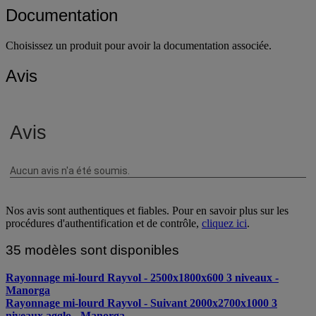
Documentation
Choisissez un produit pour avoir la documentation associée.
Avis
Nos avis sont authentiques et fiables. Pour en savoir plus sur les
procédures d'authentification et de contrôle,
cliquez ici
.
35 modèles sont disponibles
Rayonnage mi-lourd Rayvol - 2500x1800x600 3 niveaux -
Manorga
Rayonnage mi-lourd Rayvol - Suivant 2000x2700x1000 3
niveaux agglo - Manorga