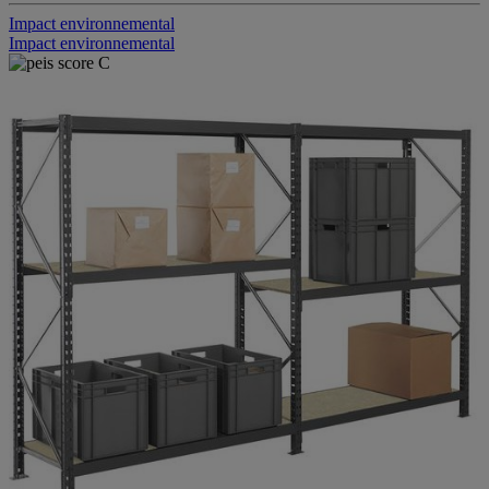
Impact environnemental
Impact environnemental