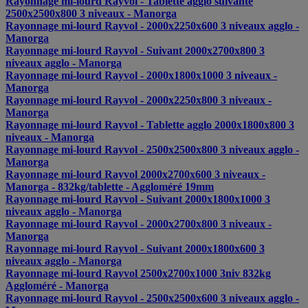
Rayonnage mi-lourd Rayvol - Tablette agglo suivante
2500x2500x800 3 niveaux - Manorga
Rayonnage mi-lourd Rayvol - 2000x2250x600 3 niveaux agglo -
Manorga
Rayonnage mi-lourd Rayvol - Suivant 2000x2700x800 3
niveaux agglo - Manorga
Rayonnage mi-lourd Rayvol - 2000x1800x1000 3 niveaux -
Manorga
Rayonnage mi-lourd Rayvol - 2000x2250x800 3 niveaux -
Manorga
Rayonnage mi-lourd Rayvol - Tablette agglo 2000x1800x800 3
niveaux - Manorga
Rayonnage mi-lourd Rayvol - 2500x2500x800 3 niveaux agglo -
Manorga
Rayonnage mi-lourd Rayvol 2000x2700x600 3 niveaux -
Manorga - 832kg/tablette - Aggloméré 19mm
Rayonnage mi-lourd Rayvol - Suivant 2000x1800x1000 3
niveaux agglo - Manorga
Rayonnage mi-lourd Rayvol - 2000x2700x800 3 niveaux -
Manorga
Rayonnage mi-lourd Rayvol - Suivant 2000x1800x600 3
niveaux agglo - Manorga
Rayonnage mi-lourd Rayvol 2500x2700x1000 3niv 832kg
Aggloméré - Manorga
Rayonnage mi-lourd Rayvol - 2500x2500x600 3 niveaux agglo -