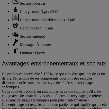
Secteur industrie
Charge maxi (kg) : 4500
Charge maxi par tablette (kg) : 1146
Garantie client : 3 ans
Secteur entrepôt
Montage : À monter
Finition : Époxy
Avantages environnementaux et sociaux
Ce produit est recyclable à 100%, ce qui veut dire que lors de sa fin
de vie, l'ensemble de ses composants pourront être recyclés
distinctement les uns des autres via des filières de recyclage
spécifiques.
Ce produit est recyclé, en tout ou partie, ce qui signifie qu'il a été
conçu avec des matériaux issus de filières de recyclage (se référer
aux caractéristiques techniques pour plus d'informations).
Cet emballage est recyclé, en tout ou partie, ce qui signifie qu'il a été
conçu avec des matériaux issus de filières de recyclage (se référer