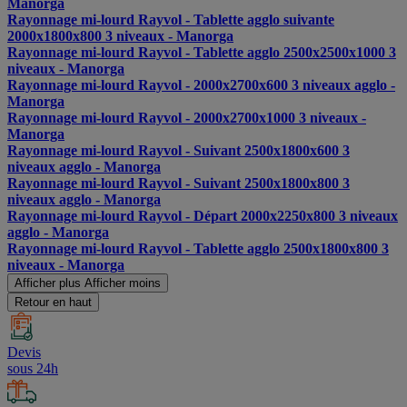
Manorga
Rayonnage mi-lourd Rayvol - Tablette agglo suivante
2000x1800x800 3 niveaux - Manorga
Rayonnage mi-lourd Rayvol - Tablette agglo 2500x2500x1000 3
niveaux - Manorga
Rayonnage mi-lourd Rayvol - 2000x2700x600 3 niveaux agglo -
Manorga
Rayonnage mi-lourd Rayvol - 2000x2700x1000 3 niveaux -
Manorga
Rayonnage mi-lourd Rayvol - Suivant 2500x1800x600 3
niveaux agglo - Manorga
Rayonnage mi-lourd Rayvol - Suivant 2500x1800x800 3
niveaux agglo - Manorga
Rayonnage mi-lourd Rayvol - Départ 2000x2250x800 3 niveaux
agglo - Manorga
Rayonnage mi-lourd Rayvol - Tablette agglo 2500x1800x800 3
niveaux - Manorga
Afficher plus
Afficher moins
Retour en haut
Devis
sous 24h