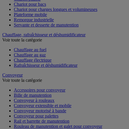
Chariot pour bacs
Chariot pour charges longues et volumineuses
Plateforme mobile
Remorque industrielle
Servante et desserte de manutention
Chauffage, rafraîchisseur et déshumidificateur
Voir toute la catégorie
Chauffage au fuel
Chauffage au gaz
Chauffage électrique
Rafraîchisseur et déshumidificateur
Convoyeur
Voir toute la catégorie
Accessoires pour convoyeur
Bille de manutention
Convoyeur à rouleaux
Convoyeur extensible et mobile
Convoyeur motorisé à bande
Convoyeur pour palettes
Rail et barrette de manutention
Rouleau de manutention et galet pour convoyeur