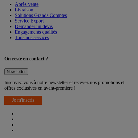
Après-vente
Livraison
Solutions Grands Comptes
Service Export
Demander un devis
Engagements qualités
Tous nos services
On reste en contact ?
Newsletter
Inscrivez-vous à notre newsletter et recevez nos promotions et
offres exclusives en avant-première !
Je m'inscris