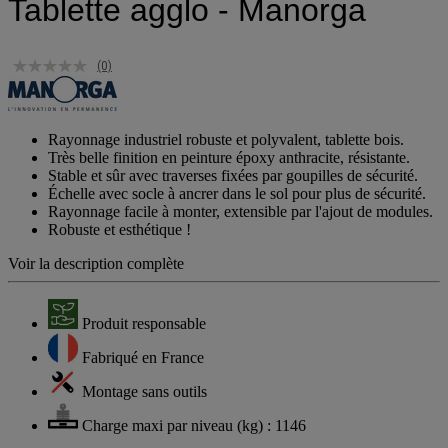
Tablette agglo - Manorga
(0)
Rayonnage industriel robuste et polyvalent, tablette bois.
Très belle finition en peinture époxy anthracite, résistante.
Stable et sûr avec traverses fixées par goupilles de sécurité.
Échelle avec socle à ancrer dans le sol pour plus de sécurité.
Rayonnage facile à monter, extensible par l'ajout de modules.
Robuste et esthétique !
Voir la description complète
Produit responsable
Fabriqué en France
Montage sans outils
Charge maxi par niveau (kg) : 1146