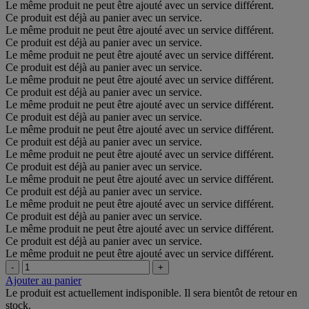
Le même produit ne peut être ajouté avec un service différent.
Ce produit est déjà au panier avec un service.
Le même produit ne peut être ajouté avec un service différent.
Ce produit est déjà au panier avec un service.
Le même produit ne peut être ajouté avec un service différent.
Ce produit est déjà au panier avec un service.
Le même produit ne peut être ajouté avec un service différent.
Ce produit est déjà au panier avec un service.
Le même produit ne peut être ajouté avec un service différent.
Ce produit est déjà au panier avec un service.
Le même produit ne peut être ajouté avec un service différent.
Ce produit est déjà au panier avec un service.
Le même produit ne peut être ajouté avec un service différent.
Ce produit est déjà au panier avec un service.
Le même produit ne peut être ajouté avec un service différent.
Ce produit est déjà au panier avec un service.
Le même produit ne peut être ajouté avec un service différent.
Ce produit est déjà au panier avec un service.
Le même produit ne peut être ajouté avec un service différent.
Ce produit est déjà au panier avec un service.
Le même produit ne peut être ajouté avec un service différent.
-
+
Ajouter au panier
Le produit est actuellement indisponible. Il sera bientôt de retour en
stock.