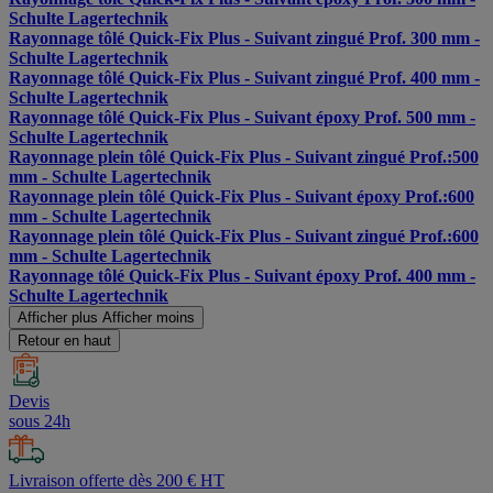
Schulte Lagertechnik
Rayonnage tôlé Quick-Fix Plus - Suivant zingué Prof. 300 mm -
Schulte Lagertechnik
Rayonnage tôlé Quick-Fix Plus - Suivant zingué Prof. 400 mm -
Schulte Lagertechnik
Rayonnage tôlé Quick-Fix Plus - Suivant époxy Prof. 500 mm -
Schulte Lagertechnik
Rayonnage plein tôlé Quick-Fix Plus - Suivant zingué Prof.:500
mm - Schulte Lagertechnik
Rayonnage plein tôlé Quick-Fix Plus - Suivant époxy Prof.:600
mm - Schulte Lagertechnik
Rayonnage plein tôlé Quick-Fix Plus - Suivant zingué Prof.:600
mm - Schulte Lagertechnik
Rayonnage tôlé Quick-Fix Plus - Suivant époxy Prof. 400 mm -
Schulte Lagertechnik
Afficher plus
Afficher moins
Retour en haut
Devis
sous 24h
Livraison offerte dès 200 € HT