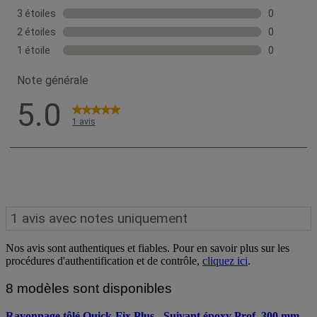
Nos avis sont authentiques et fiables. Pour en savoir plus sur les
procédures d'authentification et de contrôle,
cliquez ici
.
8 modèles sont disponibles
Rayonnage tôlé Quick-Fix Plus - Suivant époxy Prof. 300 mm -