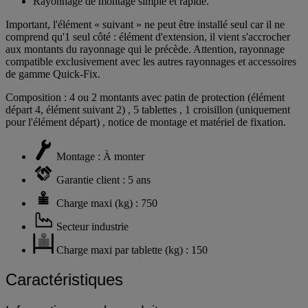
Rayonnage de montage simple et rapide.
Important, l'élément « suivant » ne peut être installé seul car il ne
comprend qu'1 seul côté : élément d'extension, il vient s'accrocher
aux montants du rayonnage qui le précède. Attention, rayonnage
compatible exclusivement avec les autres rayonnages et accessoires
de gamme Quick-Fix.
Composition : 4 ou 2 montants avec patin de protection (élément
départ 4, élément suivant 2) , 5 tablettes , 1 croisillon (uniquement
pour l'élément départ) , notice de montage et matériel de fixation.
Montage : À monter
Garantie client : 5 ans
Charge maxi (kg) : 750
Secteur industrie
Charge maxi par tablette (kg) : 150
Caractéristiques