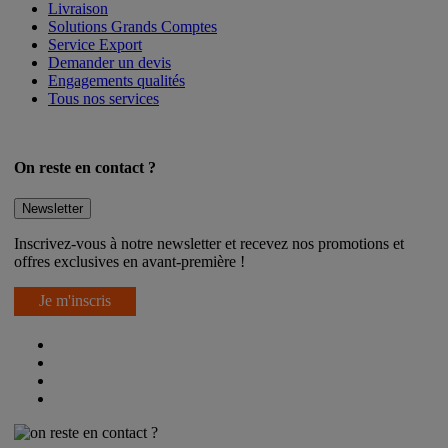
Livraison
Solutions Grands Comptes
Service Export
Demander un devis
Engagements qualités
Tous nos services
On reste en contact ?
Newsletter
Inscrivez-vous à notre newsletter et recevez nos promotions et
offres exclusives en avant-première !
Je m'inscris