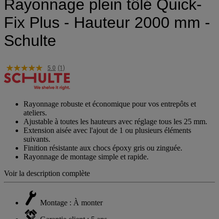
Rayonnage plein tôlé Quick-
Fix Plus - Hauteur 2000 mm -
Schulte
5.0
(1)
Rayonnage robuste et économique pour vos entrepôts et
ateliers.
Ajustable à toutes les hauteurs avec réglage tous les 25 mm.
Extension aisée avec l'ajout de 1 ou plusieurs éléments
suivants.
Finition résistante aux chocs époxy gris ou zinguée.
Rayonnage de montage simple et rapide.
Voir la description complète
Montage : À monter