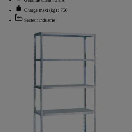
Garantie client : 5 ans
Charge maxi (kg) : 750
Secteur industrie