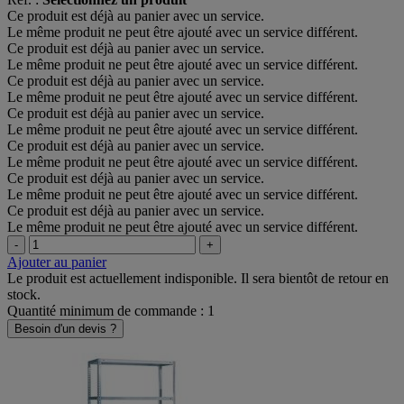
Ce produit est déjà au panier avec un service.
Le même produit ne peut être ajouté avec un service différent.
Ce produit est déjà au panier avec un service.
Le même produit ne peut être ajouté avec un service différent.
Ce produit est déjà au panier avec un service.
Le même produit ne peut être ajouté avec un service différent.
Ce produit est déjà au panier avec un service.
Le même produit ne peut être ajouté avec un service différent.
Ce produit est déjà au panier avec un service.
Le même produit ne peut être ajouté avec un service différent.
Ce produit est déjà au panier avec un service.
Le même produit ne peut être ajouté avec un service différent.
Ce produit est déjà au panier avec un service.
Le même produit ne peut être ajouté avec un service différent.
-
+
Ajouter au panier
Le produit est actuellement indisponible. Il sera bientôt de retour en
stock.
Quantité minimum de commande : 1
Besoin d'un devis ?