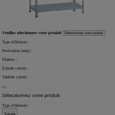
Veuillez sélectionner votre produit
Sélectionnez votre produit
Type d'élément :
Profondeur (mm) :
Finition :
Échelle coloris :
Tablette coloris :
Sélectionnez votre produit
Type d'élément :
Suivant