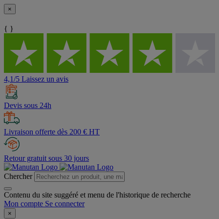
×
{ }
4,1/5 Laissez un avis
Devis sous 24h
Livraison offerte dès 200 € HT
Retour gratuit sous 30 jours
Chercher
Contenu du site suggéré et menu de l'historique de recherche
Mon compte
Se connecter
×