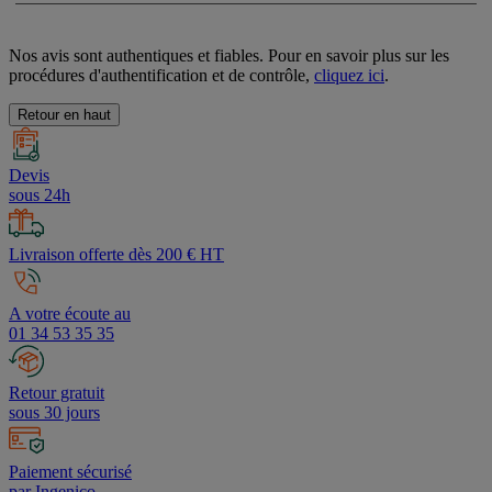
Nos avis sont authentiques et fiables. Pour en savoir plus sur les
procédures d'authentification et de contrôle,
cliquez ici
.
Retour en haut
Devis
sous 24h
Livraison offerte dès 200 € HT
A votre écoute au
01 34 53 35 35
Retour gratuit
sous 30 jours
Paiement sécurisé