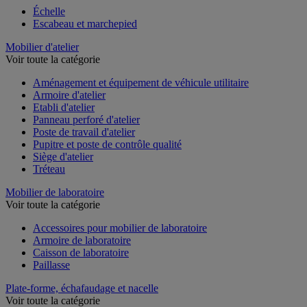
Échelle
Escabeau et marchepied
Mobilier d'atelier
Voir toute la catégorie
Aménagement et équipement de véhicule utilitaire
Armoire d'atelier
Etabli d'atelier
Panneau perforé d'atelier
Poste de travail d'atelier
Pupitre et poste de contrôle qualité
Siège d'atelier
Tréteau
Mobilier de laboratoire
Voir toute la catégorie
Accessoires pour mobilier de laboratoire
Armoire de laboratoire
Caisson de laboratoire
Paillasse
Plate-forme, échafaudage et nacelle