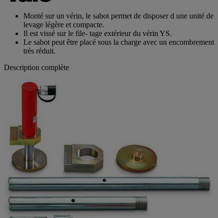
Monté sur un vérin, le sabot permet de disposer d une unité de
levage légère et compacte.
Il est vissé sur le file- tage extérieur du vérin YS.
Le sabot peut être placé sous la charge avec un encombrement
très réduit.
Description complète