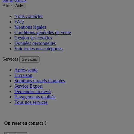
par Ingenico
Aide
Aide
Nous contacter
FAQ
Mentions légales
Conditions générales de vente
Gestion des cookies
Données personnelles
Voir toutes nos catégories
Services
Services
Après-vente
Livraison
Solutions Grands Comptes
Service Export
Demander un devis
Engagements qualités
Tous nos services
On reste en contact ?