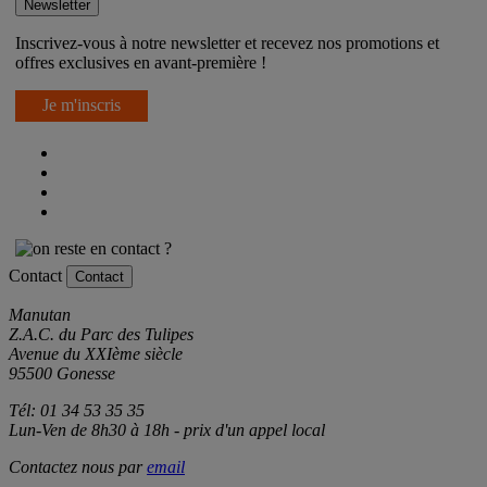
Newsletter
Inscrivez-vous à notre newsletter et recevez nos promotions et
offres exclusives en avant-première !
Je m'inscris
Contact
Contact
Manutan
Z.A.C. du Parc des Tulipes
Avenue du XXIème siècle
95500 Gonesse
Tél: 01 34 53 35 35
Lun-Ven de 8h30 à 18h - prix d'un appel local
Contactez nous par
email