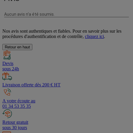
Nos avis sont authentiques et fiables. Pour en savoir plus sur les
procédures d'authentification et de contrôle,
cliquez ici
.
Retour en haut
Devis
sous 24h
Livraison offerte dès 200 € HT
A votre écoute au
01 34 53 35 35
Retour gratuit
sous 30 jours