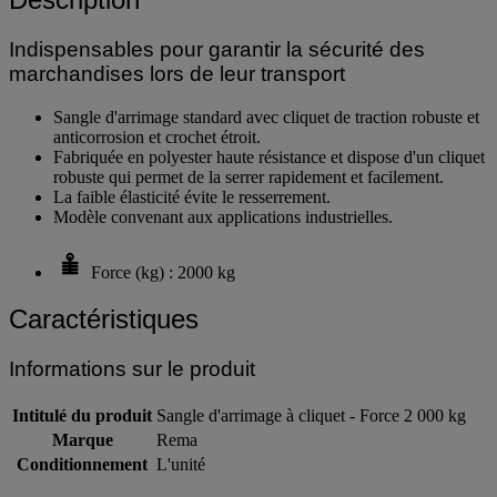
Indispensables pour garantir la sécurité des
marchandises lors de leur transport
Sangle d'arrimage standard avec cliquet de traction robuste et
anticorrosion et crochet étroit.
Fabriquée en polyester haute résistance et dispose d'un cliquet
robuste qui permet de la serrer rapidement et facilement.
La faible élasticité évite le resserrement.
Modèle convenant aux applications industrielles.
Force (kg) : 2000 kg
Caractéristiques
Informations sur le produit
Intitulé du produit
Sangle d'arrimage à cliquet - Force 2 000 kg
Marque
Rema
Conditionnement
L'unité