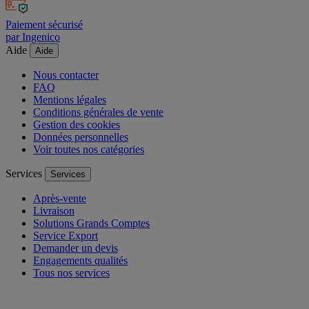
Paiement sécurisé
par Ingenico
Aide
Aide
Nous contacter
FAQ
Mentions légales
Conditions générales de vente
Gestion des cookies
Données personnelles
Voir toutes nos catégories
Services
Services
Après-vente
Livraison
Solutions Grands Comptes
Service Export
Demander un devis
Engagements qualités
Tous nos services