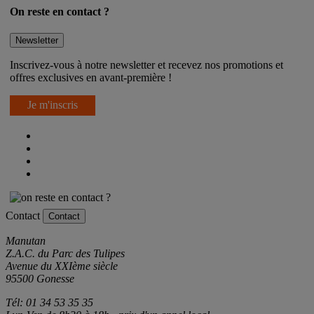
On reste en contact ?
Newsletter
Inscrivez-vous à notre newsletter et recevez nos promotions et
offres exclusives en avant-première !
Je m'inscris
Contact
Contact
Manutan
Z.A.C. du Parc des Tulipes
Avenue du XXIème siècle
95500 Gonesse
Tél: 01 34 53 35 35