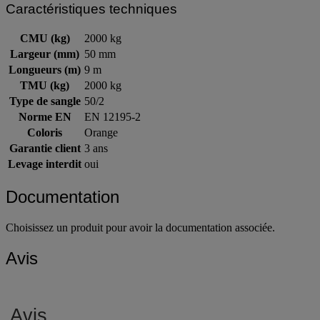
Caractéristiques techniques
CMU (kg)
2000 kg
Largeur (mm)
50 mm
Longueurs (m)
9 m
TMU (kg)
2000 kg
Type de sangle
50/2
Norme EN
EN 12195-2
Coloris
Orange
Garantie client
3 ans
Levage interdit
oui
Documentation
Choisissez un produit pour avoir la documentation associée.
Avis