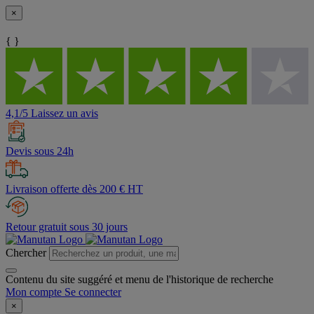
×
{ }
4,1/5 Laissez un avis
Devis sous 24h
Livraison offerte dès 200 € HT
Retour gratuit sous 30 jours
Chercher
Contenu du site suggéré et menu de l'historique de recherche
Mon compte
Se connecter
×