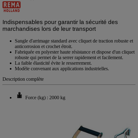
Indispensables pour garantir la sécurité des
marchandises lors de leur transport
Sangle d'arrimage standard avec cliquet de traction robuste et
anticorrosion et crochet étroit.
Fabriquée en polyester haute résistance et dispose d'un cliquet
robuste qui permet de la serrer rapidement et facilement.
La faible élasticité évite le resserrement.
Modèle convenant aux applications industrielles.
Description complète
Force (kg) : 2000 kg