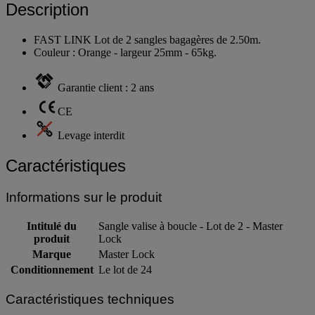
Description
FAST LINK Lot de 2 sangles bagagères de 2.50m.
Couleur : Orange - largeur 25mm - 65kg.
Garantie client : 2 ans
CE
Levage interdit
Caractéristiques
Informations sur le produit
Intitulé du
Sangle valise à boucle - Lot de 2 - Master
produit
Lock
Marque
Master Lock
Conditionnement
Le lot de 24
Caractéristiques techniques