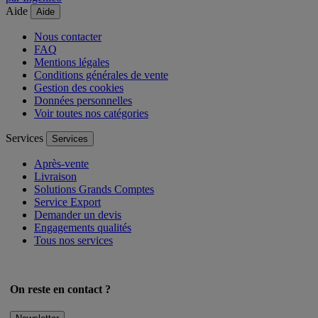
Aide
Aide
Nous contacter
FAQ
Mentions légales
Conditions générales de vente
Gestion des cookies
Données personnelles
Voir toutes nos catégories
Services
Services
Après-vente
Livraison
Solutions Grands Comptes
Service Export
Demander un devis
Engagements qualités
Tous nos services
On reste en contact ?