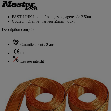
FAST LINK Lot de 2 sangles bagagères de 2.50m.
Couleur : Orange - largeur 25mm - 65kg.
Description complète
Garantie client : 2 ans
CE
Levage interdit