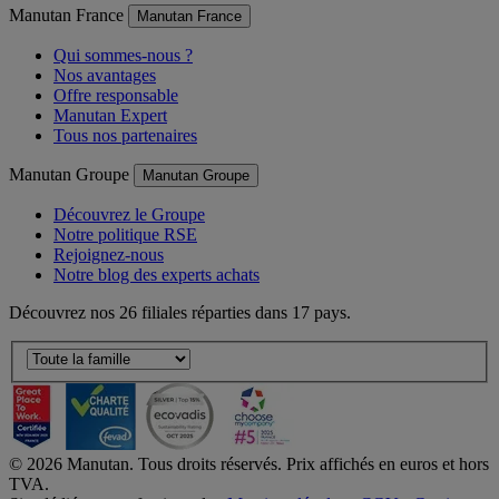
Manutan France
Manutan France
Qui sommes-nous ?
Nos avantages
Offre responsable
Manutan Expert
Tous nos partenaires
Manutan Groupe
Manutan Groupe
Découvrez le Groupe
Notre politique RSE
Rejoignez-nous
Notre blog des experts achats
Découvrez nos 26 filiales réparties dans 17 pays.
©
2026
Manutan. Tous droits réservés. Prix affichés en euros et hors
TVA.