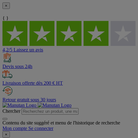
×
{ }
4,2/5 Laissez un avis
Devis sous 24h
Livraison offerte dès 200 € HT
Retour gratuit sous 30 jours
Chercher
Contenu du site suggéré et menu de l'historique de recherche
Mon compte
Se connecter
×