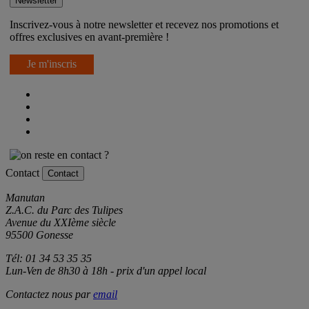
Newsletter
Inscrivez-vous à notre newsletter et recevez nos promotions et
offres exclusives en avant-première !
Je m'inscris
Contact
Contact
Manutan
Z.A.C. du Parc des Tulipes
Avenue du XXIème siècle
95500 Gonesse
Tél: 01 34 53 35 35
Lun-Ven de 8h30 à 18h - prix d'un appel local
Contactez nous par
email