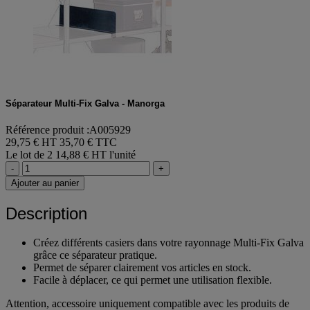
Séparateur Multi-Fix Galva - Manorga
Référence produit :A005929
29,75 € HT
35,70 € TTC
Le lot de 2
14,88 € HT l'unité
-
+
Ajouter au panier
Description
Créez différents casiers dans votre rayonnage Multi-Fix Galva
grâce ce séparateur pratique.
Permet de séparer clairement vos articles en stock.
Facile à déplacer, ce qui permet une utilisation flexible.
Attention, accessoire uniquement compatible avec les produits de