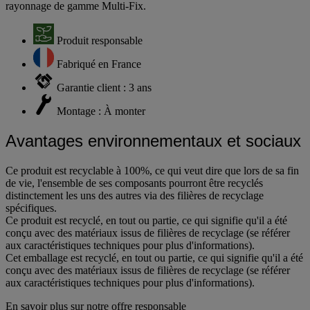
rayonnage de gamme Multi-Fix.
Produit responsable
Fabriqué en France
Garantie client : 3 ans
Montage : À monter
Avantages environnementaux et sociaux
Ce produit est recyclable à 100%, ce qui veut dire que lors de sa fin
de vie, l'ensemble de ses composants pourront être recyclés
distinctement les uns des autres via des filières de recyclage
spécifiques.
Ce produit est recyclé, en tout ou partie, ce qui signifie qu'il a été
conçu avec des matériaux issus de filières de recyclage (se référer
aux caractéristiques techniques pour plus d'informations).
Cet emballage est recyclé, en tout ou partie, ce qui signifie qu'il a été
conçu avec des matériaux issus de filières de recyclage (se référer
aux caractéristiques techniques pour plus d'informations).
En savoir plus sur notre offre responsable