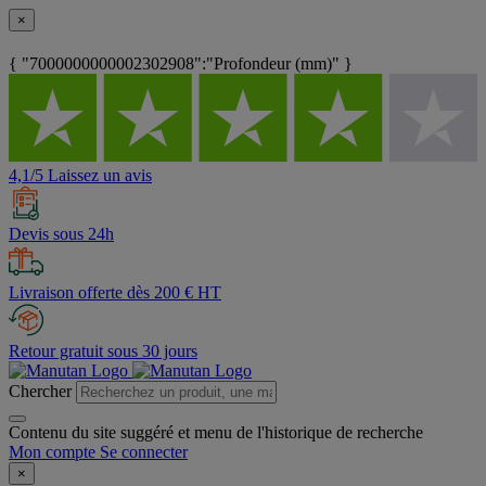
×
{ "7000000000002302908":"Profondeur (mm)" }
4,1/5 Laissez un avis
Devis sous 24h
Livraison offerte dès 200 € HT
Retour gratuit sous 30 jours
Chercher
Contenu du site suggéré et menu de l'historique de recherche
Mon compte
Se connecter
×