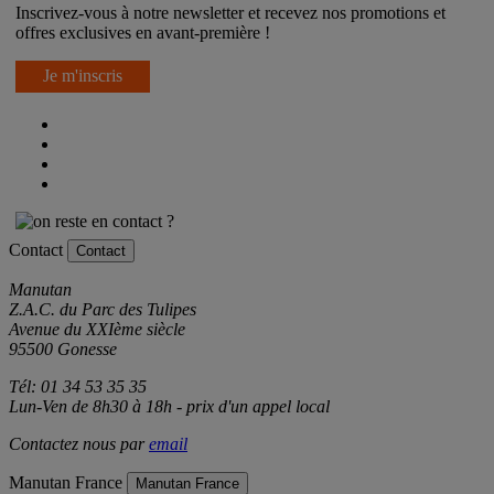
Inscrivez-vous à notre newsletter et recevez nos promotions et
offres exclusives en avant-première !
Je m'inscris
Contact
Contact
Manutan
Z.A.C. du Parc des Tulipes
Avenue du XXIème siècle
95500 Gonesse
Tél: 01 34 53 35 35
Lun-Ven de 8h30 à 18h - prix d'un appel local
Contactez nous par
email
Manutan France
Manutan France