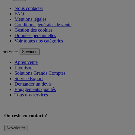
Nous contacter
FAQ
Mentions légales
Conditions générales de vente
Gestion des cookies
Données personnelles
Voir toutes nos catégories
Services
Services
Après-vente
Livraison
Solutions Grands Comptes
Service Export
Demander un devis
Engagements qualités
Tous nos services
On reste en contact ?
Newsletter