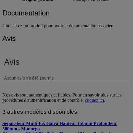
Documentation
Choisissez un produit pour avoir la documentation associée.
Avis
Nos avis sont authentiques et fiables. Pour en savoir plus sur les
procédures d'authentification et de contrôle,
cliquez ici
.
3 autres modèles disponibles
Séparateur Multi-Fix Galva Hauteur 150mm Profondeur
500mm - Manorga