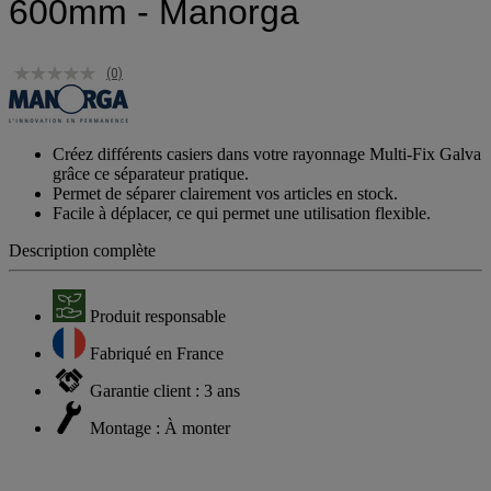
600mm - Manorga
(0)
Créez différents casiers dans votre rayonnage Multi-Fix Galva
grâce ce séparateur pratique.
Permet de séparer clairement vos articles en stock.
Facile à déplacer, ce qui permet une utilisation flexible.
Description complète
Produit responsable
Fabriqué en France
Garantie client : 3 ans
Montage : À monter