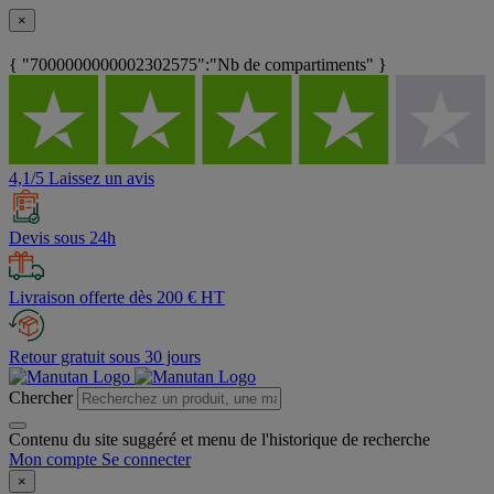
×
{ "7000000000002302575":"Nb de compartiments" }
4,1/5 Laissez un avis
Devis sous 24h
Livraison offerte dès 200 € HT
Retour gratuit sous 30 jours
Chercher
Contenu du site suggéré et menu de l'historique de recherche
Mon compte
Se connecter
×