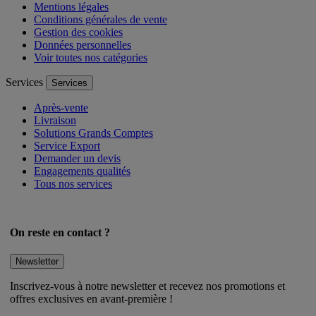
Mentions légales
Conditions générales de vente
Gestion des cookies
Données personnelles
Voir toutes nos catégories
Services
Services
Après-vente
Livraison
Solutions Grands Comptes
Service Export
Demander un devis
Engagements qualités
Tous nos services
On reste en contact ?
Newsletter
Inscrivez-vous à notre newsletter et recevez nos promotions et
offres exclusives en avant-première !