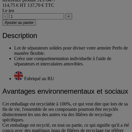
114,75 € HT
137,70 € TTC
Le jeu
-
+
Ajouter au panier
Description
Lot de séparateurs solides pour diviser votre armoire Perfo de
manière flexible.
Créez une compartimentation individuelle à l'aide de
séparateurs et intercalaires amovibles.
Fabriqué au RU
Avantages environnementaux et sociaux
Cet emballage est recyclable à 100%, ce qui veut dire que lors de sa
fin de vie, l'ensemble de ses composants pourront être recyclés
distinctement les uns des autres via des filières de recyclage
spécifiques.
Cet emballage est recyclé, en tout ou partie, ce qui signifie qu'il a été
conçu avec des matériaux issus de filières de recyclage (se référer