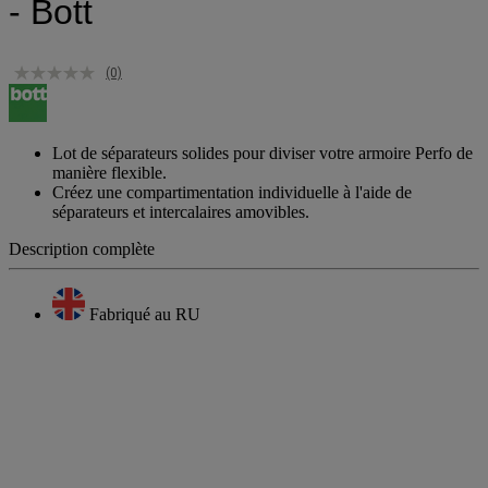
- Bott
(0)
Lot de séparateurs solides pour diviser votre armoire Perfo de
manière flexible.
Créez une compartimentation individuelle à l'aide de
séparateurs et intercalaires amovibles.
Description complète
Fabriqué au RU