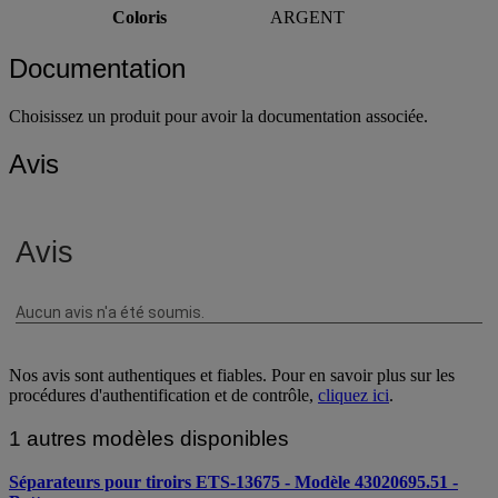
Coloris
ARGENT
Documentation
Choisissez un produit pour avoir la documentation associée.
Avis
Nos avis sont authentiques et fiables. Pour en savoir plus sur les
procédures d'authentification et de contrôle,
cliquez ici
.
1 autres modèles disponibles
Séparateurs pour tiroirs ETS-13675 - Modèle 43020695.51 -