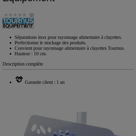
(0)
Séparations inox pour rayonnage alimentaire à clayettes.
Perfectionne le stockage des produits.
Convient pour rayonnage alimentaire à clayettes Tournus.
Hauteur : 10 cm.
Description complète
Garantie client : 1 an