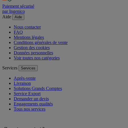
Paiement sécurisé
par Ingenico
Aide
Aide
Nous contacter
FAQ
Mentions légales
Conditions générales de vente
Gestion des cookies
Données personnelles
Voir toutes nos catégories
Services
Services
Après-vente
Livraison
Solutions Grands Comptes
Service Export
Demander un devis
Engagements qualités
Tous nos services