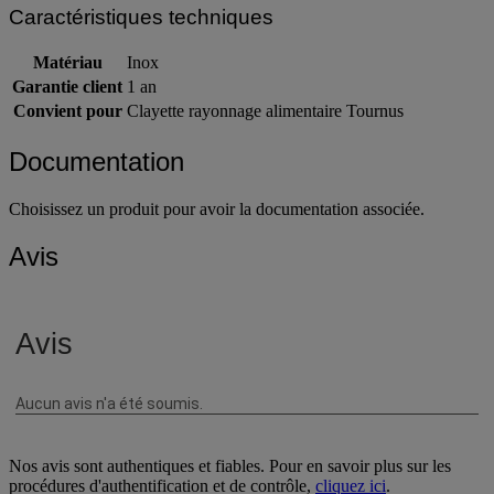
Caractéristiques techniques
Matériau
Inox
Garantie client
1 an
Convient pour
Clayette rayonnage alimentaire Tournus
Documentation
Choisissez un produit pour avoir la documentation associée.
Avis
Nos avis sont authentiques et fiables. Pour en savoir plus sur les
procédures d'authentification et de contrôle,
cliquez ici
.