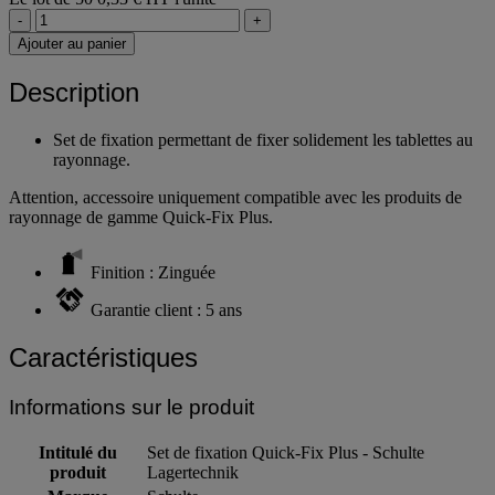
-
+
Ajouter au panier
Description
Set de fixation permettant de fixer solidement les tablettes au
rayonnage.
Attention, accessoire uniquement compatible avec les produits de
rayonnage de gamme Quick-Fix Plus.
Finition : Zinguée
Garantie client : 5 ans
Caractéristiques
Informations sur le produit
Intitulé du
Set de fixation Quick-Fix Plus - Schulte
produit
Lagertechnik