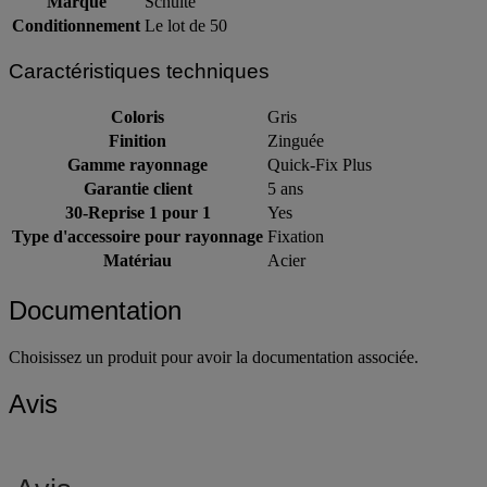
Marque
Schulte
Conditionnement
Le lot de 50
Caractéristiques techniques
Coloris
Gris
Finition
Zinguée
Gamme rayonnage
Quick-Fix Plus
Garantie client
5 ans
30-Reprise 1 pour 1
Yes
Type d'accessoire pour rayonnage
Fixation
Matériau
Acier
Documentation
Choisissez un produit pour avoir la documentation associée.
Avis