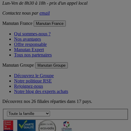
Lun-Ven de 8h30 à 18h - prix d'un appel local
Contactez nous par
email
Manutan France
Manutan France
Qui sommes-nous ?
Nos avantages
Offre responsable
Manutan Expert
Tous nos partenaires
Manutan Groupe
Manutan Groupe
Découvrez le Groupe
Notre politique RSE
Rejoignez-nous
Notre blog des experts achats
Découvrez nos 26 filiales réparties dans 17 pays.