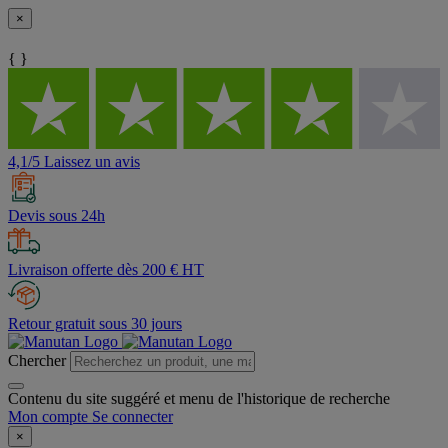
×
{ }
4,1/5 Laissez un avis
Devis sous 24h
Livraison offerte dès 200 € HT
Retour gratuit sous 30 jours
Chercher
Contenu du site suggéré et menu de l'historique de recherche
Mon compte
Se connecter
×