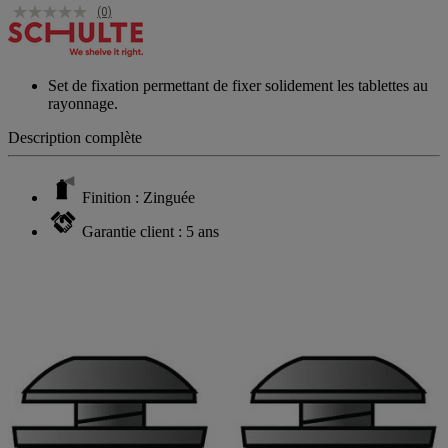
(0)
Set de fixation permettant de fixer solidement les tablettes au
rayonnage.
Description complète
Finition : Zinguée
Garantie client : 5 ans