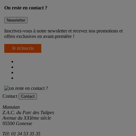
On reste en contact ?
Newsletter
Inscrivez-vous à notre newsletter et recevez nos promotions et
offres exclusives en avant-première !
Je m'inscris
Contact
Contact
Manutan
Z.A.C. du Parc des Tulipes
Avenue du XXIème siècle
95500 Gonesse
Tél: 01 34 53 35 35