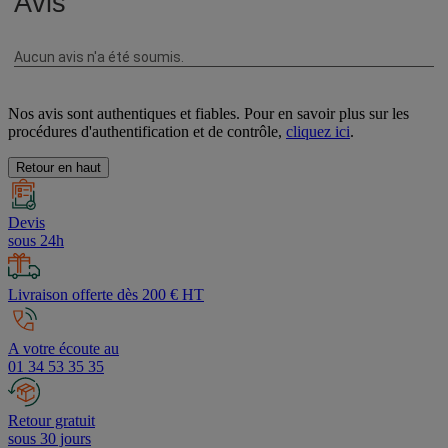
Nos avis sont authentiques et fiables. Pour en savoir plus sur les
procédures d'authentification et de contrôle,
cliquez ici
.
Retour en haut
Devis
sous 24h
Livraison offerte dès 200 € HT
A votre écoute au
01 34 53 35 35
Retour gratuit
sous 30 jours