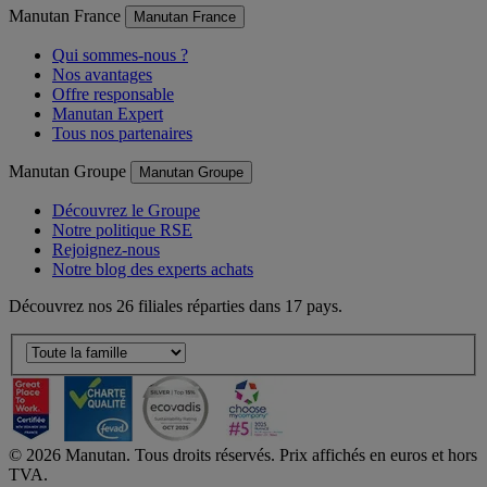
Manutan France
Manutan France
Qui sommes-nous ?
Nos avantages
Offre responsable
Manutan Expert
Tous nos partenaires
Manutan Groupe
Manutan Groupe
Découvrez le Groupe
Notre politique RSE
Rejoignez-nous
Notre blog des experts achats
Découvrez nos 26 filiales réparties dans 17 pays.
©
2026
Manutan. Tous droits réservés. Prix affichés en euros et hors
TVA.