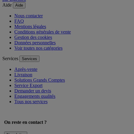
Aide
Aide
Nous contacter
FAQ
Mentions légales
Conditions générales de vente
Gestion des cookies
Données personnelles
Voir toutes nos catégories
Services
Services
Après-vente
Livraison
Solutions Grands Comptes
Service Export
Demander un devis
Engagements qualités
Tous nos services
On reste en contact ?