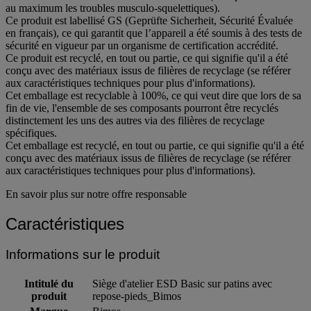
au maximum les troubles musculo-squelettiques).
Ce produit est labellisé GS (Geprüfte Sicherheit, Sécurité Évaluée
en français), ce qui garantit que l’appareil a été soumis à des tests de
sécurité en vigueur par un organisme de certification accrédité.
Ce produit est recyclé, en tout ou partie, ce qui signifie qu'il a été
conçu avec des matériaux issus de filières de recyclage (se référer
aux caractéristiques techniques pour plus d'informations).
Cet emballage est recyclable à 100%, ce qui veut dire que lors de sa
fin de vie, l'ensemble de ses composants pourront être recyclés
distinctement les uns des autres via des filières de recyclage
spécifiques.
Cet emballage est recyclé, en tout ou partie, ce qui signifie qu'il a été
conçu avec des matériaux issus de filières de recyclage (se référer
aux caractéristiques techniques pour plus d'informations).
En savoir plus sur notre offre responsable
Caractéristiques
Informations sur le produit
Intitulé du
Siège d'atelier ESD Basic sur patins avec
produit
repose-pieds_Bimos