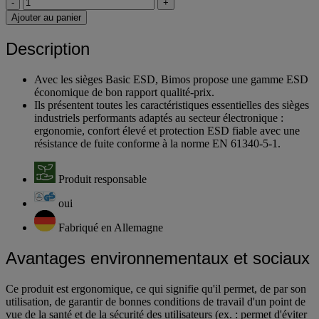
-
+
Ajouter au panier
Description
Avec les sièges Basic ESD, Bimos propose une gamme ESD
économique de bon rapport qualité-prix.
Ils présentent toutes les caractéristiques essentielles des sièges
industriels performants adaptés au secteur électronique :
ergonomie, confort élevé et protection ESD fiable avec une
résistance de fuite conforme à la norme EN 61340-5-1.
Produit responsable
oui
Fabriqué en Allemagne
Avantages environnementaux et sociaux
Ce produit est ergonomique, ce qui signifie qu'il permet, de par son
utilisation, de garantir de bonnes conditions de travail d'un point de
vue de la santé et de la sécurité des utilisateurs (ex. : permet d'éviter