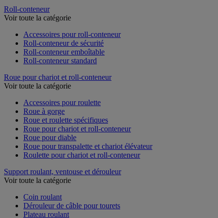
Roll-conteneur
Voir toute la catégorie
Accessoires pour roll-conteneur
Roll-conteneur de sécurité
Roll-conteneur emboîtable
Roll-conteneur standard
Roue pour chariot et roll-conteneur
Voir toute la catégorie
Accessoires pour roulette
Roue à gorge
Roue et roulette spécifiques
Roue pour chariot et roll-conteneur
Roue pour diable
Roue pour transpalette et chariot élévateur
Roulette pour chariot et roll-conteneur
Support roulant, ventouse et dérouleur
Voir toute la catégorie
Coin roulant
Dérouleur de câble pour tourets
Plateau roulant