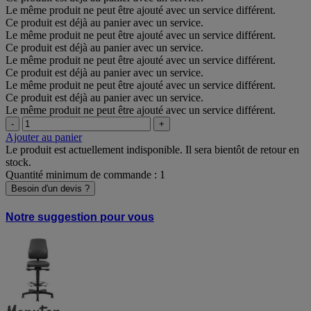
Le même produit ne peut être ajouté avec un service différent.
Ce produit est déjà au panier avec un service.
Le même produit ne peut être ajouté avec un service différent.
Ce produit est déjà au panier avec un service.
Le même produit ne peut être ajouté avec un service différent.
Ce produit est déjà au panier avec un service.
Le même produit ne peut être ajouté avec un service différent.
Ce produit est déjà au panier avec un service.
Le même produit ne peut être ajouté avec un service différent.
-
+
Ajouter au panier
Le produit est actuellement indisponible. Il sera bientôt de retour en
stock.
Quantité minimum de commande : 1
Besoin d'un devis ?
Notre suggestion pour vous