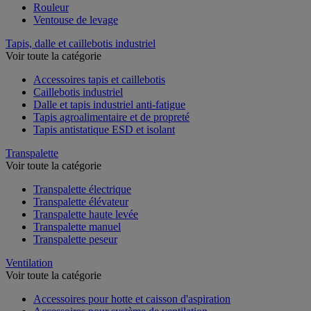
Rouleur
Ventouse de levage
Tapis, dalle et caillebotis industriel
Voir toute la catégorie
Accessoires tapis et caillebotis
Caillebotis industriel
Dalle et tapis industriel anti-fatigue
Tapis agroalimentaire et de propreté
Tapis antistatique ESD et isolant
Transpalette
Voir toute la catégorie
Transpalette électrique
Transpalette élévateur
Transpalette haute levée
Transpalette manuel
Transpalette peseur
Ventilation
Voir toute la catégorie
Accessoires pour hotte et caisson d'aspiration