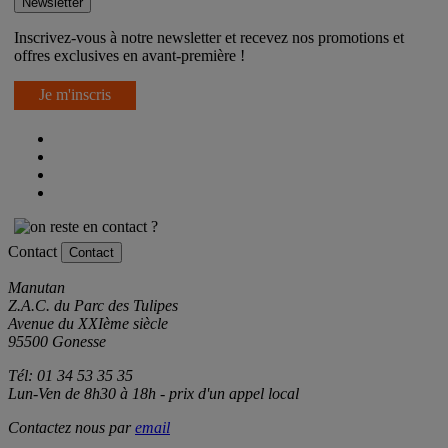
Newsletter
Inscrivez-vous à notre newsletter et recevez nos promotions et
offres exclusives en avant-première !
Je m'inscris
Contact
Contact
Manutan
Z.A.C. du Parc des Tulipes
Avenue du XXIème siècle
95500 Gonesse
Tél: 01 34 53 35 35
Lun-Ven de 8h30 à 18h - prix d'un appel local
Contactez nous par
email