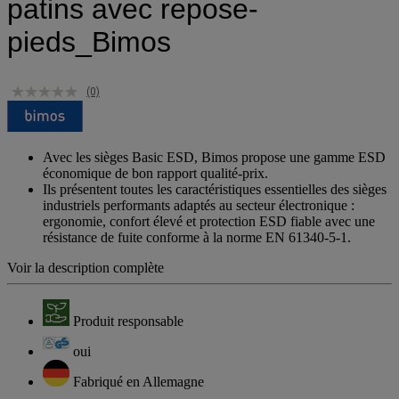
patins avec repose-
pieds_Bimos
(0)
Avec les sièges Basic ESD, Bimos propose une gamme ESD
économique de bon rapport qualité-prix.
Ils présentent toutes les caractéristiques essentielles des sièges
industriels performants adaptés au secteur électronique :
ergonomie, confort élevé et protection ESD fiable avec une
résistance de fuite conforme à la norme EN 61340-5-1.
Voir la description complète
Produit responsable
oui
Fabriqué en Allemagne