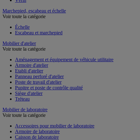
Vérin
Marchepied, escabeau et échelle
Voir toute la catégorie
Échelle
Escabeau et marchepied
Mobilier d'atelier
Voir toute la catégorie
Aménagement et équipement de véhicule utilitaire
Armoire d'atelier
Etabli d'atelier
Panneau perforé d'atelier
Poste de travail d'atelier
Pupitre et poste de contrôle qualité
Siège d'atelier
Tréteau
Mobilier de laboratoire
Voir toute la catégorie
Accessoires pour mobilier de laboratoire
Armoire de laboratoire
Caisson de laboratoire