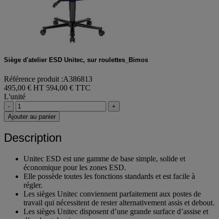
Siège d'atelier ESD Unitec, sur roulettes_Bimos
Référence produit :A386813
495,00 € HT
594,00 € TTC
L'unité
-
+
Ajouter au panier
Description
Unitec ESD est une gamme de base simple, solide et
économique pour les zones ESD.
Elle possède toutes les fonctions standards et est facile à
régler.
Les sièges Unitec conviennent parfaitement aux postes de
travail qui nécessitent de rester alternativement assis et debout.
Les sièges Unitec disposent d’une grande surface d’assise et