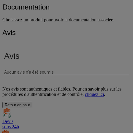
Documentation
Choisissez un produit pour avoir la documentation associée.
Avis
Nos avis sont authentiques et fiables. Pour en savoir plus sur les
procédures d'authentification et de contrôle,
cliquez ici
.
Retour en haut
Devis
sous 24h