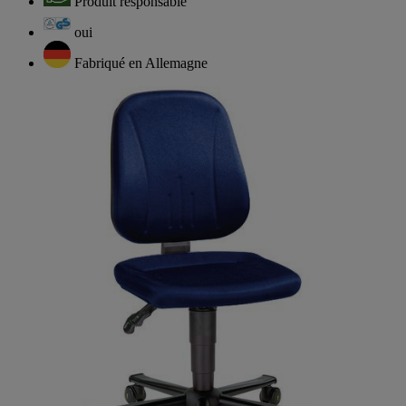
Produit responsable
oui
Fabriqué en Allemagne