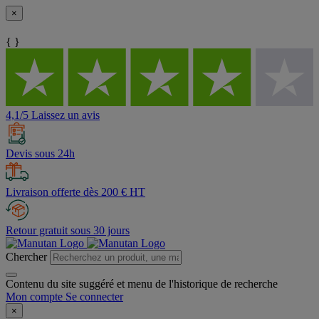
×
{ }
4,1/5 Laissez un avis
Devis sous 24h
Livraison offerte dès 200 € HT
Retour gratuit sous 30 jours
Chercher
Contenu du site suggéré et menu de l'historique de recherche
Mon compte
Se connecter
×