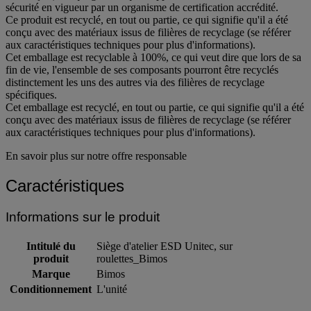
sécurité en vigueur par un organisme de certification accrédité.
Ce produit est recyclé, en tout ou partie, ce qui signifie qu'il a été
conçu avec des matériaux issus de filières de recyclage (se référer
aux caractéristiques techniques pour plus d'informations).
Cet emballage est recyclable à 100%, ce qui veut dire que lors de sa
fin de vie, l'ensemble de ses composants pourront être recyclés
distinctement les uns des autres via des filières de recyclage
spécifiques.
Cet emballage est recyclé, en tout ou partie, ce qui signifie qu'il a été
conçu avec des matériaux issus de filières de recyclage (se référer
aux caractéristiques techniques pour plus d'informations).
En savoir plus sur notre offre responsable
Caractéristiques
Informations sur le produit
Intitulé du
Siège d'atelier ESD Unitec, sur
produit
roulettes_Bimos
Marque
Bimos
Conditionnement
L'unité