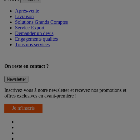
Après-vente
Livraison
Solutions Grands Comptes
Service Export
Demander un devis
Engagements qualités
Tous nos services
On reste en contact ?
Newsletter
Inscrivez-vous à notre newsletter et recevez nos promotions et
offres exclusives en avant-première !
Je m'inscris