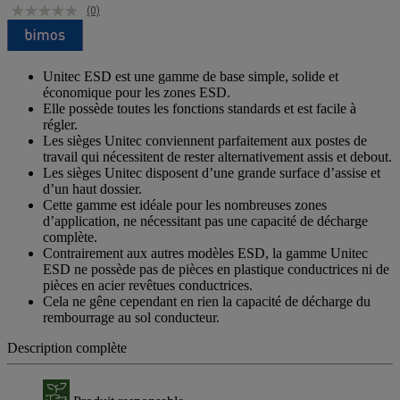
(0)
Unitec ESD est une gamme de base simple, solide et
économique pour les zones ESD.
Elle possède toutes les fonctions standards et est facile à
régler.
Les sièges Unitec conviennent parfaitement aux postes de
travail qui nécessitent de rester alternativement assis et debout.
Les sièges Unitec disposent d’une grande surface d’assise et
d’un haut dossier.
Cette gamme est idéale pour les nombreuses zones
d’application, ne nécessitant pas une capacité de décharge
complète.
Contrairement aux autres modèles ESD, la gamme Unitec
ESD ne possède pas de pièces en plastique conductrices ni de
pièces en acier revêtues conductrices.
Cela ne gêne cependant en rien la capacité de décharge du
rembourrage au sol conducteur.
Description complète