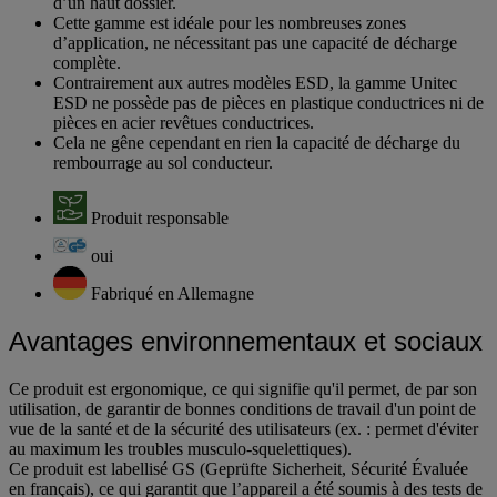
d’un haut dossier.
Cette gamme est idéale pour les nombreuses zones
d’application, ne nécessitant pas une capacité de décharge
complète.
Contrairement aux autres modèles ESD, la gamme Unitec
ESD ne possède pas de pièces en plastique conductrices ni de
pièces en acier revêtues conductrices.
Cela ne gêne cependant en rien la capacité de décharge du
rembourrage au sol conducteur.
Produit responsable
oui
Fabriqué en Allemagne
Avantages environnementaux et sociaux
Ce produit est ergonomique, ce qui signifie qu'il permet, de par son
utilisation, de garantir de bonnes conditions de travail d'un point de
vue de la santé et de la sécurité des utilisateurs (ex. : permet d'éviter
au maximum les troubles musculo-squelettiques).
Ce produit est labellisé GS (Geprüfte Sicherheit, Sécurité Évaluée
en français), ce qui garantit que l’appareil a été soumis à des tests de