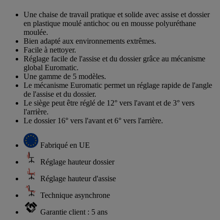
Une chaise de travail pratique et solide avec assise et dossier
en plastique moulé antichoc ou en mousse polyuréthane
moulée.
Bien adapté aux environnements extrêmes.
Facile à nettoyer.
Réglage facile de l'assise et du dossier grâce au mécanisme
global Euromatic.
Une gamme de 5 modèles.
Le mécanisme Euromatic permet un réglage rapide de l'angle
de l'assise et du dossier.
Le siège peut être réglé de 12° vers l'avant et de 3° vers
l'arrière.
Le dossier 16° vers l'avant et 6° vers l'arrière.
Fabriqué en UE
Réglage hauteur dossier
Réglage hauteur d'assise
Technique asynchrone
Garantie client : 5 ans