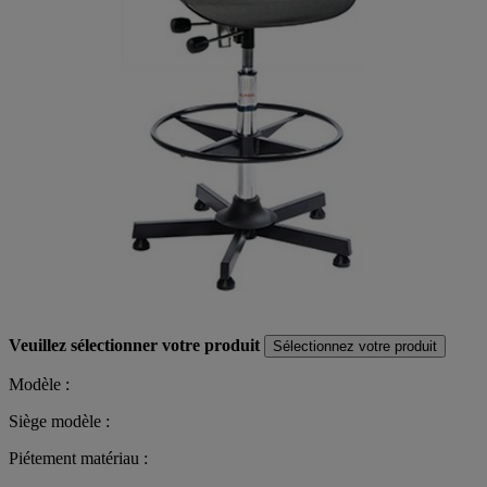
Veuillez sélectionner votre produit
Sélectionnez votre produit
Modèle :
Siège modèle :
Piétement matériau :