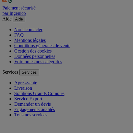
Paiement sécurisé
par Ingenico
Aide
Aide
Nous contacter
FAQ
Mentions légales
Conditions générales de vente
Gestion des cookies
Données personnelles
Voir toutes nos catégories
Services
Services
Après-vente
Livraison
Solutions Grands Comptes
Service Export
Demander un devis
Engagements qualités
Tous nos services