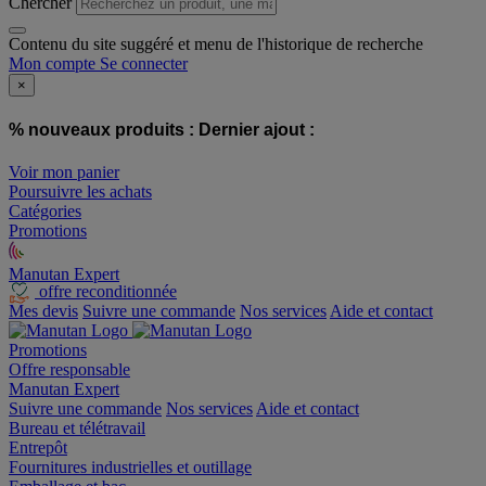
Chercher
Contenu du site suggéré et menu de l'historique de recherche
Mon compte
Se connecter
×
% nouveaux produits :
Dernier ajout :
Voir mon panier
Poursuivre les achats
Catégories
Promotions
Manutan Expert
offre reconditionnée
Mes devis
Suivre une commande
Nos services
Aide et contact
Promotions
Offre responsable
Manutan Expert
Suivre une commande
Nos services
Aide et contact
Bureau et télétravail
Entrepôt
Fournitures industrielles et outillage