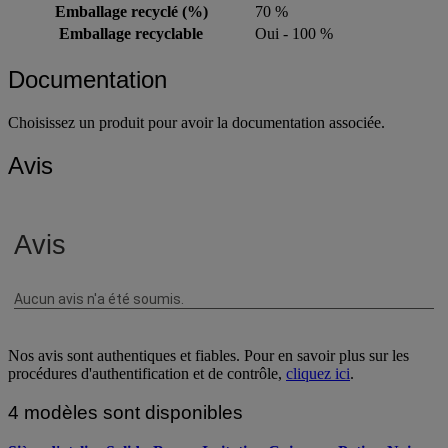
Emballage recyclé (%)
70 %
Emballage recyclable
Oui - 100 %
Documentation
Choisissez un produit pour avoir la documentation associée.
Avis
Nos avis sont authentiques et fiables. Pour en savoir plus sur les
procédures d'authentification et de contrôle,
cliquez ici
.
4 modèles sont disponibles