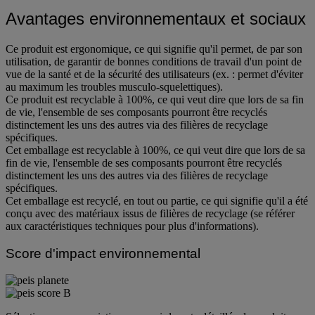
Avantages environnementaux et sociaux
Ce produit est ergonomique, ce qui signifie qu'il permet, de par son
utilisation, de garantir de bonnes conditions de travail d'un point de
vue de la santé et de la sécurité des utilisateurs (ex. : permet d'éviter
au maximum les troubles musculo-squelettiques).
Ce produit est recyclable à 100%, ce qui veut dire que lors de sa fin
de vie, l'ensemble de ses composants pourront être recyclés
distinctement les uns des autres via des filières de recyclage
spécifiques.
Cet emballage est recyclable à 100%, ce qui veut dire que lors de sa
fin de vie, l'ensemble de ses composants pourront être recyclés
distinctement les uns des autres via des filières de recyclage
spécifiques.
Cet emballage est recyclé, en tout ou partie, ce qui signifie qu'il a été
conçu avec des matériaux issus de filières de recyclage (se référer
aux caractéristiques techniques pour plus d'informations).
Score d'impact environnemental