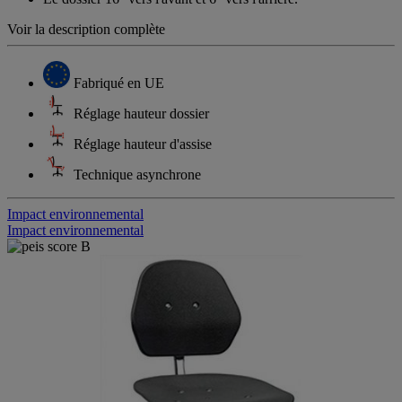
Voir la description complète
Fabriqué en UE
Réglage hauteur dossier
Réglage hauteur d'assise
Technique asynchrone
Impact environnemental
Impact environnemental