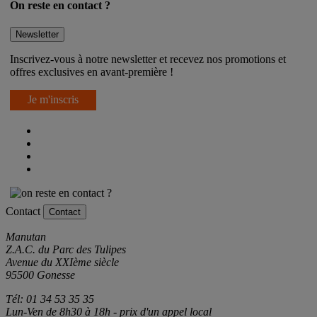
On reste en contact ?
Newsletter
Inscrivez-vous à notre newsletter et recevez nos promotions et
offres exclusives en avant-première !
Je m'inscris
Contact
Contact
Manutan
Z.A.C. du Parc des Tulipes
Avenue du XXIème siècle
95500 Gonesse
Tél: 01 34 53 35 35
Lun-Ven de 8h30 à 18h - prix d'un appel local