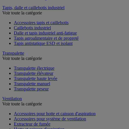
Tapis, dalle et caillebotis industriel
Voir toute la catégorie
Accessoires tapis et caillebotis
Caillebotis industriel
Dalle et tapis industriel anti-fatigue
Tapis agroalimentaire et de propreté
Tapis antistatique ESD et isolant
Transpalette
Voir toute la catégorie
Transpalette électrique
Transpalette élévateur
Transpalette haute levée
Transpalette manuel
Transpalette peseur
Ventilation
Voir toute la catégorie
Accessoires pour hotte et caisson d'aspiration
Accessoires pour système de ventilation
Extracteur de fumée