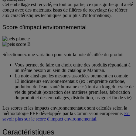
Cet emballage est recyclé, en tout ou partie, ce qui signifie qu'il a été
conçu avec des matériaux issus de filières de recyclage (se référer
aux caractéristiques techniques pour plus d'informations).
Score d'impact environnemental
Sélectionnez une variation pour voir la note détaillée du produit
Vous permet de faire un choix entre des produits répondant à
un même besoin au sein du catalogue Manutan.
La note ainsi que les mesures associées prennent en compte
13 indicateurs environnementaux (ex : empreinte carbone,
pollution de l'eau, santé humaine etc.) tout au long du cycle de
vie du produit (extraction des matières premières, fabrication
du produit et des emballages, distribution, usage et fin de vie).
Les scores et les impacts environnementaux sont calculés selon la
méthodologie PEF développée par la Commission européenne.
En
savoir plus sur le score d'impact environnemental.
.
Caractéristiques