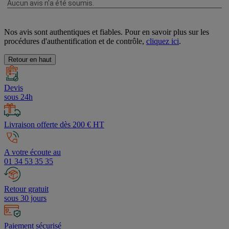
Nos avis sont authentiques et fiables. Pour en savoir plus sur les
procédures d'authentification et de contrôle,
cliquez ici
.
Retour en haut
Devis
sous 24h
Livraison offerte dès 200 € HT
A votre écoute au
01 34 53 35 35
Retour gratuit
sous 30 jours
Paiement sécurisé