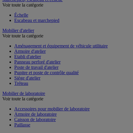
Voir toute la catégorie
Échelle
Escabeau et marchepied
Mobilier d'atelier
Voir toute la catégorie
Aménagement et équipement de véhicule utilitaire
Armoire d'atelier
Etabli d'atelier
Panneau perforé d'atelier
Poste de travail d'atelier
Pupitre et poste de contrôle qualité
Siège d'atelier
Tréteau
Mobilier de laboratoire
Voir toute la catégorie
Accessoires pour mobilier de laboratoire
Armoire de laboratoire
Caisson de laboratoire
Paillasse