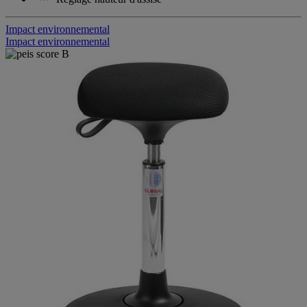
Impact environnemental
Impact environnemental