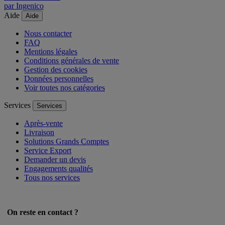
par Ingenico
Aide
Aide
Nous contacter
FAQ
Mentions légales
Conditions générales de vente
Gestion des cookies
Données personnelles
Voir toutes nos catégories
Services
Services
Après-vente
Livraison
Solutions Grands Comptes
Service Export
Demander un devis
Engagements qualités
Tous nos services
On reste en contact ?