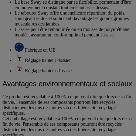
La base Sway se distingue par sa flexibilité, permettant d'être
en mouvement constant tout en étant assis dessus.
Le tabouret Sway offre une meilleure répartition du poids,
soulageant le dos et sollicitant davantage les grands groupes
musculaires des jambes.
L'assise peut être rembourrée ou en mousse de polyuréthane
moulée, assurant un confort optimal pendant l'assise.
Fabriqué en UE
Réglage hauteur dossier
Réglage hauteur d'assise
Avantages environnementaux et sociaux
Ce produit est recyclable à 100%, ce qui veut dire que lors de sa fin
de vie, l'ensemble de ses composants pourront être recyclés
distinctement les uns des autres via des filières de recyclage
spécifiques.
Cet emballage est recyclable à 100%, ce qui veut dire que lors de sa
fin de vie, l'ensemble de ses composants pourront être recyclés
distinctement les uns des autres via des filières de recyclage
spécifiques.