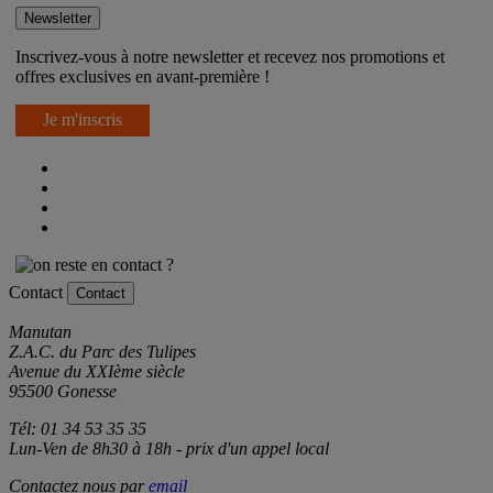
Newsletter
Inscrivez-vous à notre newsletter et recevez nos promotions et
offres exclusives en avant-première !
Je m'inscris
Contact
Contact
Manutan
Z.A.C. du Parc des Tulipes
Avenue du XXIème siècle
95500 Gonesse
Tél: 01 34 53 35 35
Lun-Ven de 8h30 à 18h - prix d'un appel local
Contactez nous par
email