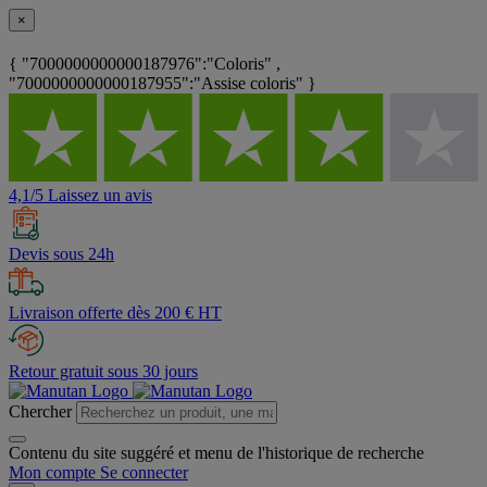
×
{ "7000000000000187976":"Coloris" ,
"7000000000000187955":"Assise coloris" }
4,1/5 Laissez un avis
Devis sous 24h
Livraison offerte dès 200 € HT
Retour gratuit sous 30 jours
Chercher
Contenu du site suggéré et menu de l'historique de recherche
Mon compte
Se connecter