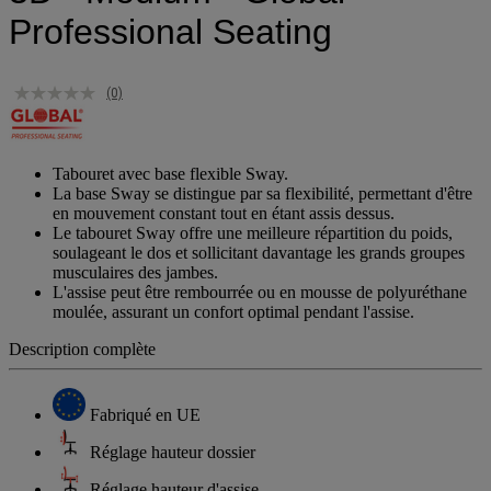
Professional Seating
(0)
Tabouret avec base flexible Sway.
La base Sway se distingue par sa flexibilité, permettant d'être
en mouvement constant tout en étant assis dessus.
Le tabouret Sway offre une meilleure répartition du poids,
soulageant le dos et sollicitant davantage les grands groupes
musculaires des jambes.
L'assise peut être rembourrée ou en mousse de polyuréthane
moulée, assurant un confort optimal pendant l'assise.
Description complète
Fabriqué en UE
Réglage hauteur dossier
Réglage hauteur d'assise