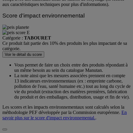
aux caractéristiques techniques pour plus d'informations).
Score d'impact environnemental
Catégorie :
TABOURET
Ce produit fait partie des 10% des produits les plus impactant de sa
catégorie.
Voir le détail du score
Vous permet de faire un choix entre des produits répondant à
un même besoin au sein du catalogue Manutan.
La note ainsi que les mesures associées prennent en compte
13 indicateurs environnementaux (ex : empreinte carbone,
pollution de l'eau, santé humaine etc.) tout au long du cycle de
vie du produit (extraction des matières premières, fabrication
du produit et des emballages, distribution, usage et fin de vie).
Les scores et les impacts environnementaux sont calculés selon la
méthodologie PEF développée par la Commission européenne.
En
savoir plus sur le score d'impact environnemental.
.