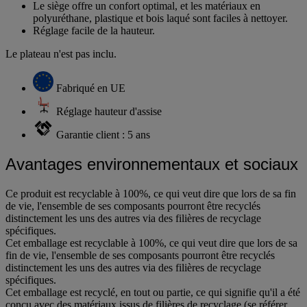
Le siège offre un confort optimal, et les matériaux en
polyuréthane, plastique et bois laqué sont faciles à nettoyer.
Réglage facile de la hauteur.
Le plateau n'est pas inclu.
Fabriqué en UE
Réglage hauteur d'assise
Garantie client : 5 ans
Avantages environnementaux et sociaux
Ce produit est recyclable à 100%, ce qui veut dire que lors de sa fin
de vie, l'ensemble de ses composants pourront être recyclés
distinctement les uns des autres via des filières de recyclage
spécifiques.
Cet emballage est recyclable à 100%, ce qui veut dire que lors de sa
fin de vie, l'ensemble de ses composants pourront être recyclés
distinctement les uns des autres via des filières de recyclage
spécifiques.
Cet emballage est recyclé, en tout ou partie, ce qui signifie qu'il a été
conçu avec des matériaux issus de filières de recyclage (se référer