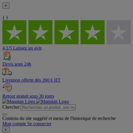
×
{ }
4,1/5 Laissez un avis
Devis sous 24h
Livraison offerte dès 200 € HT
Retour gratuit sous 30 jours
Chercher
Contenu du site suggéré et menu de l'historique de recherche
Mon compte
Se connecter
×