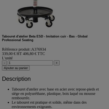
Tabouret d'atelier Beta ESD - Imitation cuir - Bas - Global
Professional Seating
Référence produit :A376934
339,00 € HT
406,80 € TTC
L'unité
-
+
Ajouter au panier
Description
Tabouret d'atelier avec base en acier avec repose-pieds et
siège en polyuréthane, plastique, bois laqué ou mousse
rembourrée.
Le tabouret est pratique et solide, même dans des
environnements exigeants.