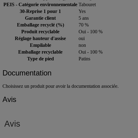
PEIS - Catégorie environnementale
Tabouret
30-Reprise 1 pour 1
Yes
Garantie client
5 ans
Emballage recyclé (%)
70 %
Produit recyclable
Oui - 100 %
Réglage hauteur d'assise
oui
Empilable
non
Emballage recyclable
Oui - 100 %
Type de pied
Patins
Documentation
Choisissez un produit pour avoir la documentation associée.
Avis