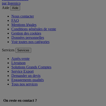
par Ingenico
Aide
Aide
Nous contacter
FAQ
Mentions légales
Conditions générales de vente
Gestion des cookies
Données personnelles
Voir toutes nos catégories
Services
Services
Après-vente
Livraison
Solutions Grands Comptes
Service Export
Demander un devis
Engagements qualités
Tous nos services
On reste en contact ?