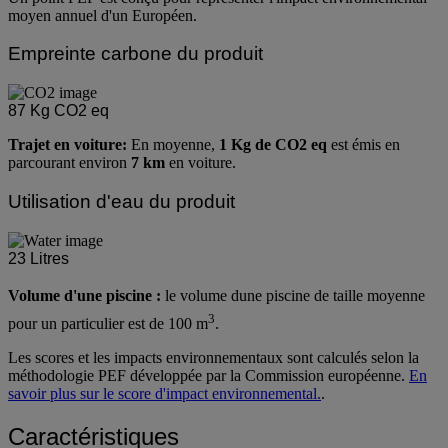
moyen annuel d'un Européen.
Empreinte carbone du produit
87
Kg CO2 eq
Trajet en voiture:
En moyenne,
1 Kg de CO2 eq
est émis en
parcourant environ
7 km
en voiture.
Utilisation d'eau du produit
23
Litres
Volume d'une piscine :
le volume dune piscine de taille moyenne
3
pour un particulier est de 100 m
.
Les scores et les impacts environnementaux sont calculés selon la
méthodologie PEF développée par la Commission européenne.
En
savoir plus sur le score d'impact environnemental.
.
Caractéristiques