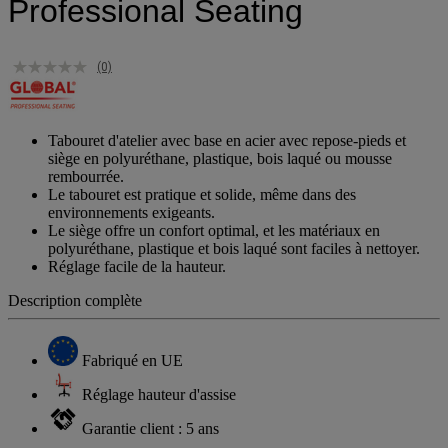
Professional Seating
(0)
Tabouret d'atelier avec base en acier avec repose-pieds et
siège en polyuréthane, plastique, bois laqué ou mousse
rembourrée.
Le tabouret est pratique et solide, même dans des
environnements exigeants.
Le siège offre un confort optimal, et les matériaux en
polyuréthane, plastique et bois laqué sont faciles à nettoyer.
Réglage facile de la hauteur.
Description complète
Fabriqué en UE
Réglage hauteur d'assise
Garantie client : 5 ans