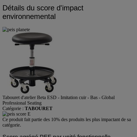
Détails du score d'impact
environnemental
Tabouret d'atelier Beta ESD - Imitation cuir - Bas - Global
Professional Seating
Catégorie :
TABOURET
Ce produit fait partie des 10% des produits les plus impactant de sa
catégorie.
Score agrégé PEF par unité fonctionnelle