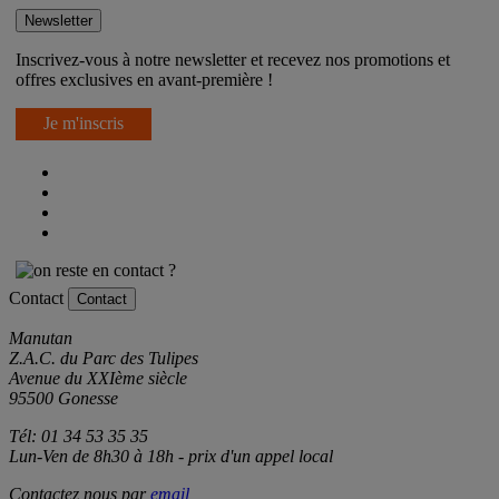
Newsletter
Inscrivez-vous à notre newsletter et recevez nos promotions et
offres exclusives en avant-première !
Je m'inscris
Contact
Contact
Manutan
Z.A.C. du Parc des Tulipes
Avenue du XXIème siècle
95500 Gonesse
Tél: 01 34 53 35 35
Lun-Ven de 8h30 à 18h - prix d'un appel local
Contactez nous par
email