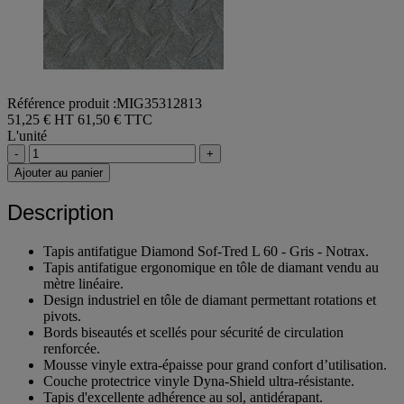
Référence produit :MIG35312813
51,25 € HT
61,50 € TTC
L'unité
-
+
Ajouter au panier
Description
Tapis antifatigue Diamond Sof-Tred L 60 - Gris - Notrax.
Tapis antifatigue ergonomique en tôle de diamant vendu au
mètre linéaire.
Design industriel en tôle de diamant permettant rotations et
pivots.
Bords biseautés et scellés pour sécurité de circulation
renforcée.
Mousse vinyle extra-épaisse pour grand confort d’utilisation.
Couche protectrice vinyle Dyna-Shield ultra-résistante.
Tapis d'excellente adhérence au sol, antidérapant.