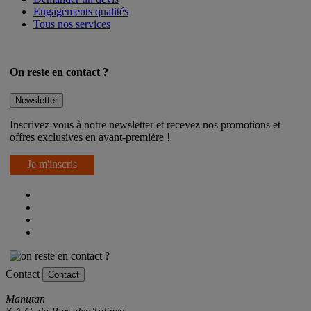
Engagements qualités
Tous nos services
On reste en contact ?
Newsletter
Inscrivez-vous à notre newsletter et recevez nos promotions et
offres exclusives en avant-première !
Je m'inscris
Contact
Contact
Manutan