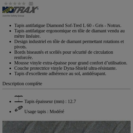
(0)
Tapis antifatigue Diamond Sof-Tred L 60 - Gris - Notrax.
Tapis antifatigue ergonomique en tôle de diamant vendu au
mètre linéaire.
Design industriel en tôle de diamant permettant rotations et
pivots.
Bords biseautés et scellés pour sécurité de circulation
renforcée.
Mousse vinyle extra-épaisse pour grand confort d’utilisation.
Couche protectrice vinyle Dyna-Shield ultra-résistante.
Tapis d'excellente adhérence au sol, antidérapant.
Description complète
Tapis épaisseur (mm) : 12.7
Usage tapis : Modéré