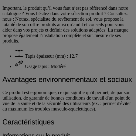
Important, le produit qu’il vous faut n’est pas référencé dans notre
catalogue ? Vous hésitez dans votre sélection produit ? Consultez-
nous : Notrax, spécialiste du revêtement de sol, vous propose la
totalité de son offre produits ainsi qu’audit et conseils pour vous
aider dans vos projets et définir des solutions adaptées. La marque
propose également l’installation complète et sur-mesure de ses
produits.
Tapis épaisseur (mm) : 12.7
Usage tapis : Modéré
Avantages environnementaux et sociaux
Ce produit est ergonomique, ce qui signifie qu'il permet, de par son
utilisation, de garantir de bonnes conditions de travail d'un point de
vue de la santé et de la sécurité des utilisateurs (ex. : permet d'éviter
au maximum les troubles musculo-squelettiques).
Caractéristiques
Informations sur le produit