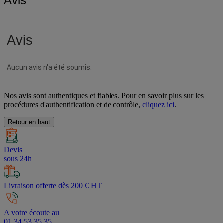
Avis
Nos avis sont authentiques et fiables. Pour en savoir plus sur les
procédures d'authentification et de contrôle,
cliquez ici
.
Retour en haut
Devis
sous 24h
Livraison offerte dès 200 € HT
A votre écoute au
01 34 53 35 35