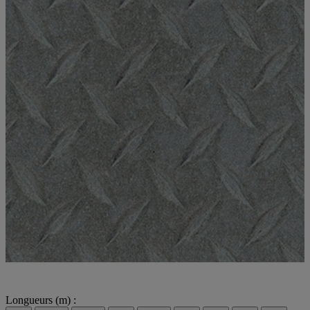
Longueurs (m) :