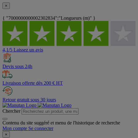
×
{ "7000000000002302834":"Longueurs (m)" }
4,1/5 Laissez un avis
Devis sous 24h
Livraison offerte dès 200 € HT
Retour gratuit sous 30 jours
Chercher
Contenu du site suggéré et menu de l'historique de recherche
Mon compte
Se connecter
×