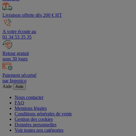
Livraison offerte dès 200 € HT
A votre écoute au
01 34 53 35 35
Retour gratuit
sous 30 jours
Paiement sécurisé
par Ingenico
Aide
Aide
Nous contacter
FAQ
Mentions légales
Conditions générales de vente
Gestion des cookies
Données personnelles
Voir toutes nos catégories