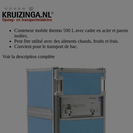
(0)
Conteneur mobile thermo 590 L avec cadre en acier et parois
isolées.
Peut être utilisé avec des aliments chauds, froids et frais.
Convient pour le transport de bac.
Voir la description complète