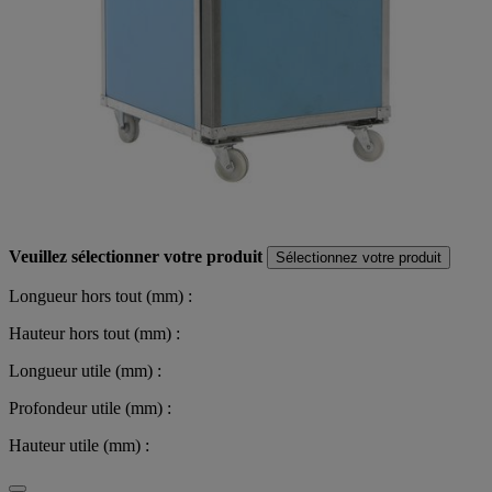
Veuillez sélectionner votre produit
Sélectionnez votre produit
Longueur hors tout (mm) :
Hauteur hors tout (mm) :
Longueur utile (mm) :
Profondeur utile (mm) :
Hauteur utile (mm) :