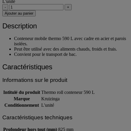
L'unité
-
+
Ajouter au panier
Description
Conteneur mobile thermo 590 L avec cadre en acier et parois
isolées.
Peut être utilisé avec des aliments chauds, froids et frais.
Convient pour le transport de bac.
Caractéristiques
Informations sur le produit
Intitulé du produit
Thermo roll conteneur 590 L
Marque
Kruizinga
Conditionnement
L'unité
Caractéristiques techniques
Profondeur hors tout (mm)
825 mm