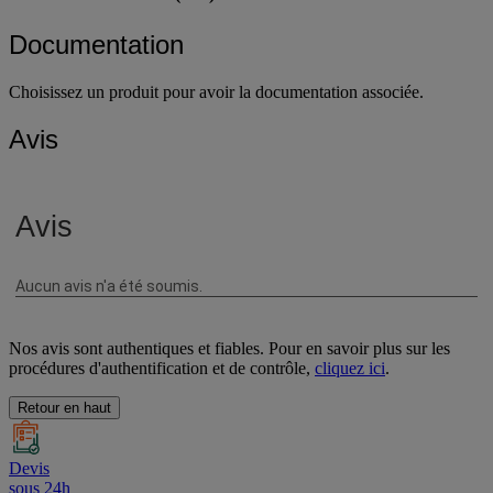
Documentation
Choisissez un produit pour avoir la documentation associée.
Avis
Nos avis sont authentiques et fiables. Pour en savoir plus sur les
procédures d'authentification et de contrôle,
cliquez ici
.
Retour en haut
Devis
sous 24h