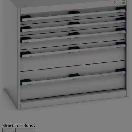
Structure coloris :