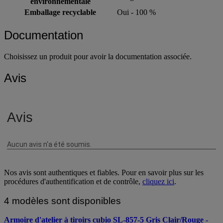
environnementale
Emballage recyclable
Oui - 100 %
Documentation
Choisissez un produit pour avoir la documentation associée.
Avis
Nos avis sont authentiques et fiables. Pour en savoir plus sur les
procédures d'authentification et de contrôle,
cliquez ici
.
4 modèles sont disponibles
Armoire d'atelier à tiroirs cubio SL-857-5 Gris Clair/Rouge -