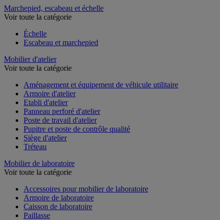
Marchepied, escabeau et échelle
Voir toute la catégorie
Échelle
Escabeau et marchepied
Mobilier d'atelier
Voir toute la catégorie
Aménagement et équipement de véhicule utilitaire
Armoire d'atelier
Etabli d'atelier
Panneau perforé d'atelier
Poste de travail d'atelier
Pupitre et poste de contrôle qualité
Siège d'atelier
Tréteau
Mobilier de laboratoire
Voir toute la catégorie
Accessoires pour mobilier de laboratoire
Armoire de laboratoire
Caisson de laboratoire
Paillasse