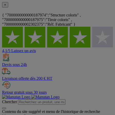
×
{ "7000000000000187974":"Structure coloris" ,
"7000000000000187975":"Tiroir coloris" ,
"7000000000002302375":"Réf. Fabricant" }
4,1/5 Laissez un avis
Devis sous 24h
Livraison offerte dès 200 € HT
Retour gratuit sous 30 jours
Chercher
Contenu du site suggéré et menu de l'historique de recherche