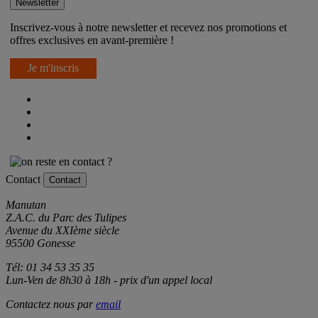
Newsletter
Inscrivez-vous à notre newsletter et recevez nos promotions et
offres exclusives en avant-première !
Je m'inscris
Contact
Contact
Manutan
Z.A.C. du Parc des Tulipes
Avenue du XXIème siècle
95500 Gonesse
Tél: 01 34 53 35 35
Lun-Ven de 8h30 à 18h - prix d'un appel local
Contactez nous par
email