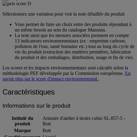
Sélectionnez une variation pour voir la note détaillée du produit
Vous permet de faire un choix entre des produits répondant à
un même besoin au sein du catalogue Manutan.
La note ainsi que les mesures associées prennent en compte
13 indicateurs environnementaux (ex : empreinte carbone,
pollution de l'eau, santé humaine etc.) tout au long du cycle de
vie du produit (extraction des matières premières, fabrication
du produit et des emballages, distribution, usage et fin de vie).
Les scores et les impacts environnementaux sont calculés selon la
méthodologie PEF développée par la Commission européenne.
En
savoir plus sur le score d'impact environnemental.
.
Caractéristiques
Informations sur le produit
Intitulé du
Armoire d'atelier à tiroirs cubio SL-857-5 -
produit
Bott
Marque
Bott