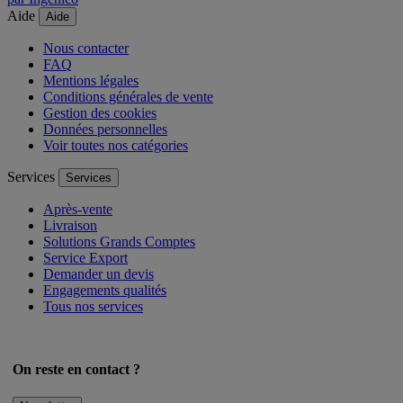
Aide
Aide
Nous contacter
FAQ
Mentions légales
Conditions générales de vente
Gestion des cookies
Données personnelles
Voir toutes nos catégories
Services
Services
Après-vente
Livraison
Solutions Grands Comptes
Service Export
Demander un devis
Engagements qualités
Tous nos services
On reste en contact ?