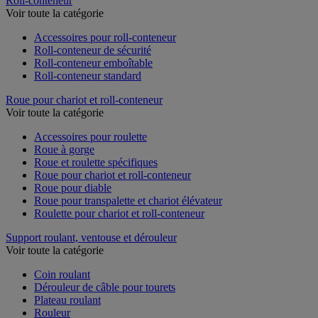
Roll-conteneur
Voir toute la catégorie
Accessoires pour roll-conteneur
Roll-conteneur de sécurité
Roll-conteneur emboîtable
Roll-conteneur standard
Roue pour chariot et roll-conteneur
Voir toute la catégorie
Accessoires pour roulette
Roue à gorge
Roue et roulette spécifiques
Roue pour chariot et roll-conteneur
Roue pour diable
Roue pour transpalette et chariot élévateur
Roulette pour chariot et roll-conteneur
Support roulant, ventouse et dérouleur
Voir toute la catégorie
Coin roulant
Dérouleur de câble pour tourets
Plateau roulant
Rouleur