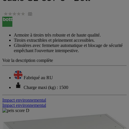
(0)
Armoire à tiroirs très robuste et de haute qualité.
Tiroirs extractibles et pleinement accessibles.
Glissières avec fermeture automatique et blocage de sécurité
empêchant l'ouverture intempestive.
Voir la description complète
Fabriqué au RU
Charge maxi (kg) : 1500
Impact environnemental
Impact environnemental