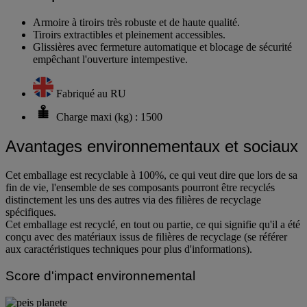
Armoire à tiroirs très robuste et de haute qualité.
Tiroirs extractibles et pleinement accessibles.
Glissières avec fermeture automatique et blocage de sécurité
empêchant l'ouverture intempestive.
Fabriqué au RU
Charge maxi (kg) : 1500
Avantages environnementaux et sociaux
Cet emballage est recyclable à 100%, ce qui veut dire que lors de sa
fin de vie, l'ensemble de ses composants pourront être recyclés
distinctement les uns des autres via des filières de recyclage
spécifiques.
Cet emballage est recyclé, en tout ou partie, ce qui signifie qu'il a été
conçu avec des matériaux issus de filières de recyclage (se référer
aux caractéristiques techniques pour plus d'informations).
Score d'impact environnemental