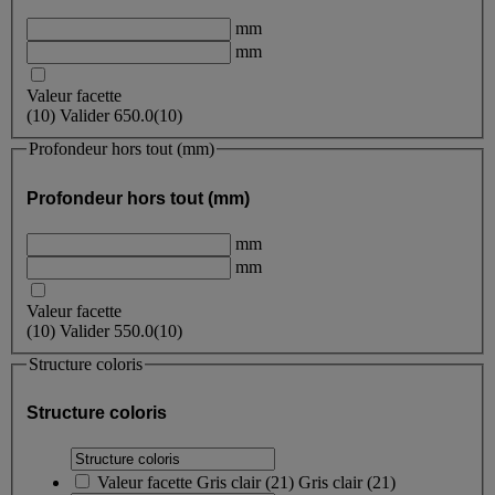
mm
mm
Valeur facette
(
10
)
Valider
650.0
(10)
Profondeur hors tout (mm)
Profondeur hors tout (mm)
mm
mm
Valeur facette
(
10
)
Valider
550.0
(10)
Structure coloris
Structure coloris
Valeur facette
Gris clair
(
21
)
Gris clair
(21)