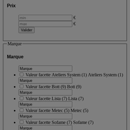
Prix
€
€
Marque
Marque
Valeur facette
Ateliers System
(
1
)
Ateliers System
(1)
Valeur facette
Bott
(
9
)
Bott
(9)
Valeur facette
Lista
(
7
)
Lista
(7)
Valeur facette
Metec
(
5
)
Metec
(5)
Valeur facette
Sofame
(
7
)
Sofame
(7)