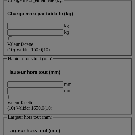
Charge maxi par tablette (kg)
Charge maxi par tablette (kg)
kg
kg
Valeur facette
(
10
)
Valider
150.0
(10)
Hauteur hors tout (mm)
Hauteur hors tout (mm)
mm
mm
Valeur facette
(
10
)
Valider
1650.0
(10)
Largeur hors tout (mm)
Largeur hors tout (mm)