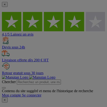
×
4,1/5 Laissez un avis
Devis sous 24h
Livraison offerte dès 200 € HT
Retour gratuit sous 30 jours
Chercher
Contenu du site suggéré et menu de l'historique de recherche
Mon compte
Se connecter
×