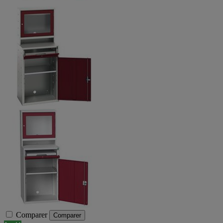
Comparer
Comparer