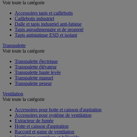
Voir toute la catégorie
Accessoires tapis et caillebotis
Caillebotis industriel
Dalle et tapis industriel anti-fatigue
Tapis agroalimentaire et de propreté
Tapis antistatique ESD et isolant
Transpalette
Voir toute la catégorie
Transpalette électrique
Transpalette élévateur
Transpalette haute levée
Transpalette manuel
Transpalette peseur
Ventilation
Voir toute la catégorie
Accessoires pour hotte et caisson d'aspiration
Accessoires pour système de ventilation
Extracteur de fumée
Hotte et caisson d'aspiration
Raccord et gaine de ventilation