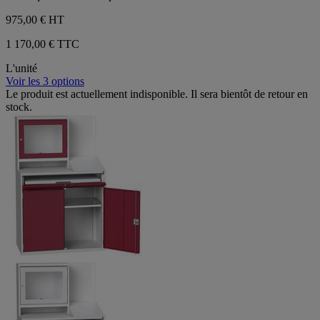
975,00 €
HT
1 170,00 € TTC
L'unité
Voir les 3 options
Le produit est actuellement indisponible. Il sera bientôt de retour en
stock.