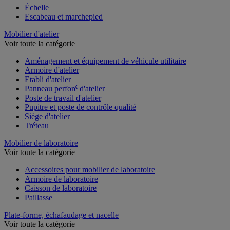
Échelle
Escabeau et marchepied
Mobilier d'atelier
Voir toute la catégorie
Aménagement et équipement de véhicule utilitaire
Armoire d'atelier
Etabli d'atelier
Panneau perforé d'atelier
Poste de travail d'atelier
Pupitre et poste de contrôle qualité
Siège d'atelier
Tréteau
Mobilier de laboratoire
Voir toute la catégorie
Accessoires pour mobilier de laboratoire
Armoire de laboratoire
Caisson de laboratoire
Paillasse
Plate-forme, échafaudage et nacelle
Voir toute la catégorie