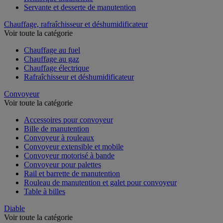
Servante et desserte de manutention
Chauffage, rafraîchisseur et déshumidificateur
Voir toute la catégorie
Chauffage au fuel
Chauffage au gaz
Chauffage électrique
Rafraîchisseur et déshumidificateur
Convoyeur
Voir toute la catégorie
Accessoires pour convoyeur
Bille de manutention
Convoyeur à rouleaux
Convoyeur extensible et mobile
Convoyeur motorisé à bande
Convoyeur pour palettes
Rail et barrette de manutention
Rouleau de manutention et galet pour convoyeur
Table à billes
Diable
Voir toute la catégorie