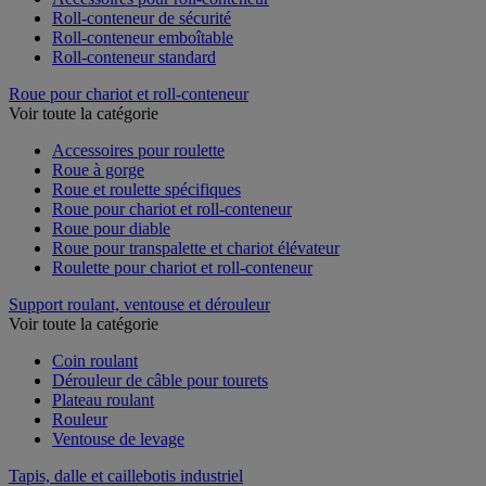
Roll-conteneur de sécurité
Roll-conteneur emboîtable
Roll-conteneur standard
Roue pour chariot et roll-conteneur
Voir toute la catégorie
Accessoires pour roulette
Roue à gorge
Roue et roulette spécifiques
Roue pour chariot et roll-conteneur
Roue pour diable
Roue pour transpalette et chariot élévateur
Roulette pour chariot et roll-conteneur
Support roulant, ventouse et dérouleur
Voir toute la catégorie
Coin roulant
Dérouleur de câble pour tourets
Plateau roulant
Rouleur
Ventouse de levage
Tapis, dalle et caillebotis industriel