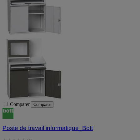
Comparer
Comparer
Poste de travail informatique_Bott