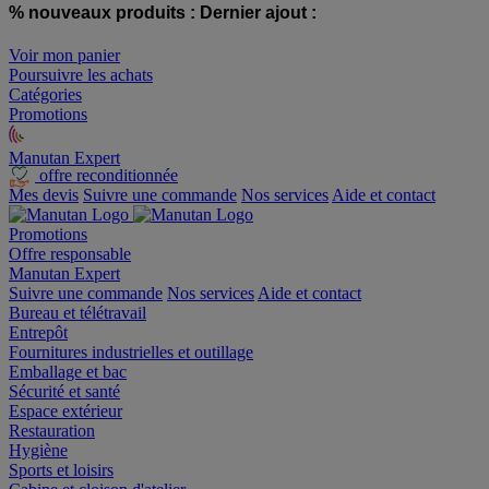
% nouveaux produits :
Dernier ajout :
Voir mon panier
Poursuivre les achats
Catégories
Promotions
Manutan Expert
offre reconditionnée
Mes devis
Suivre une commande
Nos services
Aide et contact
Promotions
Offre responsable
Manutan Expert
Suivre une commande
Nos services
Aide et contact
Bureau et télétravail
Entrepôt
Fournitures industrielles et outillage
Emballage et bac
Sécurité et santé
Espace extérieur
Restauration
Hygiène
Sports et loisirs