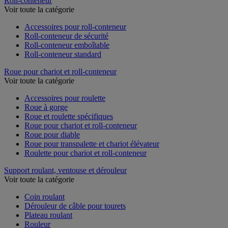
Roll-conteneur
Voir toute la catégorie
Accessoires pour roll-conteneur
Roll-conteneur de sécurité
Roll-conteneur emboîtable
Roll-conteneur standard
Roue pour chariot et roll-conteneur
Voir toute la catégorie
Accessoires pour roulette
Roue à gorge
Roue et roulette spécifiques
Roue pour chariot et roll-conteneur
Roue pour diable
Roue pour transpalette et chariot élévateur
Roulette pour chariot et roll-conteneur
Support roulant, ventouse et dérouleur
Voir toute la catégorie
Coin roulant
Dérouleur de câble pour tourets
Plateau roulant
Rouleur