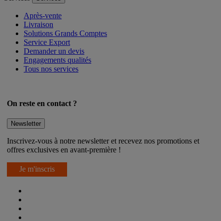
Après-vente
Livraison
Solutions Grands Comptes
Service Export
Demander un devis
Engagements qualités
Tous nos services
On reste en contact ?
Newsletter
Inscrivez-vous à notre newsletter et recevez nos promotions et
offres exclusives en avant-première !
Je m'inscris