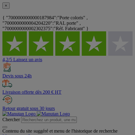
×
{ "7000000000000187984":"Porte coloris" ,
"7000000000004204220":"RAL porte" ,
"7000000000002302375":"Réf. Fabricant" }
4,2/5 Laissez un avis
Devis sous 24h
Livraison offerte dès 200 € HT
Retour gratuit sous 30 jours
Chercher
Contenu du site suggéré et menu de l'historique de recherche