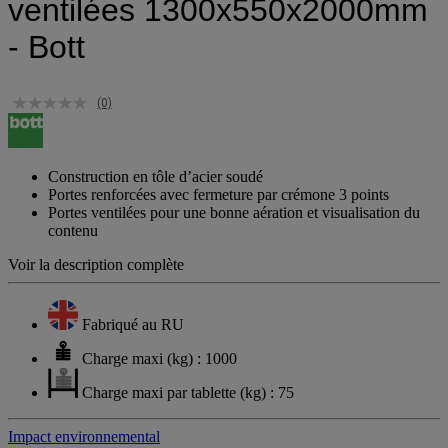
ventilées 1300x550x2000mm
- Bott
(0)
Construction en tôle d’acier soudé
Portes renforcées avec fermeture par crémone 3 points
Portes ventilées pour une bonne aération et visualisation du
contenu
Voir la description complète
Fabriqué au RU
Charge maxi (kg) : 1000
Charge maxi par tablette (kg) : 75
Impact environnemental