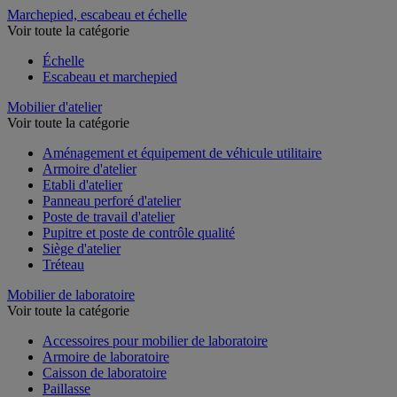
Marchepied, escabeau et échelle
Voir toute la catégorie
Échelle
Escabeau et marchepied
Mobilier d'atelier
Voir toute la catégorie
Aménagement et équipement de véhicule utilitaire
Armoire d'atelier
Etabli d'atelier
Panneau perforé d'atelier
Poste de travail d'atelier
Pupitre et poste de contrôle qualité
Siège d'atelier
Tréteau
Mobilier de laboratoire
Voir toute la catégorie
Accessoires pour mobilier de laboratoire
Armoire de laboratoire
Caisson de laboratoire
Paillasse