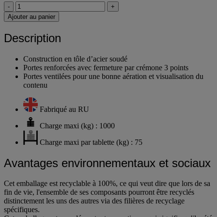
-
+
Ajouter au panier
Description
Construction en tôle d’acier soudé
Portes renforcées avec fermeture par crémone 3 points
Portes ventilées pour une bonne aération et visualisation du
contenu
Fabriqué au RU
Charge maxi (kg) : 1000
Charge maxi par tablette (kg) : 75
Avantages environnementaux et sociaux
Cet emballage est recyclable à 100%, ce qui veut dire que lors de sa
fin de vie, l'ensemble de ses composants pourront être recyclés
distinctement les uns des autres via des filières de recyclage
spécifiques.