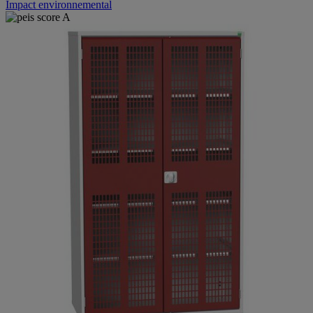
Impact environnemental