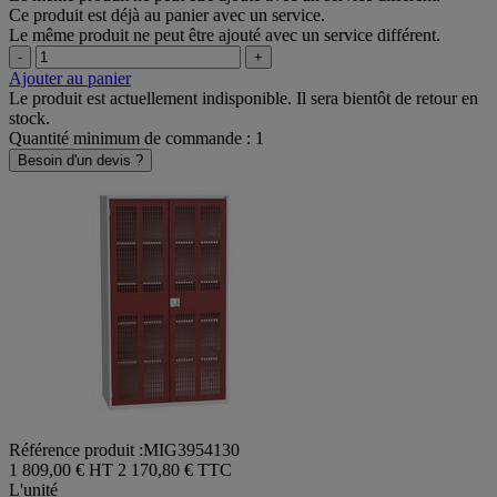
Ce produit est déjà au panier avec un service.
Le même produit ne peut être ajouté avec un service différent.
-
+
Ajouter au panier
Le produit est actuellement indisponible. Il sera bientôt de retour en
stock.
Quantité minimum de commande : 1
Besoin d'un devis ?
Référence produit :MIG3954130
1 809,00 € HT
2 170,80 € TTC
L'unité