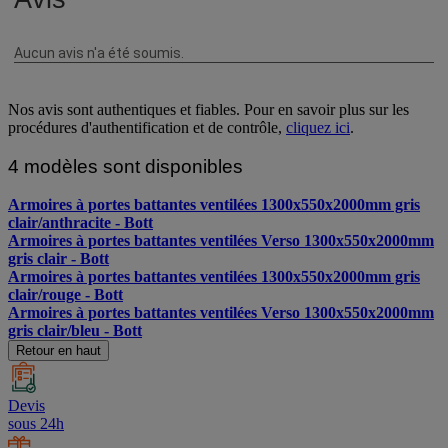
Nos avis sont authentiques et fiables. Pour en savoir plus sur les
procédures d'authentification et de contrôle,
cliquez ici
.
4 modèles sont disponibles
Armoires à portes battantes ventilées 1300x550x2000mm gris
clair/anthracite - Bott
Armoires à portes battantes ventilées Verso 1300x550x2000mm
gris clair - Bott
Armoires à portes battantes ventilées 1300x550x2000mm gris
clair/rouge - Bott
Armoires à portes battantes ventilées Verso 1300x550x2000mm
gris clair/bleu - Bott
Retour en haut
Devis
sous 24h