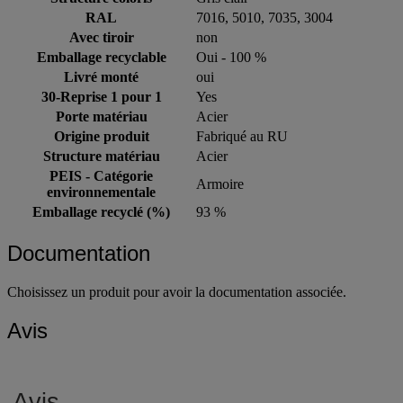
RAL
7016, 5010, 7035, 3004
Avec tiroir
non
Emballage recyclable
Oui - 100 %
Livré monté
oui
30-Reprise 1 pour 1
Yes
Porte matériau
Acier
Origine produit
Fabriqué au RU
Structure matériau
Acier
PEIS - Catégorie
Armoire
environnementale
Emballage recyclé (%)
93 %
Documentation
Choisissez un produit pour avoir la documentation associée.
Avis