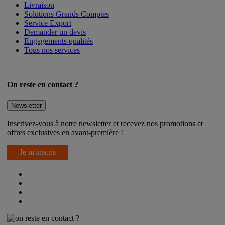
Livraison
Solutions Grands Comptes
Service Export
Demander un devis
Engagements qualités
Tous nos services
On reste en contact ?
Newsletter
Inscrivez-vous à notre newsletter et recevez nos promotions et
offres exclusives en avant-première !
Je m'inscris