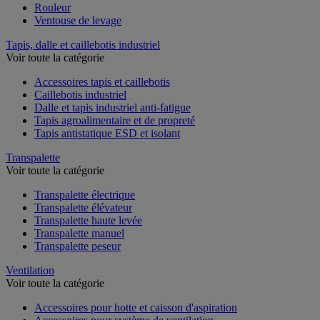
Rouleur
Ventouse de levage
Tapis, dalle et caillebotis industriel
Voir toute la catégorie
Accessoires tapis et caillebotis
Caillebotis industriel
Dalle et tapis industriel anti-fatigue
Tapis agroalimentaire et de propreté
Tapis antistatique ESD et isolant
Transpalette
Voir toute la catégorie
Transpalette électrique
Transpalette élévateur
Transpalette haute levée
Transpalette manuel
Transpalette peseur
Ventilation
Voir toute la catégorie
Accessoires pour hotte et caisson d'aspiration