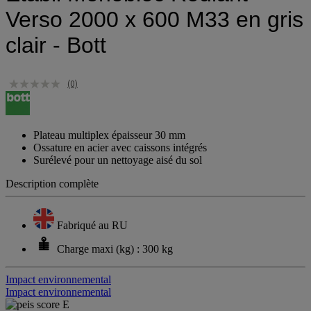
Verso 2000 x 600 M33 en gris
clair - Bott
(0)
Plateau multiplex épaisseur 30 mm
Ossature en acier avec caissons intégrés
Surélevé pour un nettoyage aisé du sol
Description complète
Fabriqué au RU
Charge maxi (kg) : 300 kg
Impact environnemental
Impact environnemental