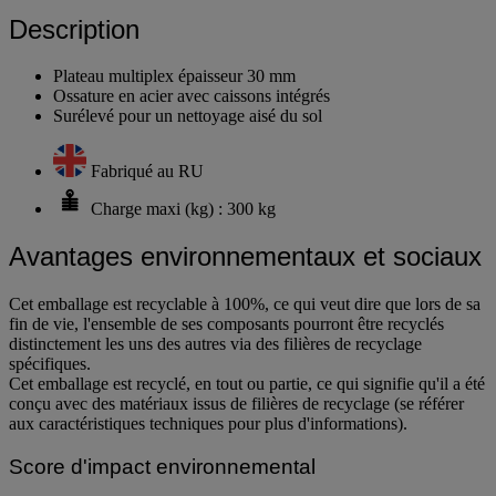
Description
Plateau multiplex épaisseur 30 mm
Ossature en acier avec caissons intégrés
Surélevé pour un nettoyage aisé du sol
Fabriqué au RU
Charge maxi (kg) : 300 kg
Avantages environnementaux et sociaux
Cet emballage est recyclable à 100%, ce qui veut dire que lors de sa
fin de vie, l'ensemble de ses composants pourront être recyclés
distinctement les uns des autres via des filières de recyclage
spécifiques.
Cet emballage est recyclé, en tout ou partie, ce qui signifie qu'il a été
conçu avec des matériaux issus de filières de recyclage (se référer
aux caractéristiques techniques pour plus d'informations).
Score d'impact environnemental