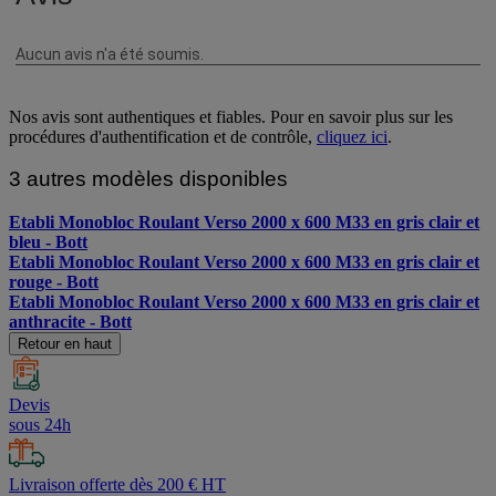
Nos avis sont authentiques et fiables. Pour en savoir plus sur les
procédures d'authentification et de contrôle,
cliquez ici
.
3 autres modèles disponibles
Etabli Monobloc Roulant Verso 2000 x 600 M33 en gris clair et
bleu - Bott
Etabli Monobloc Roulant Verso 2000 x 600 M33 en gris clair et
rouge - Bott
Etabli Monobloc Roulant Verso 2000 x 600 M33 en gris clair et
anthracite - Bott
Retour en haut
Devis
sous 24h
Livraison offerte dès 200 € HT