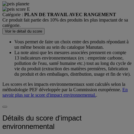
Catégorie :
PLAN DE TRAVAIL AVEC RANGEMENT
Ce produit fait partie des 10% des produits les plus impactant de sa
catégorie.
Voir le détail du score
Vous permet de faire un choix entre des produits répondant à
un même besoin au sein du catalogue Manutan.
La note ainsi que les mesures associées prennent en compte
13 indicateurs environnementaux (ex : empreinte carbone,
pollution de l'eau, santé humaine etc.) tout au long du cycle de
vie du produit (extraction des matières premières, fabrication
du produit et des emballages, distribution, usage et fin de vie).
Les scores et les impacts environnementaux sont calculés selon la
méthodologie PEF développée par la Commission européenne.
En
savoir plus sur le score d'impact environnemental.
.
Détails du score d'impact
environnemental