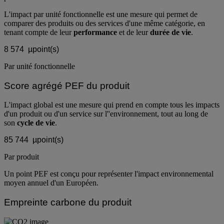
L'impact par unité fonctionnelle est une mesure qui permet de
comparer des produits ou des services d'une même catégorie, en
tenant compte de leur
performance
et de leur
durée de vie
.
8 574
µpoint(s)
Par unité fonctionnelle
Score agrégé PEF du produit
L'impact global est une mesure qui prend en compte tous les impacts
d'un produit ou d'un service sur l''environnement, tout au long de
son
cycle de vie
.
85 744
µpoint(s)
Par produit
Un point PEF est conçu pour représenter l'impact environnemental
moyen annuel d'un Européen.
Empreinte carbone du produit