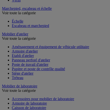
Vérin
Marchepied, escabeau et échelle
Voir toute la catégorie
Échelle
Escabeau et marchepied
Mobilier d'atelier
Voir toute la catégorie
Aménagement et équipement de véhicule utilitaire
Armoire d'atelier
Etabli d'atelier
Panneau perforé d'atelier
Poste de travail d'atelier
Pupitre et poste de contrôle qualité
Siège d'atelier
Tréteau
Mobilier de laboratoire
Voir toute la catégorie
Accessoires pour mobilier de laboratoire
Armoire de laboratoire
Caisson de laboratoire