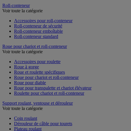
Roll-conteneur
Voir toute la catégorie
Accessoires pour roll-conteneur
Roll-conteneur de sécurité
Roll-conteneur emboîtable
Roll-conteneur standard
Roue pour chariot et roll-conteneur
Voir toute la catégorie
Accessoires pour roulette
Roue à gorge
Roue et roulette spécifiques
Roue pour chariot et roll-conteneur
Roue pour diable
Roue pour transpalette et chariot élévateur
Roulette pour chariot et roll-conteneur
Support roulant, ventouse et dérouleur
Voir toute la catégorie
Coin roulant
Dérouleur de câble pour tourets
Plateau roulant