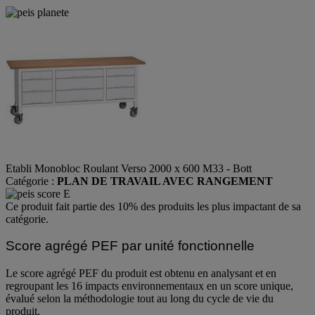
Etabli Monobloc Roulant Verso 2000 x 600 M33 - Bott
Catégorie :
PLAN DE TRAVAIL AVEC RANGEMENT
Ce produit fait partie des 10% des produits les plus impactant de sa
catégorie.
Score agrégé PEF par unité fonctionnelle
Le score agrégé PEF du produit est obtenu en analysant et en
regroupant les 16 impacts environnementaux en un score unique,
évalué selon la méthodologie tout au long du cycle de vie du
produit.