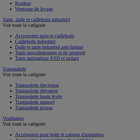
Rouleur
Ventouse de levage
Tapis, dalle et caillebotis industriel
Voir toute la catégorie
Accessoires tapis et caillebotis
Caillebotis industriel
Dalle et tapis industriel anti-fatigue
Tapis agroalimentaire et de propreté
Tapis antistatique ESD et isolant
Transpalette
Voir toute la catégorie
Transpalette électrique
Transpalette élévateur
Transpalette haute levée
Transpalette manuel
Transpalette peseur
Ventilation
Voir toute la catégorie
Accessoires pour hotte et caisson d'aspiration