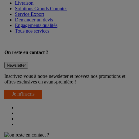
Livraison
Solutions Grands Comptes
Service Export
Demander un devis
Engagements qualités
Tous nos services
On reste en contact ?
Newsletter
Inscrivez-vous à notre newsletter et recevez nos promotions et
offres exclusives en avant-première !
Je m'inscris