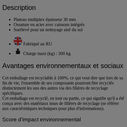
Description
Plateau multiplex épaisseur 30 mm
Ossature en acier avec caissons intégrés
Surélevé pour un nettoyage aisé du sol
Fabriqué au RU
Charge maxi (kg) : 300 kg
Avantages environnementaux et sociaux
Cet emballage est recyclable à 100%, ce qui veut dire que lors de sa
fin de vie, l'ensemble de ses composants pourront être recyclés
distinctement les uns des autres via des filières de recyclage
spécifiques.
Cet emballage est recyclé, en tout ou partie, ce qui signifie qu'il a été
conçu avec des matériaux issus de filières de recyclage (se référer
aux caractéristiques techniques pour plus d'informations).
Score d'impact environnemental