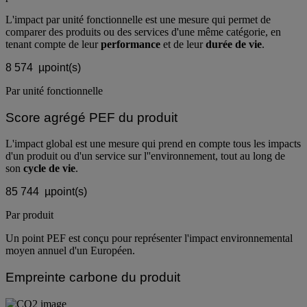
L'impact par unité fonctionnelle est une mesure qui permet de
comparer des produits ou des services d'une même catégorie, en
tenant compte de leur
performance
et de leur
durée de vie
.
8 574
µpoint(s)
Par unité fonctionnelle
Score agrégé PEF du produit
L'impact global est une mesure qui prend en compte tous les impacts
d'un produit ou d'un service sur l''environnement, tout au long de
son
cycle de vie
.
85 744
µpoint(s)
Par produit
Un point PEF est conçu pour représenter l'impact environnemental
moyen annuel d'un Européen.
Empreinte carbone du produit