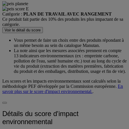
Catégorie :
PLAN DE TRAVAIL AVEC RANGEMENT
Ce produit fait partie des 10% des produits les plus impactant de sa
catégorie.
Voir le détail du score
Vous permet de faire un choix entre des produits répondant à
un même besoin au sein du catalogue Manutan.
La note ainsi que les mesures associées prennent en compte
13 indicateurs environnementaux (ex : empreinte carbone,
pollution de l'eau, santé humaine etc.) tout au long du cycle de
vie du produit (extraction des matières premières, fabrication
du produit et des emballages, distribution, usage et fin de vie).
Les scores et les impacts environnementaux sont calculés selon la
méthodologie PEF développée par la Commission européenne.
En
savoir plus sur le score d'impact environnemental.
.
Détails du score d'impact
environnemental