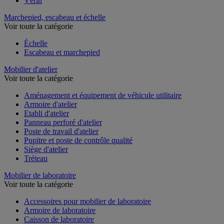
Vérin
Marchepied, escabeau et échelle
Voir toute la catégorie
Échelle
Escabeau et marchepied
Mobilier d'atelier
Voir toute la catégorie
Aménagement et équipement de véhicule utilitaire
Armoire d'atelier
Etabli d'atelier
Panneau perforé d'atelier
Poste de travail d'atelier
Pupitre et poste de contrôle qualité
Siège d'atelier
Tréteau
Mobilier de laboratoire
Voir toute la catégorie
Accessoires pour mobilier de laboratoire
Armoire de laboratoire
Caisson de laboratoire