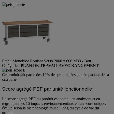
Etabli Monobloc Roulant Verso 2000 x 600 M33 - Bott
Catégorie :
PLAN DE TRAVAIL AVEC RANGEMENT
Ce produit fait partie des 10% des produits les plus impactant de sa
catégorie.
Score agrégé PEF par unité fonctionnelle
Le score agrégé PEF du produit est obtenu en analysant et en
regroupant les 16 impacts environnementaux en un score unique,
évalué selon la méthodologie tout au long du cycle de vie du
produit.