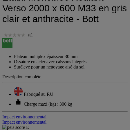
Verso 2000 x 600 M33 en gris
clair et anthracite - Bott
(0)
Plateau multiplex épaisseur 30 mm
Ossature en acier avec caissons intégrés
Surélevé pour un nettoyage aisé du sol
Description complète
Fabriqué au RU
Charge maxi (kg) : 300 kg
Impact environnemental
Impact environnemental