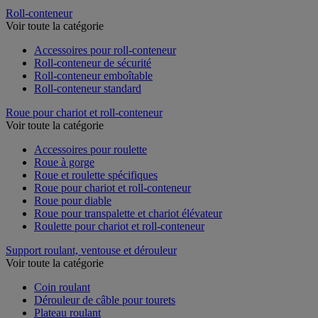
Roll-conteneur
Voir toute la catégorie
Accessoires pour roll-conteneur
Roll-conteneur de sécurité
Roll-conteneur emboîtable
Roll-conteneur standard
Roue pour chariot et roll-conteneur
Voir toute la catégorie
Accessoires pour roulette
Roue à gorge
Roue et roulette spécifiques
Roue pour chariot et roll-conteneur
Roue pour diable
Roue pour transpalette et chariot élévateur
Roulette pour chariot et roll-conteneur
Support roulant, ventouse et dérouleur
Voir toute la catégorie
Coin roulant
Dérouleur de câble pour tourets
Plateau roulant