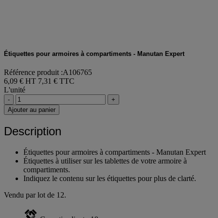
Étiquettes pour armoires à compartiments - Manutan Expert
Référence produit :A106765
6,09 € HT
7,31 € TTC
L'unité
-
+
Ajouter au panier
Description
Étiquettes pour armoires à compartiments - Manutan Expert
Étiquettes à utiliser sur les tablettes de votre armoire à
compartiments.
Indiquez le contenu sur les étiquettes pour plus de clarté.
Vendu par lot de 12.