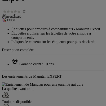
(0)
Étiquettes pour armoires à compartiments - Manutan Expert
Étiquettes à utiliser sur les tablettes de votre armoire à
compartiments.
Indiquez le contenu sur les étiquettes pour plus de clarté.
Description complète
Garantie client : 10 ans
Les engagements de Manutan EXPERT
La qualité avant tout
Toujours disponible