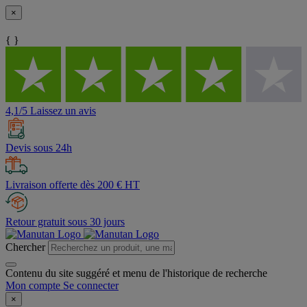
×
{ }
4,1/5 Laissez un avis
Devis sous 24h
Livraison offerte dès 200 € HT
Retour gratuit sous 30 jours
Chercher
Contenu du site suggéré et menu de l'historique de recherche
Mon compte
Se connecter
×