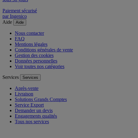
Paiement sécurisé
par Ingenico
Aide
Aide
Nous contacter
FAQ
Mentions légales
Conditions générales de vente
Gestion des cookies
Données personnelles
Voir toutes nos catégories
Services
Services
Après-vente
Livraison
Solutions Grands Comptes
Service Export
Demander un devis
Engagements qualités
Tous nos services