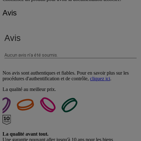
Avis
Nos avis sont authentiques et fiables. Pour en savoir plus sur les
procédures d'authentification et de contrôle,
cliquez ici
.
La qualité au meilleur prix.
La qualité avant tout.
Une garantie pouvant aller jusqu'à 10 ans pour les biens