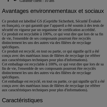
Garantie client : 10 ans
Avantages environnementaux et sociaux
Ce produit est labellisé GS (Geprüfte Sicherheit, Sécurité Évaluée
en français), ce qui garantit que l’appareil a été soumis à des tests de
sécurité en vigueur par un organisme de certification accrédité.
Ce produit est recyclable à 100%, ce qui veut dire que lors de sa fin
de vie, l'ensemble de ses composants pourront être recyclés
distinctement les uns des autres via des filières de recyclage
spécifiques.
Ce produit est recyclé, en tout ou partie, ce qui signifie qu'il a été
conçu avec des matériaux issus de filières de recyclage (se référer
aux caractéristiques techniques pour plus d'informations).
Cet emballage est recyclable à 100%, ce qui veut dire que lors de sa
fin de vie, l'ensemble de ses composants pourront être recyclés
distinctement les uns des autres via des filières de recyclage
spécifiques.
Cet emballage est recyclé, en tout ou partie, ce qui signifie qu'il a été
conçu avec des matériaux issus de filières de recyclage (se référer
aux caractéristiques techniques pour plus d'informations).
Caractéristiques