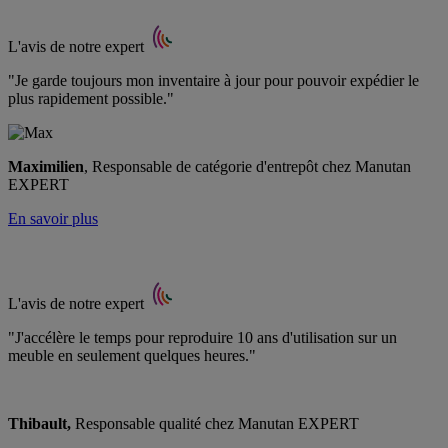
L'avis de notre expert
"Je garde toujours mon inventaire à jour pour pouvoir expédier le
plus rapidement possible."
Maximilien
, Responsable de catégorie d'entrepôt chez Manutan
EXPERT
En savoir plus
L'avis de notre expert
"J'accélère le temps pour reproduire 10 ans d'utilisation sur un
meuble en seulement quelques heures."
Thibault,
Responsable qualité chez Manutan EXPERT