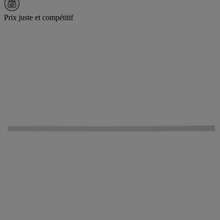
Prix juste et compétitif