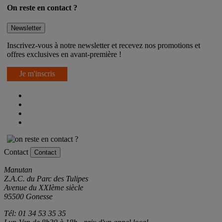
On reste en contact ?
Newsletter
Inscrivez-vous à notre newsletter et recevez nos promotions et
offres exclusives en avant-première !
Je m'inscris
Contact
Contact
Manutan
Z.A.C. du Parc des Tulipes
Avenue du XXIème siècle
95500 Gonesse
Tél: 01 34 53 35 35