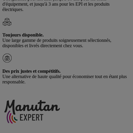
d'équipement, et jusqu'à 3 ans pour les EPI et les produits
électriques.
Toujours disponible.
Une large gamme de produits soigneusement sélectionnés,
disponibles et livrés directement chez vous.
Des prix justes et compétitifs.
Une alternative de haute qualité pour économiser tout en étant plus
responsable.