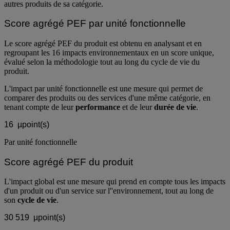
autres produits de sa catégorie.
Score agrégé PEF par unité fonctionnelle
Le score agrégé PEF du produit est obtenu en analysant et en
regroupant les 16 impacts environnementaux en un score unique,
évalué selon la méthodologie tout au long du cycle de vie du
produit.
L'impact par unité fonctionnelle est une mesure qui permet de
comparer des produits ou des services d'une même catégorie, en
tenant compte de leur
performance
et de leur
durée de vie
.
16
µpoint(s)
Par unité fonctionnelle
Score agrégé PEF du produit
L'impact global est une mesure qui prend en compte tous les impacts
d'un produit ou d'un service sur l''environnement, tout au long de
son
cycle de vie
.
30 519
µpoint(s)