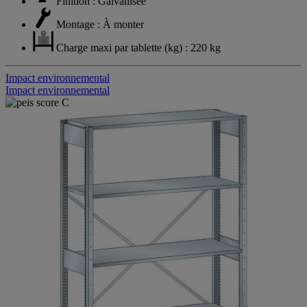
Finition : Galvanisée
Montage : À monter
Charge maxi par tablette (kg) : 220 kg
Impact environnemental
Impact environnemental