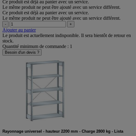
Ce produit est déjà au panier avec un service.
Le même produit ne peut être ajouté avec un service différent.
Ce produit est déjà au panier avec un service.
Le même produit ne peut être ajouté avec un service différent.
-
+
Ajouter au panier
Le produit est actuellement indisponible. Il sera bientôt de retour en
stock.
Quantité minimum de commande : 1
Besoin d'un devis ?
Rayonnage universel - hauteur 2200 mm - Charge 2800 kg - Lista