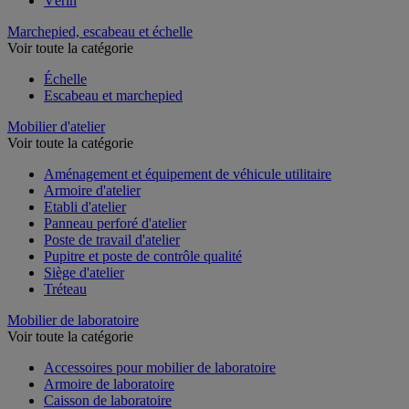
Vérin
Marchepied, escabeau et échelle
Voir toute la catégorie
Échelle
Escabeau et marchepied
Mobilier d'atelier
Voir toute la catégorie
Aménagement et équipement de véhicule utilitaire
Armoire d'atelier
Etabli d'atelier
Panneau perforé d'atelier
Poste de travail d'atelier
Pupitre et poste de contrôle qualité
Siège d'atelier
Tréteau
Mobilier de laboratoire
Voir toute la catégorie
Accessoires pour mobilier de laboratoire
Armoire de laboratoire
Caisson de laboratoire