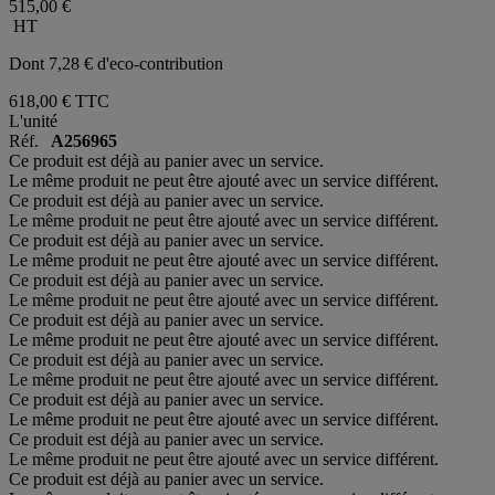
515,00 €
HT
Dont 7,28 € d'eco-contribution
618,00 €
TTC
L'unité
Réf.
A256965
Ce produit est déjà au panier avec un service.
Le même produit ne peut être ajouté avec un service différent.
Ce produit est déjà au panier avec un service.
Le même produit ne peut être ajouté avec un service différent.
Ce produit est déjà au panier avec un service.
Le même produit ne peut être ajouté avec un service différent.
Ce produit est déjà au panier avec un service.
Le même produit ne peut être ajouté avec un service différent.
Ce produit est déjà au panier avec un service.
Le même produit ne peut être ajouté avec un service différent.
Ce produit est déjà au panier avec un service.
Le même produit ne peut être ajouté avec un service différent.
Ce produit est déjà au panier avec un service.
Le même produit ne peut être ajouté avec un service différent.
Ce produit est déjà au panier avec un service.
Le même produit ne peut être ajouté avec un service différent.
Ce produit est déjà au panier avec un service.