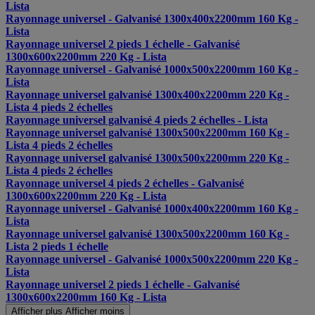
Lista
Rayonnage universel - Galvanisé 1300x400x2200mm 160 Kg -
Lista
Rayonnage universel 2 pieds 1 échelle - Galvanisé
1300x600x2200mm 220 Kg - Lista
Rayonnage universel - Galvanisé 1000x500x2200mm 160 Kg -
Lista
Rayonnage universel galvanisé 1300x400x2200mm 220 Kg -
Lista 4 pieds 2 échelles
Rayonnage universel galvanisé 4 pieds 2 échelles - Lista
Rayonnage universel galvanisé 1300x500x2200mm 160 Kg -
Lista 4 pieds 2 échelles
Rayonnage universel galvanisé 1300x500x2200mm 220 Kg -
Lista 4 pieds 2 échelles
Rayonnage universel 4 pieds 2 échelles - Galvanisé
1300x600x2200mm 220 Kg - Lista
Rayonnage universel - Galvanisé 1000x400x2200mm 160 Kg -
Lista
Rayonnage universel galvanisé 1300x500x2200mm 160 Kg -
Lista 2 pieds 1 échelle
Rayonnage universel - Galvanisé 1000x500x2200mm 220 Kg -
Lista
Rayonnage universel 2 pieds 1 échelle - Galvanisé
1300x600x2200mm 160 Kg - Lista
Afficher plus
Afficher moins