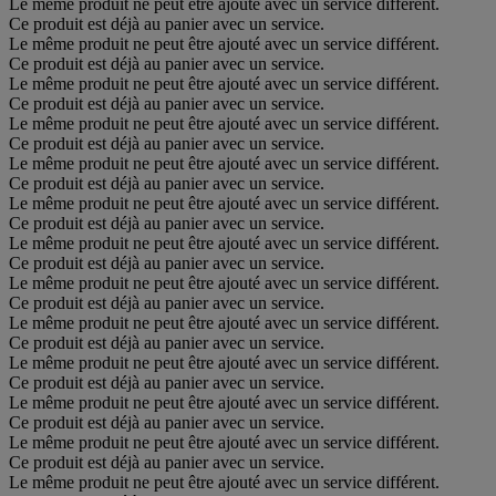
Le même produit ne peut être ajouté avec un service différent.
Ce produit est déjà au panier avec un service.
Le même produit ne peut être ajouté avec un service différent.
Ce produit est déjà au panier avec un service.
Le même produit ne peut être ajouté avec un service différent.
Ce produit est déjà au panier avec un service.
Le même produit ne peut être ajouté avec un service différent.
Ce produit est déjà au panier avec un service.
Le même produit ne peut être ajouté avec un service différent.
Ce produit est déjà au panier avec un service.
Le même produit ne peut être ajouté avec un service différent.
Ce produit est déjà au panier avec un service.
Le même produit ne peut être ajouté avec un service différent.
Ce produit est déjà au panier avec un service.
Le même produit ne peut être ajouté avec un service différent.
Ce produit est déjà au panier avec un service.
Le même produit ne peut être ajouté avec un service différent.
Ce produit est déjà au panier avec un service.
Le même produit ne peut être ajouté avec un service différent.
Ce produit est déjà au panier avec un service.
Le même produit ne peut être ajouté avec un service différent.
Ce produit est déjà au panier avec un service.
Le même produit ne peut être ajouté avec un service différent.
Ce produit est déjà au panier avec un service.
Le même produit ne peut être ajouté avec un service différent.