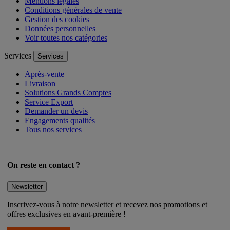
Mentions légales
Conditions générales de vente
Gestion des cookies
Données personnelles
Voir toutes nos catégories
Services
Services
Après-vente
Livraison
Solutions Grands Comptes
Service Export
Demander un devis
Engagements qualités
Tous nos services
On reste en contact ?
Newsletter
Inscrivez-vous à notre newsletter et recevez nos promotions et
offres exclusives en avant-première !