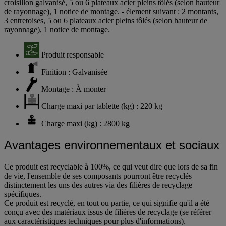
croisillon galvanisé, 5 ou 6 plateaux acier pleins tôlés (selon hauteur
de rayonnage), 1 notice de montage. - élement suivant : 2 montants,
3 entretoises, 5 ou 6 plateaux acier pleins tôlés (selon hauteur de
rayonnage), 1 notice de montage.
Produit responsable
Finition : Galvanisée
Montage : À monter
Charge maxi par tablette (kg) : 220 kg
Charge maxi (kg) : 2800 kg
Avantages environnementaux et sociaux
Ce produit est recyclable à 100%, ce qui veut dire que lors de sa fin
de vie, l'ensemble de ses composants pourront être recyclés
distinctement les uns des autres via des filières de recyclage
spécifiques.
Ce produit est recyclé, en tout ou partie, ce qui signifie qu'il a été
conçu avec des matériaux issus de filières de recyclage (se référer
aux caractéristiques techniques pour plus d'informations).