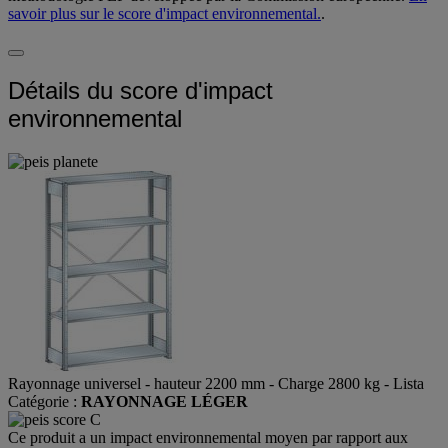
savoir plus sur le score d'impact environnemental.
.
Détails du score d'impact
environnemental
Rayonnage universel - hauteur 2200 mm - Charge 2800 kg - Lista
Catégorie :
RAYONNAGE LÉGER
Ce produit a un impact environnemental moyen par rapport aux