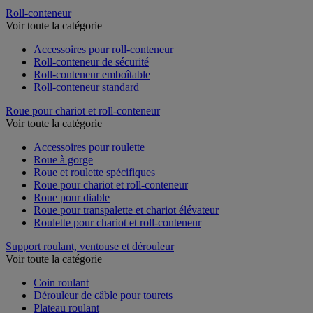
Roll-conteneur
Voir toute la catégorie
Accessoires pour roll-conteneur
Roll-conteneur de sécurité
Roll-conteneur emboîtable
Roll-conteneur standard
Roue pour chariot et roll-conteneur
Voir toute la catégorie
Accessoires pour roulette
Roue à gorge
Roue et roulette spécifiques
Roue pour chariot et roll-conteneur
Roue pour diable
Roue pour transpalette et chariot élévateur
Roulette pour chariot et roll-conteneur
Support roulant, ventouse et dérouleur
Voir toute la catégorie
Coin roulant
Dérouleur de câble pour tourets
Plateau roulant