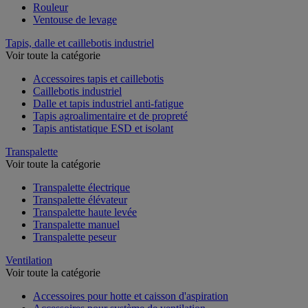
Rouleur
Ventouse de levage
Tapis, dalle et caillebotis industriel
Voir toute la catégorie
Accessoires tapis et caillebotis
Caillebotis industriel
Dalle et tapis industriel anti-fatigue
Tapis agroalimentaire et de propreté
Tapis antistatique ESD et isolant
Transpalette
Voir toute la catégorie
Transpalette électrique
Transpalette élévateur
Transpalette haute levée
Transpalette manuel
Transpalette peseur
Ventilation
Voir toute la catégorie
Accessoires pour hotte et caisson d'aspiration