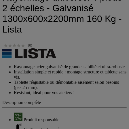
2 échelles - Galvanisé
1300x600x2200mm 160 Kg -
Lista
(0)
Rayonnage acier galvanisé de grande stabilité et ultra-robuste.
Installation simple et rapide : montage structure et tablette sans
vis.
Tablette réajustable ou démontable aisément selon besoins
(pas 25 mm).
Résistant, idéal pour vos ateliers !
Description complète
Produit responsable