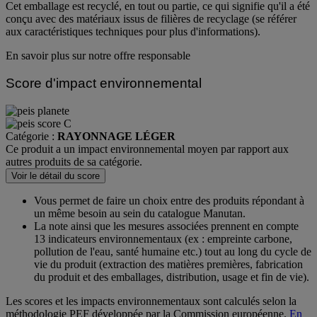
Cet emballage est recyclé, en tout ou partie, ce qui signifie qu'il a été
conçu avec des matériaux issus de filières de recyclage (se référer
aux caractéristiques techniques pour plus d'informations).
En savoir plus sur notre offre responsable
Score d'impact environnemental
Catégorie :
RAYONNAGE LÉGER
Ce produit a un impact environnemental moyen par rapport aux
autres produits de sa catégorie.
Voir le détail du score
Vous permet de faire un choix entre des produits répondant à
un même besoin au sein du catalogue Manutan.
La note ainsi que les mesures associées prennent en compte
13 indicateurs environnementaux (ex : empreinte carbone,
pollution de l'eau, santé humaine etc.) tout au long du cycle de
vie du produit (extraction des matières premières, fabrication
du produit et des emballages, distribution, usage et fin de vie).
Les scores et les impacts environnementaux sont calculés selon la
méthodologie PEF développée par la Commission européenne.
En