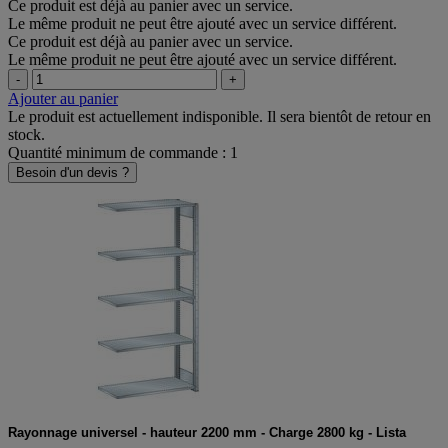
Ce produit est déjà au panier avec un service.
Le même produit ne peut être ajouté avec un service différent.
Ce produit est déjà au panier avec un service.
Le même produit ne peut être ajouté avec un service différent.
-
+
Ajouter au panier
Le produit est actuellement indisponible. Il sera bientôt de retour en
stock.
Quantité minimum de commande : 1
Besoin d'un devis ?
Rayonnage universel - hauteur 2200 mm - Charge 2800 kg - Lista