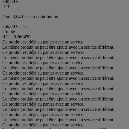
300,00 €
HT
Dont 3,64 € d'eco-contribution
360,00 €
TTC
L'unité
Réf.
A260470
Ce produit est déjà au panier avec un service.
Le même produit ne peut être ajouté avec un service différent.
Ce produit est déjà au panier avec un service.
Le même produit ne peut être ajouté avec un service différent.
Ce produit est déjà au panier avec un service.
Le même produit ne peut être ajouté avec un service différent.
Ce produit est déjà au panier avec un service.
Le même produit ne peut être ajouté avec un service différent.
Ce produit est déjà au panier avec un service.
Le même produit ne peut être ajouté avec un service différent.
Ce produit est déjà au panier avec un service.
Le même produit ne peut être ajouté avec un service différent.
Ce produit est déjà au panier avec un service.
Le même produit ne peut être ajouté avec un service différent.
Ce produit est déjà au panier avec un service.
Le même produit ne peut être ajouté avec un service différent.
Ce produit est déjà au panier avec un service.