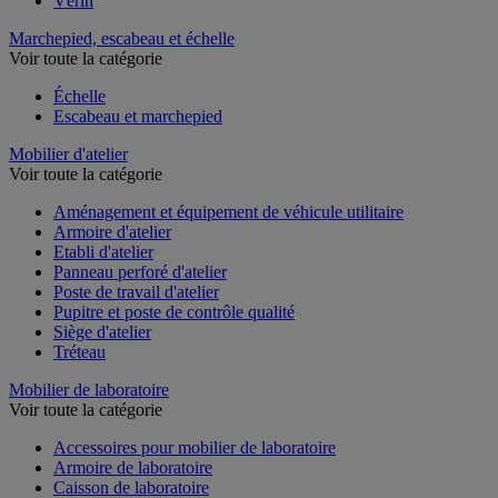
Vérin
Marchepied, escabeau et échelle
Voir toute la catégorie
Échelle
Escabeau et marchepied
Mobilier d'atelier
Voir toute la catégorie
Aménagement et équipement de véhicule utilitaire
Armoire d'atelier
Etabli d'atelier
Panneau perforé d'atelier
Poste de travail d'atelier
Pupitre et poste de contrôle qualité
Siège d'atelier
Tréteau
Mobilier de laboratoire
Voir toute la catégorie
Accessoires pour mobilier de laboratoire
Armoire de laboratoire
Caisson de laboratoire