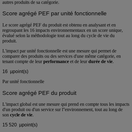
autres produits de sa catégorie.
Score agrégé PEF par unité fonctionnelle
Le score agrégé PEF du produit est obtenu en analysant et en
regroupant les 16 impacts environnementaux en un score unique,
évalué selon la méthodologie tout au long du cycle de vie du
produit.
L'impact par unité fonctionnelle est une mesure qui permet de
comparer des produits ou des services d'une même catégorie, en
tenant compte de leur
performance
et de leur
durée de vie
.
16
µpoint(s)
Par unité fonctionnelle
Score agrégé PEF du produit
L'impact global est une mesure qui prend en compte tous les impacts
d'un produit ou d'un service sur l''environnement, tout au long de
son
cycle de vie
.
15 520
µpoint(s)