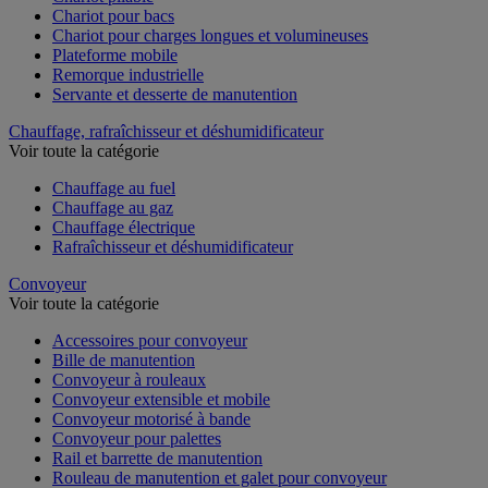
Chariot pour bacs
Chariot pour charges longues et volumineuses
Plateforme mobile
Remorque industrielle
Servante et desserte de manutention
Chauffage, rafraîchisseur et déshumidificateur
Voir toute la catégorie
Chauffage au fuel
Chauffage au gaz
Chauffage électrique
Rafraîchisseur et déshumidificateur
Convoyeur
Voir toute la catégorie
Accessoires pour convoyeur
Bille de manutention
Convoyeur à rouleaux
Convoyeur extensible et mobile
Convoyeur motorisé à bande
Convoyeur pour palettes
Rail et barrette de manutention
Rouleau de manutention et galet pour convoyeur