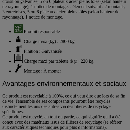
croisillon galvanisé, 5 ou 6 plateaux acier pleins tôlés (selon hauteur
de rayonnage), 1 notice de montage. - élement suivant : 2 montants,
3 entretoises, 5 ou 6 plateaux acier pleins tôlés (selon hauteur de
rayonnage), 1 notice de montage.
Produit responsable
Charge maxi (kg) : 2800 kg
Finition : Galvanisée
Charge maxi par tablette (kg) : 220 kg
Montage : À monter
Avantages environnementaux et sociaux
Ce produit est recyclable à 100%, ce qui veut dire que lors de sa fin
de vie, l'ensemble de ses composants pourront être recyclés
distinctement les uns des autres via des filières de recyclage
spécifiques.
Ce produit est recyclé, en tout ou partie, ce qui signifie qu'il a été
conçu avec des matériaux issus de filières de recyclage (se référer
aux caractéristiques techniques pour plus d'informations).