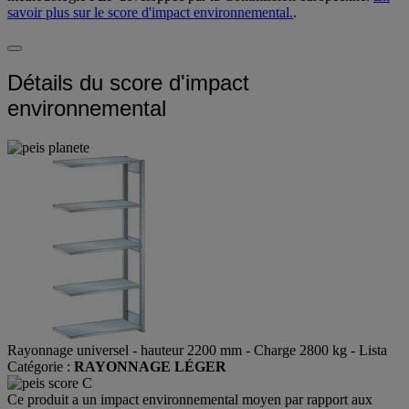
savoir plus sur le score d'impact environnemental.
.
Détails du score d'impact
environnemental
Rayonnage universel - hauteur 2200 mm - Charge 2800 kg - Lista
Catégorie :
RAYONNAGE LÉGER
Ce produit a un impact environnemental moyen par rapport aux