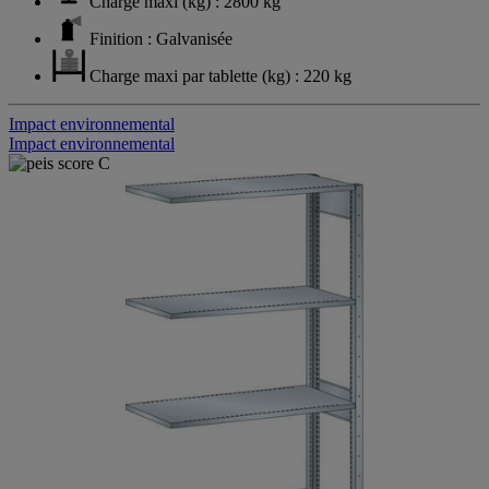
Charge maxi (kg) : 2800 kg
Finition : Galvanisée
Charge maxi par tablette (kg) : 220 kg
Impact environnemental
Impact environnemental