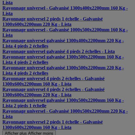
Lista
Rayonnage universel - Galvanisé 1300x400x2200mm 160 Kg -
Lista
Rayonnage universel 2 pieds 1 échelle - Galvanisé
1300x600x2200mm 220 Kg - Lista
Rayonnage universel - Galvanisé 1000x500x2200mm 160 Kg -
Lista
Rayonnage universel galvanisé 1300x400x2200mm 220 Kg -
Lista 4 pieds 2 échelles
Rayonnage universel galvanisé 4 pieds 2 échelles - Lista
Rayonnage universel galvanisé 1300x500x2200mm 160 Kg -
Lista 4 pieds 2 échelles
Rayonnage universel galvanisé 1300x500x2200mm 220 Kg -
Lista 4 pieds 2 échelles
Rayonnage universel 4 pieds 2 échelles - Galvanisé
1300x600x2200mm 160 Kg - Lista
Rayonnage universel 4 pieds 2 échelles - Galvanisé
1300x600x2200mm 220 Kg - Lista
Rayonnage universel galvanisé 1300x500x2200mm 160 Kg -
Lista 2 pieds 1 échelle
Rayonnage universel - Galvanisé 1000x500x2200mm 220 Kg -
Lista
Rayonnage universel 2 pieds 1 échelle - Galvanisé
1300x600x2200mm 160 Kg - Lista
Afficher plus
Afficher moins