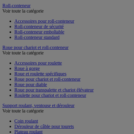
Roll-conteneur
Voir toute la catégorie
Accessoires pour roll-conteneur
Roll-conteneur de sécurité
Roll-conteneur emboîtable
Roll-conteneur standard
Roue pour chariot et roll-conteneur
Voir toute la catégorie
Accessoires pour roulette
Roue à gorge
Roue et roulette spécifiques
Roue pour chariot et roll-conteneur
Roue pour diable
Roue pour transpalette et chariot élévateur
Roulette pour chariot et roll-conteneur
Support roulant, ventouse et dérouleur
Voir toute la catégorie
Coin roulant
Dérouleur de câble pour tourets
Plateau roulant