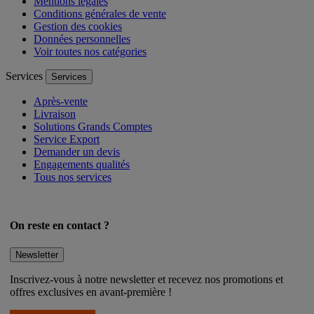
Mentions légales
Conditions générales de vente
Gestion des cookies
Données personnelles
Voir toutes nos catégories
Services
Services
Après-vente
Livraison
Solutions Grands Comptes
Service Export
Demander un devis
Engagements qualités
Tous nos services
On reste en contact ?
Newsletter
Inscrivez-vous à notre newsletter et recevez nos promotions et
offres exclusives en avant-première !