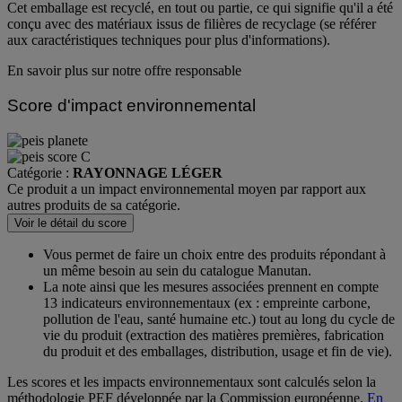
Cet emballage est recyclé, en tout ou partie, ce qui signifie qu'il a été
conçu avec des matériaux issus de filières de recyclage (se référer
aux caractéristiques techniques pour plus d'informations).
En savoir plus sur notre offre responsable
Score d'impact environnemental
Catégorie :
RAYONNAGE LÉGER
Ce produit a un impact environnemental moyen par rapport aux
autres produits de sa catégorie.
Voir le détail du score
Vous permet de faire un choix entre des produits répondant à
un même besoin au sein du catalogue Manutan.
La note ainsi que les mesures associées prennent en compte
13 indicateurs environnementaux (ex : empreinte carbone,
pollution de l'eau, santé humaine etc.) tout au long du cycle de
vie du produit (extraction des matières premières, fabrication
du produit et des emballages, distribution, usage et fin de vie).
Les scores et les impacts environnementaux sont calculés selon la
méthodologie PEF développée par la Commission européenne.
En