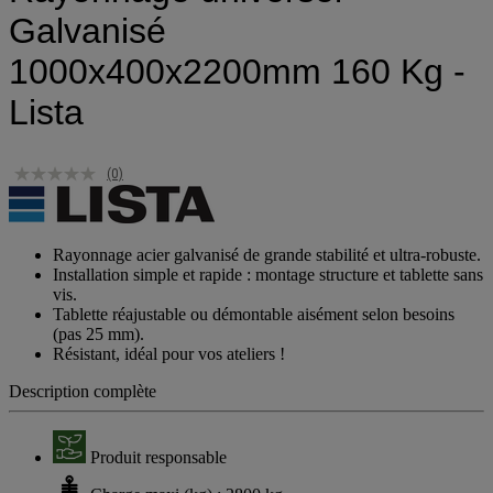
Galvanisé
1000x400x2200mm 160 Kg -
Lista
(0)
Rayonnage acier galvanisé de grande stabilité et ultra-robuste.
Installation simple et rapide : montage structure et tablette sans
vis.
Tablette réajustable ou démontable aisément selon besoins
(pas 25 mm).
Résistant, idéal pour vos ateliers !
Description complète
Produit responsable