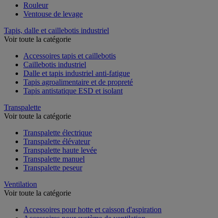
Rouleur
Ventouse de levage
Tapis, dalle et caillebotis industriel
Voir toute la catégorie
Accessoires tapis et caillebotis
Caillebotis industriel
Dalle et tapis industriel anti-fatigue
Tapis agroalimentaire et de propreté
Tapis antistatique ESD et isolant
Transpalette
Voir toute la catégorie
Transpalette électrique
Transpalette élévateur
Transpalette haute levée
Transpalette manuel
Transpalette peseur
Ventilation
Voir toute la catégorie
Accessoires pour hotte et caisson d'aspiration