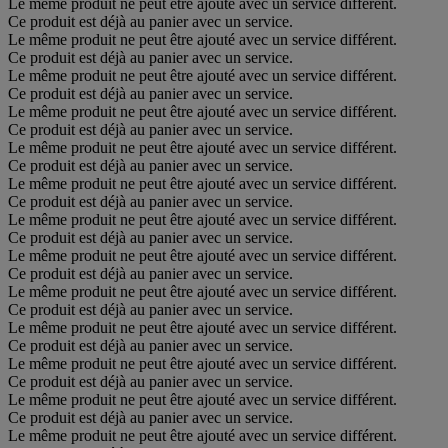
Le même produit ne peut être ajouté avec un service différent.
Ce produit est déjà au panier avec un service.
Le même produit ne peut être ajouté avec un service différent.
Ce produit est déjà au panier avec un service.
Le même produit ne peut être ajouté avec un service différent.
Ce produit est déjà au panier avec un service.
Le même produit ne peut être ajouté avec un service différent.
Ce produit est déjà au panier avec un service.
Le même produit ne peut être ajouté avec un service différent.
Ce produit est déjà au panier avec un service.
Le même produit ne peut être ajouté avec un service différent.
Ce produit est déjà au panier avec un service.
Le même produit ne peut être ajouté avec un service différent.
Ce produit est déjà au panier avec un service.
Le même produit ne peut être ajouté avec un service différent.
Ce produit est déjà au panier avec un service.
Le même produit ne peut être ajouté avec un service différent.
Ce produit est déjà au panier avec un service.
Le même produit ne peut être ajouté avec un service différent.
Ce produit est déjà au panier avec un service.
Le même produit ne peut être ajouté avec un service différent.
Ce produit est déjà au panier avec un service.
Le même produit ne peut être ajouté avec un service différent.
Ce produit est déjà au panier avec un service.
Le même produit ne peut être ajouté avec un service différent.