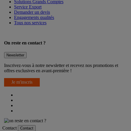
Solutions Grands Comptes
Service Export
Demander un devis
Engagements qualités
Tous nos services
On reste en contact ?
Newsletter
Inscrivez-vous à notre newsletter et recevez nos promotions et
offres exclusives en avant-première !
Je m'inscris
Contact
Contact