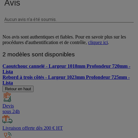
Nos avis sont authentiques et fiables. Pour en savoir plus sur les
procédures d'authentification et de contrôle,
cliquez ici
.
2 modèles sont disponibles
Caoutchouc cannelé - Largeur 1018mm Profondeur 720mm -
Lista
Rebord à trois côtés - Largeur 1023mm Profondeur 725mm -
Lista
Retour en haut
Devis
sous 24h
Livraison offerte dès 200 € HT