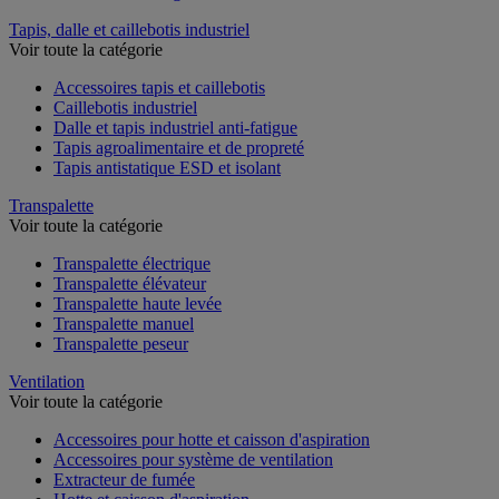
Tapis, dalle et caillebotis industriel
Voir toute la catégorie
Accessoires tapis et caillebotis
Caillebotis industriel
Dalle et tapis industriel anti-fatigue
Tapis agroalimentaire et de propreté
Tapis antistatique ESD et isolant
Transpalette
Voir toute la catégorie
Transpalette électrique
Transpalette élévateur
Transpalette haute levée
Transpalette manuel
Transpalette peseur
Ventilation
Voir toute la catégorie
Accessoires pour hotte et caisson d'aspiration
Accessoires pour système de ventilation
Extracteur de fumée