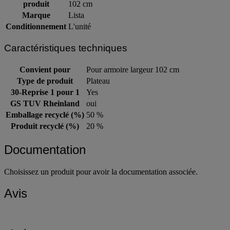
produit
102 cm
Marque
Lista
Conditionnement
L'unité
Caractéristiques techniques
Convient pour
Pour armoire largeur 102 cm
Type de produit
Plateau
30-Reprise 1 pour 1
Yes
GS TUV Rheinland
oui
Emballage recyclé (%)
50 %
Produit recyclé (%)
20 %
Documentation
Choisissez un produit pour avoir la documentation associée.
Avis