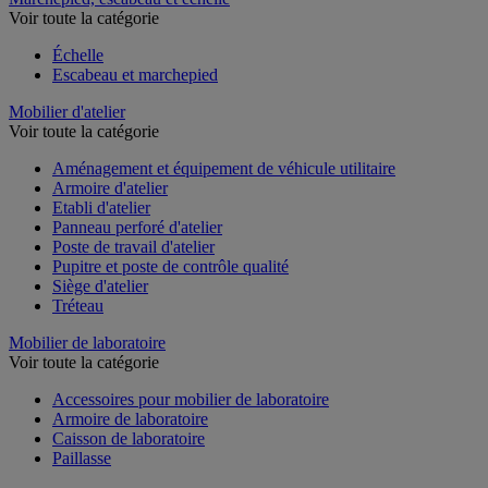
Voir toute la catégorie
Échelle
Escabeau et marchepied
Mobilier d'atelier
Voir toute la catégorie
Aménagement et équipement de véhicule utilitaire
Armoire d'atelier
Etabli d'atelier
Panneau perforé d'atelier
Poste de travail d'atelier
Pupitre et poste de contrôle qualité
Siège d'atelier
Tréteau
Mobilier de laboratoire
Voir toute la catégorie
Accessoires pour mobilier de laboratoire
Armoire de laboratoire
Caisson de laboratoire
Paillasse