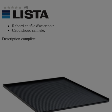
(0)
Rebord en tôle d'acier noir.
Caoutchouc cannelé.
Description complète