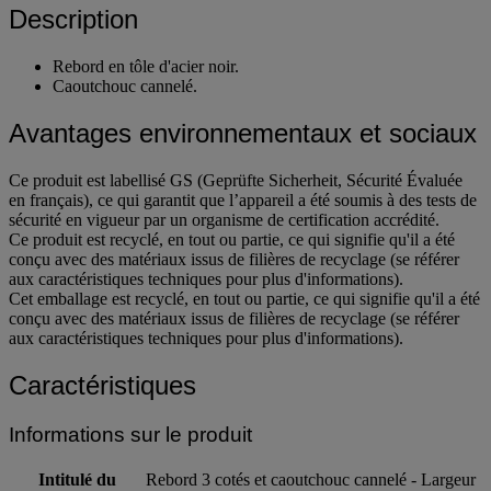
Description
Rebord en tôle d'acier noir.
Caoutchouc cannelé.
Avantages environnementaux et sociaux
Ce produit est labellisé GS (Geprüfte Sicherheit, Sécurité Évaluée
en français), ce qui garantit que l’appareil a été soumis à des tests de
sécurité en vigueur par un organisme de certification accrédité.
Ce produit est recyclé, en tout ou partie, ce qui signifie qu'il a été
conçu avec des matériaux issus de filières de recyclage (se référer
aux caractéristiques techniques pour plus d'informations).
Cet emballage est recyclé, en tout ou partie, ce qui signifie qu'il a été
conçu avec des matériaux issus de filières de recyclage (se référer
aux caractéristiques techniques pour plus d'informations).
Caractéristiques
Informations sur le produit
Intitulé du
Rebord 3 cotés et caoutchouc cannelé - Largeur