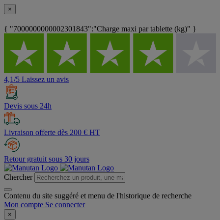
×
{ "7000000000002301843":"Charge maxi par tablette (kg)" }
4,1/5 Laissez un avis
Devis sous 24h
Livraison offerte dès 200 € HT
Retour gratuit sous 30 jours
Chercher
Contenu du site suggéré et menu de l'historique de recherche
Mon compte
Se connecter
×