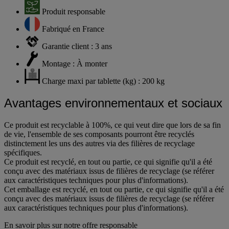
Produit responsable
Fabriqué en France
Garantie client : 3 ans
Montage : À monter
Charge maxi par tablette (kg) : 200 kg
Avantages environnementaux et sociaux
Ce produit est recyclable à 100%, ce qui veut dire que lors de sa fin
de vie, l'ensemble de ses composants pourront être recyclés
distinctement les uns des autres via des filières de recyclage
spécifiques.
Ce produit est recyclé, en tout ou partie, ce qui signifie qu'il a été
conçu avec des matériaux issus de filières de recyclage (se référer
aux caractéristiques techniques pour plus d'informations).
Cet emballage est recyclé, en tout ou partie, ce qui signifie qu'il a été
conçu avec des matériaux issus de filières de recyclage (se référer
aux caractéristiques techniques pour plus d'informations).
En savoir plus sur notre offre responsable