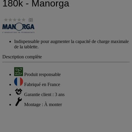
180k - Manorga
(0)
Indispensable pour augmenter la capacité de charge maximale
de la tablette.
Description complète
Produit responsable
Fabriqué en France
Garantie client : 3 ans
Montage : À monter