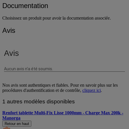
Documentation
Choisissez un produit pour avoir la documentation associée.
Avis
Nos avis sont authentiques et fiables. Pour en savoir plus sur les
procédures d'authentification et de contrôle,
cliquez ici
.
1 autres modèles disponibles
Renfort tablette Multi-Fix Lisse 1000mm - Charge Max 200k -
Manorga
Retour en haut