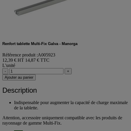
Renfort tablette Multi-Fix Galva - Manorga
Référence produit :A005923
12,39 € HT
14,87 € TTC
L'unité
-
+
Ajouter au panier
Description
Indispensable pour augmenter la capacité de charge maximale
de la tablette.
Attention, accessoire uniquement compatible avec les produits de
rayonnage de gamme Multi-Fix.