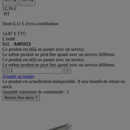
12,39 €
HT
Dont 0,11 € d'eco-contribution
14,87 €
TTC
L'unité
Réf.
A005923
Ce produit est déjà au panier avec un service.
Le même produit ne peut être ajouté avec un service différent.
Ce produit est déjà au panier avec un service.
Le même produit ne peut être ajouté avec un service différent.
-
+
Ajouter au panier
Le produit est actuellement indisponible. Il sera bientôt de retour en
stock.
Quantité minimum de commande : 1
Besoin d'un devis ?