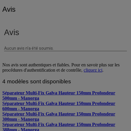
Avis
Nos avis sont authentiques et fiables. Pour en savoir plus sur les
procédures d'authentification et de contrôle,
cliquez ici
.
4 modèles sont disponibles
Séparateur Multi-Fix Galva Hauteur 150mm Profondeur
500mm - Manorga
Séparateur Multi-Fix Galva Hauteur 150mm Profondeur
600mm - Manorga
Séparateur Multi-Fix Galva Hauteur 150mm Profondeur
300mm - Manorga
Séparateur Multi-Fix Galva Hauteur 150mm Profondeur
388mm - Manorga