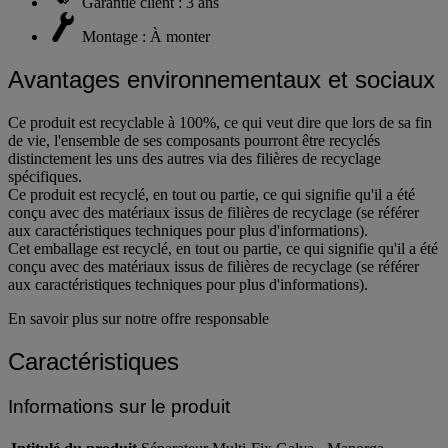
Garantie client : 3 ans
Montage : À monter
Avantages environnementaux et sociaux
Ce produit est recyclable à 100%, ce qui veut dire que lors de sa fin
de vie, l'ensemble de ses composants pourront être recyclés
distinctement les uns des autres via des filières de recyclage
spécifiques.
Ce produit est recyclé, en tout ou partie, ce qui signifie qu'il a été
conçu avec des matériaux issus de filières de recyclage (se référer
aux caractéristiques techniques pour plus d'informations).
Cet emballage est recyclé, en tout ou partie, ce qui signifie qu'il a été
conçu avec des matériaux issus de filières de recyclage (se référer
aux caractéristiques techniques pour plus d'informations).
En savoir plus sur notre offre responsable
Caractéristiques
Informations sur le produit