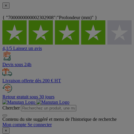
×
{ "7000000000002302908":"Profondeur (mm)" }
4,1/5 Laissez un avis
Devis sous 24h
Livraison offerte dès 200 € HT
Retour gratuit sous 30 jours
Chercher
Contenu du site suggéré et menu de l'historique de recherche
Mon compte
Se connecter
×