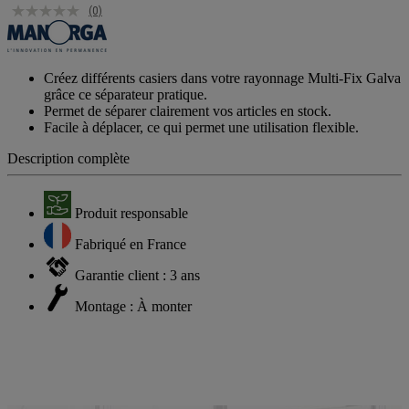
(0)
Créez différents casiers dans votre rayonnage Multi-Fix Galva
grâce ce séparateur pratique.
Permet de séparer clairement vos articles en stock.
Facile à déplacer, ce qui permet une utilisation flexible.
Description complète
Produit responsable
Fabriqué en France
Garantie client : 3 ans
Montage : À monter