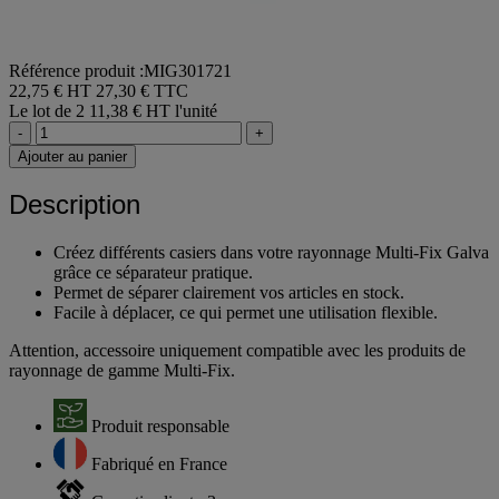
Référence produit :MIG301721
22,75 € HT
27,30 € TTC
Le lot de 2
11,38 € HT l'unité
-
+
Ajouter au panier
Description
Créez différents casiers dans votre rayonnage Multi-Fix Galva
grâce ce séparateur pratique.
Permet de séparer clairement vos articles en stock.
Facile à déplacer, ce qui permet une utilisation flexible.
Attention, accessoire uniquement compatible avec les produits de
rayonnage de gamme Multi-Fix.
Produit responsable
Fabriqué en France