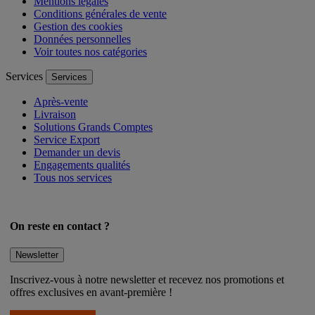
Mentions légales
Conditions générales de vente
Gestion des cookies
Données personnelles
Voir toutes nos catégories
Services
Services
Après-vente
Livraison
Solutions Grands Comptes
Service Export
Demander un devis
Engagements qualités
Tous nos services
On reste en contact ?
Newsletter
Inscrivez-vous à notre newsletter et recevez nos promotions et
offres exclusives en avant-première !