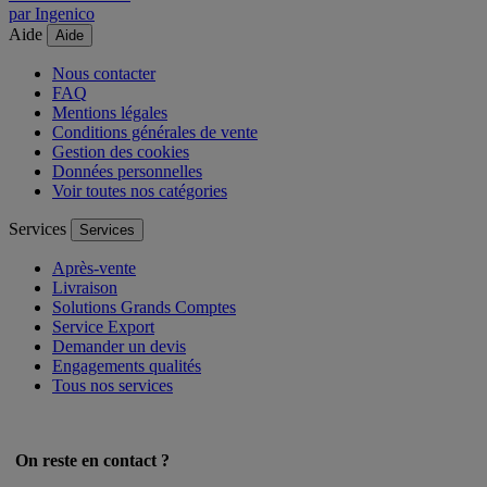
par Ingenico
Aide
Aide
Nous contacter
FAQ
Mentions légales
Conditions générales de vente
Gestion des cookies
Données personnelles
Voir toutes nos catégories
Services
Services
Après-vente
Livraison
Solutions Grands Comptes
Service Export
Demander un devis
Engagements qualités
Tous nos services
On reste en contact ?