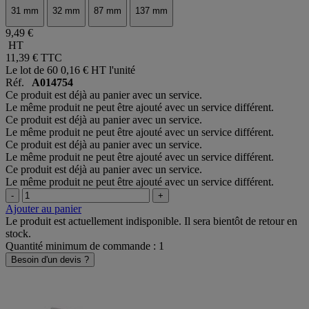
31 mm
32 mm
87 mm
137 mm
9,49 €
HT
11,39 €
TTC
Le lot de 60
0,16 € HT l'unité
Réf.
A014754
Ce produit est déjà au panier avec un service.
Le même produit ne peut être ajouté avec un service différent.
Ce produit est déjà au panier avec un service.
Le même produit ne peut être ajouté avec un service différent.
Ce produit est déjà au panier avec un service.
Le même produit ne peut être ajouté avec un service différent.
Ce produit est déjà au panier avec un service.
Le même produit ne peut être ajouté avec un service différent.
-
+
Ajouter au panier
Le produit est actuellement indisponible. Il sera bientôt de retour en
stock.
Quantité minimum de commande : 1
Besoin d'un devis ?