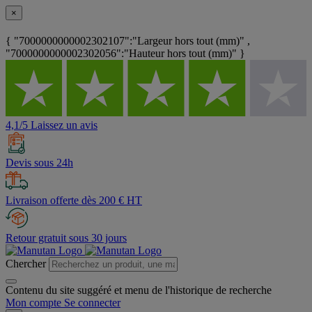
×
{ "7000000000002302107":"Largeur hors tout (mm)" ,
"7000000000002302056":"Hauteur hors tout (mm)" }
4,1/5 Laissez un avis
Devis sous 24h
Livraison offerte dès 200 € HT
Retour gratuit sous 30 jours
Chercher
Contenu du site suggéré et menu de l'historique de recherche
Mon compte
Se connecter