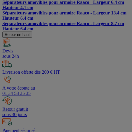
Séparateurs amovibles pour armoire Raaco - Largeur 6.4 cm
Hauteur 4.1 cm
Séparateurs amovibles pour armoire Raaco - Largeur 13.4 cm
Hauteur 6.4 cm
Séparateurs amovibles pour armoire Raaco - Largeur 8.7 cm
Hauteur 6.4 cm
Retour en haut
Devis
sous 24h
Livraison offerte dès 200 € HT
A votre écoute au
01 34 53 35 35
Retour gratuit
sous 30 jours
Paiement sécurisé