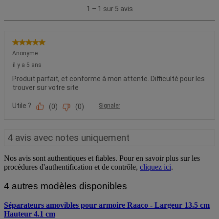
Nos avis sont authentiques et fiables. Pour en savoir plus sur les
procédures d'authentification et de contrôle,
cliquez ici
.
4 autres modèles disponibles
Séparateurs amovibles pour armoire Raaco - Largeur 13.5 cm
Hauteur 4.1 cm