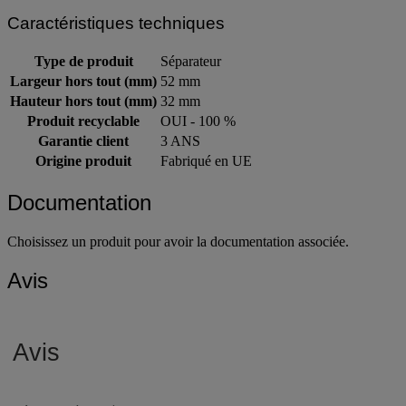
Caractéristiques techniques
Type de produit
Séparateur
Largeur hors tout (mm)
52 mm
Hauteur hors tout (mm)
32 mm
Produit recyclable
OUI - 100 %
Garantie client
3 ANS
Origine produit
Fabriqué en UE
Documentation
Choisissez un produit pour avoir la documentation associée.
Avis