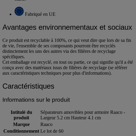
Fabriqué en UE
Avantages environnementaux et sociaux
Ce produit est recyclable à 100%, ce qui veut dire que lors de sa fin
de vie, l'ensemble de ses composants pourront être recyclés
distinctement les uns des autres via des filières de recyclage
spécifiques.
Cet emballage est recyclé, en tout ou partie, ce qui signifie qu'il a été
conçu avec des matériaux issus de filières de recyclage (se référer
aux caractéristiques techniques pour plus d'informations).
Caractéristiques
Informations sur le produit
Intitulé du
Séparateurs amovibles pour armoire Raaco -
produit
Largeur 5.2 cm Hauteur 4.1 cm
Marque
Raaco
Conditionnement
Le lot de 60