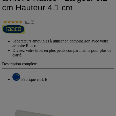
cm Hauteur 4.1 cm
5.0
(5)
Séparateurs amovibles à utiliser en combinaison avec votre
armoire Raaco.
Divisez votre tiroir en plus petits compartiments pour plus de
clarté.
Description complète
Fabriqué en UE