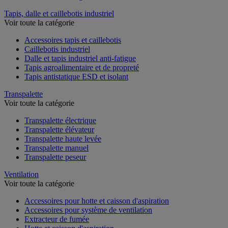
Tapis, dalle et caillebotis industriel
Voir toute la catégorie
Accessoires tapis et caillebotis
Caillebotis industriel
Dalle et tapis industriel anti-fatigue
Tapis agroalimentaire et de propreté
Tapis antistatique ESD et isolant
Transpalette
Voir toute la catégorie
Transpalette électrique
Transpalette élévateur
Transpalette haute levée
Transpalette manuel
Transpalette peseur
Ventilation
Voir toute la catégorie
Accessoires pour hotte et caisson d'aspiration
Accessoires pour système de ventilation
Extracteur de fumée