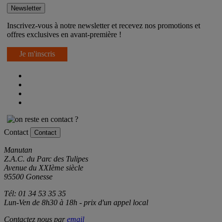
Newsletter
Inscrivez-vous à notre newsletter et recevez nos promotions et
offres exclusives en avant-première !
Je m'inscris
Contact
Contact
Manutan
Z.A.C. du Parc des Tulipes
Avenue du XXIème siècle
95500 Gonesse
Tél: 01 34 53 35 35
Lun-Ven de 8h30 à 18h - prix d'un appel local
Contactez nous par
email