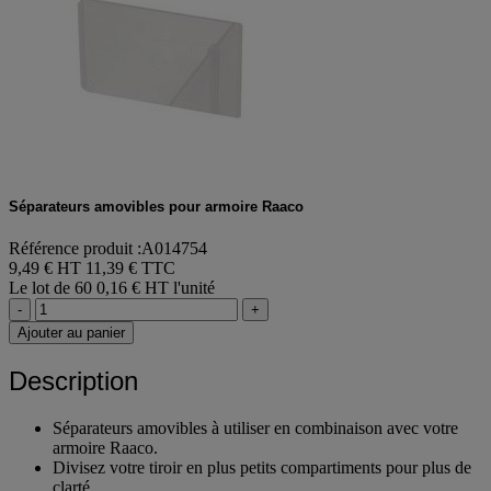
Séparateurs amovibles pour armoire Raaco
Référence produit :A014754
9,49 € HT
11,39 € TTC
Le lot de 60
0,16 € HT l'unité
-
+
Ajouter au panier
Description
Séparateurs amovibles à utiliser en combinaison avec votre
armoire Raaco.
Divisez votre tiroir en plus petits compartiments pour plus de
clarté.