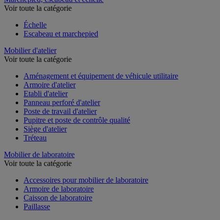
Voir toute la catégorie
Échelle
Escabeau et marchepied
Mobilier d'atelier
Voir toute la catégorie
Aménagement et équipement de véhicule utilitaire
Armoire d'atelier
Etabli d'atelier
Panneau perforé d'atelier
Poste de travail d'atelier
Pupitre et poste de contrôle qualité
Siège d'atelier
Tréteau
Mobilier de laboratoire
Voir toute la catégorie
Accessoires pour mobilier de laboratoire
Armoire de laboratoire
Caisson de laboratoire
Paillasse