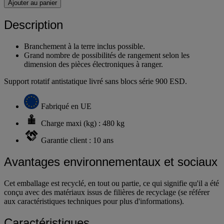
Ajouter au panier
Description
Branchement à la terre inclus possible.
Grand nombre de possibilités de rangement selon les
dimension des pièces électroniques à ranger.
Support rotatif antistatique livré sans blocs série 900 ESD.
Fabriqué en UE
Charge maxi (kg) : 480 kg
Garantie client : 10 ans
Avantages environnementaux et sociaux
Cet emballage est recyclé, en tout ou partie, ce qui signifie qu'il a été
conçu avec des matériaux issus de filières de recyclage (se référer
aux caractéristiques techniques pour plus d'informations).
Caractéristiques