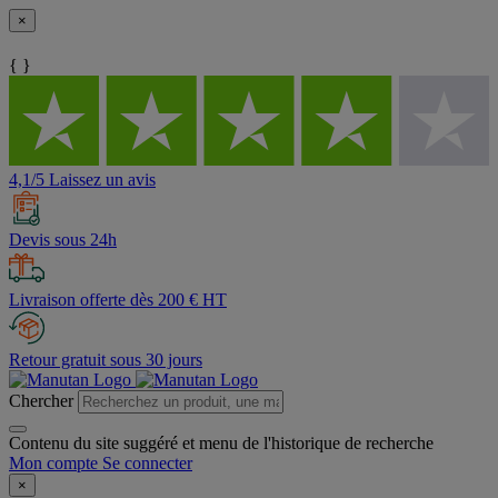
×
{ }
4,1/5 Laissez un avis
Devis sous 24h
Livraison offerte dès 200 € HT
Retour gratuit sous 30 jours
Chercher
Contenu du site suggéré et menu de l'historique de recherche
Mon compte
Se connecter
×