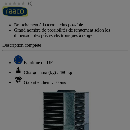
(0)
Branchement à la terre inclus possible.
Grand nombre de possibilités de rangement selon les
dimension des pièces électroniques à ranger.
Description complète
Fabriqué en UE
Charge maxi (kg) : 480 kg
Garantie client : 10 ans