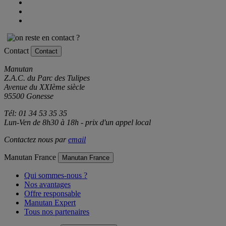
Contact
Contact
Manutan
Z.A.C. du Parc des Tulipes
Avenue du XXIème siècle
95500 Gonesse
Tél: 01 34 53 35 35
Lun-Ven de 8h30 à 18h - prix d'un appel local
Contactez nous par
email
Manutan France
Manutan France
Qui sommes-nous ?
Nos avantages
Offre responsable
Manutan Expert
Tous nos partenaires