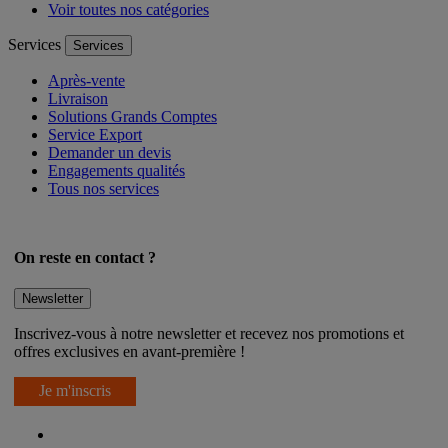
Voir toutes nos catégories
Services
Services
Après-vente
Livraison
Solutions Grands Comptes
Service Export
Demander un devis
Engagements qualités
Tous nos services
On reste en contact ?
Newsletter
Inscrivez-vous à notre newsletter et recevez nos promotions et
offres exclusives en avant-première !
Je m'inscris