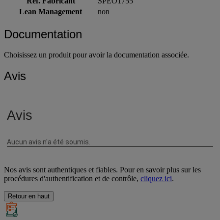
Réf. Fabricant
SPEO1755
Lean Management
non
Documentation
Choisissez un produit pour avoir la documentation associée.
Avis
Nos avis sont authentiques et fiables. Pour en savoir plus sur les
procédures d'authentification et de contrôle,
cliquez ici
.
Retour en haut