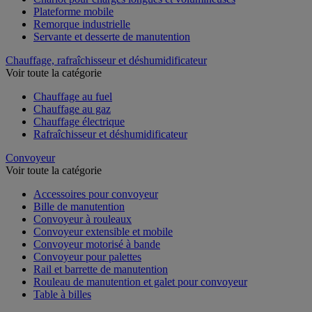
Plateforme mobile
Remorque industrielle
Servante et desserte de manutention
Chauffage, rafraîchisseur et déshumidificateur
Voir toute la catégorie
Chauffage au fuel
Chauffage au gaz
Chauffage électrique
Rafraîchisseur et déshumidificateur
Convoyeur
Voir toute la catégorie
Accessoires pour convoyeur
Bille de manutention
Convoyeur à rouleaux
Convoyeur extensible et mobile
Convoyeur motorisé à bande
Convoyeur pour palettes
Rail et barrette de manutention
Rouleau de manutention et galet pour convoyeur
Table à billes