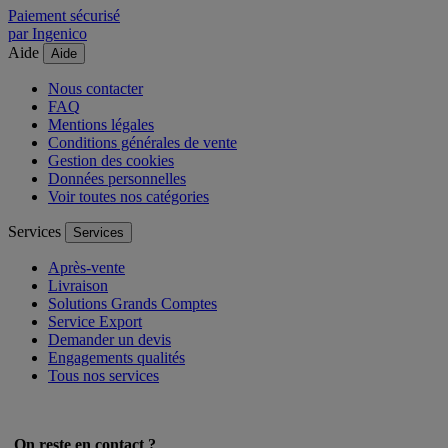
Paiement sécurisé
par Ingenico
Aide
Aide
Nous contacter
FAQ
Mentions légales
Conditions générales de vente
Gestion des cookies
Données personnelles
Voir toutes nos catégories
Services
Services
Après-vente
Livraison
Solutions Grands Comptes
Service Export
Demander un devis
Engagements qualités
Tous nos services
On reste en contact ?