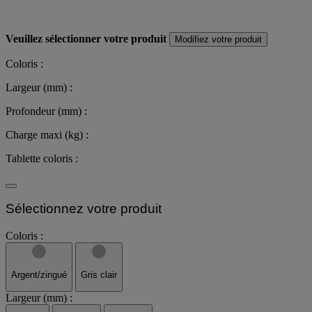
Veuillez sélectionner votre produit
Modifiez votre produit
Coloris :
Largeur (mm) :
Profondeur (mm) :
Charge maxi (kg) :
Tablette coloris :
Sélectionnez votre produit
Coloris :
Argent/zingué
Gris clair
Largeur (mm) :