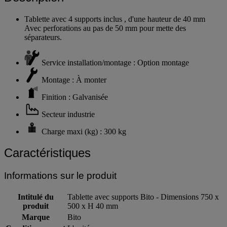
Tablette avec 4 supports inclus , d'une hauteur de 40 mm
Avec perforations au pas de 50 mm pour mette des
séparateurs.
Service installation/montage : Option montage
Montage : À monter
Finition : Galvanisée
Secteur industrie
Charge maxi (kg) : 300 kg
Caractéristiques
Informations sur le produit
Intitulé du
Tablette avec supports Bito - Dimensions 750 x
produit
500 x H 40 mm
Marque
Bito