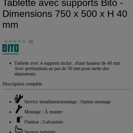
Tablette avec supports Bito -
Dimensions 750 x 500 x H 40
mm
(0)
Tablette avec 4 supports inclus , d'une hauteur de 40 mm
Avec perforations au pas de 50 mm pour mette des
séparateurs.
Description complète
Service installation/montage : Option montage
Montage : À monter
Finition : Galvanisée
Secteur industrie