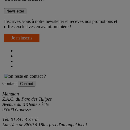
Newsletter
Inscrivez-vous à notre newsletter et recevez nos promotions et
offres exclusives en avant-première !
Je m'inscris
Contact
Contact
Manutan
Z.A.C. du Parc des Tulipes
Avenue du XXIème siècle
95500 Gonesse
Tél: 01 34 53 35 35
Lun-Ven de 8h30 à 18h - prix d'un appel local