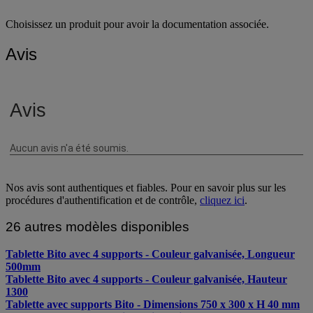
Choisissez un produit pour avoir la documentation associée.
Avis
Nos avis sont authentiques et fiables. Pour en savoir plus sur les
procédures d'authentification et de contrôle,
cliquez ici
.
26 autres modèles disponibles
Tablette Bito avec 4 supports - Couleur galvanisée, Longueur
500mm
Tablette Bito avec 4 supports - Couleur galvanisée, Hauteur
1300
Tablette avec supports Bito - Dimensions 750 x 300 x H 40 mm