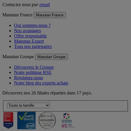
Contactez nous par
email
Manutan France
Manutan France
Qui sommes-nous ?
Nos avantages
Offre responsable
Manutan Expert
Tous nos partenaires
Manutan Groupe
Manutan Groupe
Découvrez le Groupe
Notre politique RSE
Rejoignez-nous
Notre blog des experts achats
Découvrez nos 26 filiales réparties dans 17 pays.