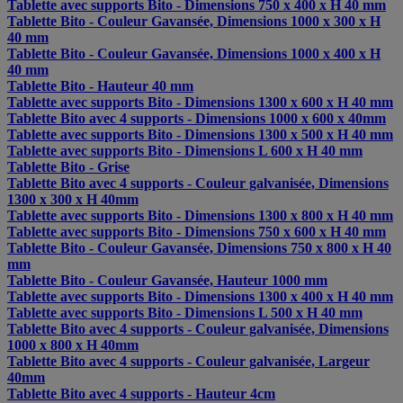
Tablette avec supports Bito - Dimensions 750 x 400 x H 40 mm
Tablette Bito - Couleur Gavansée, Dimensions 1000 x 300 x H
40 mm
Tablette Bito - Couleur Gavansée, Dimensions 1000 x 400 x H
40 mm
Tablette Bito - Hauteur 40 mm
Tablette avec supports Bito - Dimensions 1300 x 600 x H 40 mm
Tablette Bito avec 4 supports - Dimensions 1000 x 600 x 40mm
Tablette avec supports Bito - Dimensions 1300 x 500 x H 40 mm
Tablette avec supports Bito - Dimensions L 600 x H 40 mm
Tablette Bito - Grise
Tablette Bito avec 4 supports - Couleur galvanisée, Dimensions
1300 x 300 x H 40mm
Tablette avec supports Bito - Dimensions 1300 x 800 x H 40 mm
Tablette avec supports Bito - Dimensions 750 x 600 x H 40 mm
Tablette Bito - Couleur Gavansée, Dimensions 750 x 800 x H 40
mm
Tablette Bito - Couleur Gavansée, Hauteur 1000 mm
Tablette avec supports Bito - Dimensions 1300 x 400 x H 40 mm
Tablette avec supports Bito - Dimensions L 500 x H 40 mm
Tablette Bito avec 4 supports - Couleur galvanisée, Dimensions
1000 x 800 x H 40mm
Tablette Bito avec 4 supports - Couleur galvanisée, Largeur
40mm
Tablette Bito avec 4 supports - Hauteur 4cm