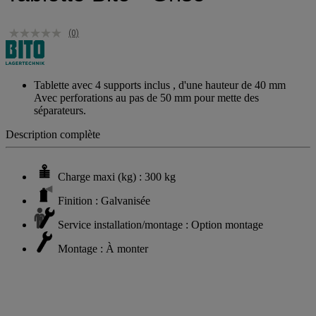
(0)
Tablette avec 4 supports inclus , d'une hauteur de 40 mm
Avec perforations au pas de 50 mm pour mette des
séparateurs.
Description complète
Charge maxi (kg) : 300 kg
Finition : Galvanisée
Service installation/montage : Option montage
Montage : À monter