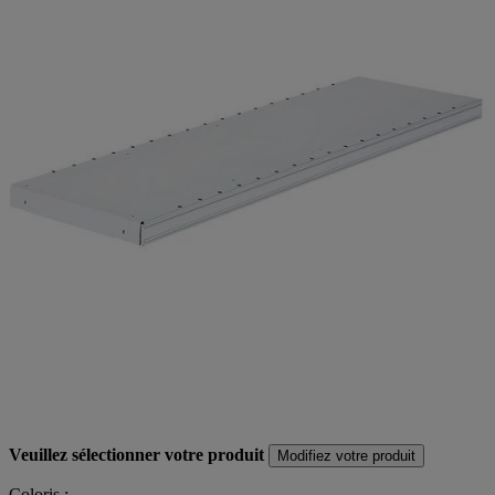
Veuillez sélectionner votre produit
Modifiez votre produit
Coloris :