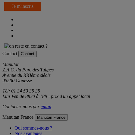
Je m'inscris
Contact
Contact
Manutan
Z.A.C. du Parc des Tulipes
Avenue du XXIème siècle
95500 Gonesse
Tél: 01 34 53 35 35
Lun-Ven de 8h30 à 18h - prix d'un appel local
Contactez nous par
email
Manutan France
Manutan France
Qui sommes-nous ?
Nos avantages