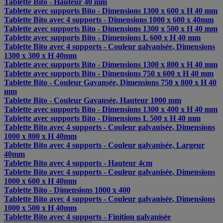
Tablette Bito - Hauteur 40 mm
Tablette avec supports Bito - Dimensions 1300 x 600 x H 40 mm
Tablette Bito avec 4 supports - Dimensions 1000 x 600 x 40mm
Tablette avec supports Bito - Dimensions 1300 x 500 x H 40 mm
Tablette avec supports Bito - Dimensions L 600 x H 40 mm
Tablette Bito avec 4 supports - Couleur galvanisée, Dimensions
1300 x 300 x H 40mm
Tablette avec supports Bito - Dimensions 1300 x 800 x H 40 mm
Tablette avec supports Bito - Dimensions 750 x 600 x H 40 mm
Tablette Bito - Couleur Gavansée, Dimensions 750 x 800 x H 40
mm
Tablette Bito - Couleur Gavansée, Hauteur 1000 mm
Tablette avec supports Bito - Dimensions 1300 x 400 x H 40 mm
Tablette avec supports Bito - Dimensions L 500 x H 40 mm
Tablette Bito avec 4 supports - Couleur galvanisée, Dimensions
1000 x 800 x H 40mm
Tablette Bito avec 4 supports - Couleur galvanisée, Largeur
40mm
Tablette Bito avec 4 supports - Hauteur 4cm
Tablette Bito avec 4 supports - Couleur galvanisée, Dimensions
1000 x 600 x H 40mm
Tablette Bito - Dimensions 1000 x 400
Tablette Bito avec 4 supports - Couleur galvanisée, Dimensions
1000 x 500 x H 40mm
Tablette Bito avec 4 supports - Finition galvanisée