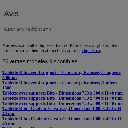
Nos avis sont authentiques et fiables. Pour en savoir plus sur les
procédures d'authentification et de contrôle,
cliquez ici
.
26 autres modèles disponibles
Tablette Bito avec 4 supports - Couleur galvanisée, Longueur
500mm
Tablette Bito avec 4 supports - Couleur galvanisée, Hauteur
1300
Tablette avec supports Bito - Dimensions 750 x 300 x H 40 mm
Tablette avec supports Bito - Dimensions 750 x 400 x H 40 mm
Tablette avec supports Bito - Dimensions 750 x 500 x H 40 mm
Tablette Bito - Couleur Gavansée, Dimensions 1000 x 300 x H
40 mm
Tablette Bito - Couleur Gavansée, Dimensions 1000 x 400 x H
40 mm