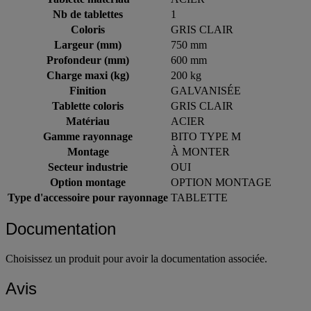
Nb de tablettes
1
Coloris
GRIS CLAIR
Largeur (mm)
750 mm
Profondeur (mm)
600 mm
Charge maxi (kg)
200 kg
Finition
GALVANISÉE
Tablette coloris
GRIS CLAIR
Matériau
ACIER
Gamme rayonnage
BITO TYPE M
Montage
À MONTER
Secteur industrie
OUI
Option montage
OPTION MONTAGE
Type d'accessoire pour rayonnage
TABLETTE
Documentation
Choisissez un produit pour avoir la documentation associée.
Avis