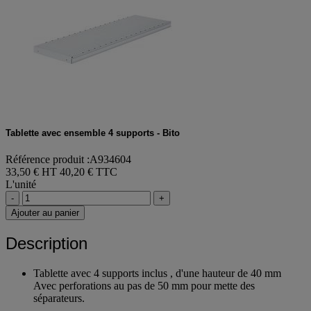
Tablette avec ensemble 4 supports - Bito
Référence produit :A934604
33,50 € HT
40,20 € TTC
L'unité
-
+
Ajouter au panier
Description
Tablette avec 4 supports inclus , d'une hauteur de 40 mm
Avec perforations au pas de 50 mm pour mette des
séparateurs.