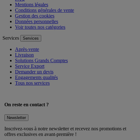
Mentions légales
Conditions générales de vente
Gestion des cookies
Données personnelles
Voir toutes nos catégories
Services
Services
Après-vente
Livraison
Solutions Grands Comptes
Service Export
Demander un devis
Engagements qualités
Tous nos services
On reste en contact ?
Newsletter
Inscrivez-vous à notre newsletter et recevez nos promotions et
offres exclusives en avant-première !