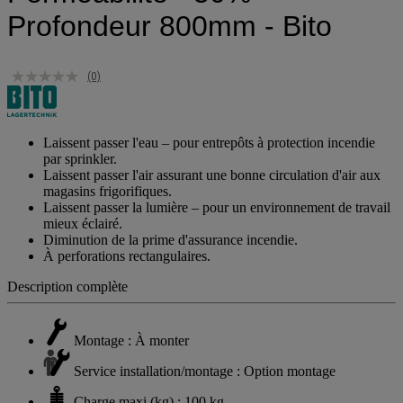
Profondeur 800mm - Bito
(0)
Laissent passer l'eau – pour entrepôts à protection incendie
par sprinkler.
Laissent passer l'air assurant une bonne circulation d'air aux
magasins frigorifiques.
Laissent passer la lumière – pour un environnement de travail
mieux éclairé.
Diminution de la prime d'assurance incendie.
À perforations rectangulaires.
Description complète
Montage : À monter
Service installation/montage : Option montage
Charge maxi (kg) : 100 kg