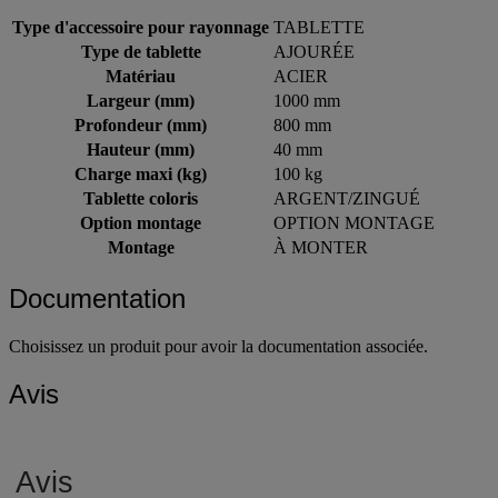
Type d'accessoire pour rayonnage
TABLETTE
Type de tablette
AJOURÉE
Matériau
ACIER
Largeur (mm)
1000 mm
Profondeur (mm)
800 mm
Hauteur (mm)
40 mm
Charge maxi (kg)
100 kg
Tablette coloris
ARGENT/ZINGUÉ
Option montage
OPTION MONTAGE
Montage
À MONTER
Documentation
Choisissez un produit pour avoir la documentation associée.
Avis