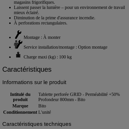
magasins frigorifiques.
Laissent passer la lumière – pour un environnement de travail
mieux éclairé.
Diminution de la prime d'assurance incendie.
À perforations rectangulaires.
Montage : À monter
Service installation/montage : Option montage
Charge maxi (kg) : 100 kg
Caractéristiques
Informations sur le produit
Intitulé du
Tablette perforée GRID - Perméabilité +50%
produit
Profondeur 800mm - Bito
Marque
Bito
Conditionnement
L'unité
Caractéristiques techniques