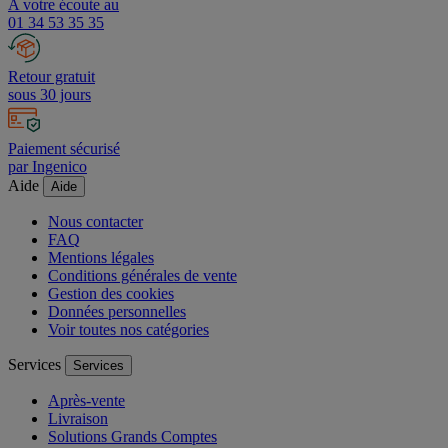
A votre écoute au
01 34 53 35 35
Retour gratuit
sous 30 jours
Paiement sécurisé
par Ingenico
Aide
Aide
Nous contacter
FAQ
Mentions légales
Conditions générales de vente
Gestion des cookies
Données personnelles
Voir toutes nos catégories
Services
Services
Après-vente
Livraison
Solutions Grands Comptes