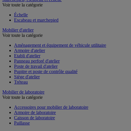
Voir toute la catégorie
Échelle
Escabeau et marchepied
Mobilier d'atelier
Voir toute la catégorie
Aménagement et équipement de véhicule utilitaire
Armoire d'atelier
Etabli d'atelier
Panneau perforé d'atelier
Poste de travail d'atelier
Pupitre et poste de contrôle qualité
Siège d'atelier
Tréteau
Mobilier de laboratoire
Voir toute la catégorie
Accessoires pour mobilier de laboratoire
Armoire de laboratoire
Caisson de laboratoire
Paillasse