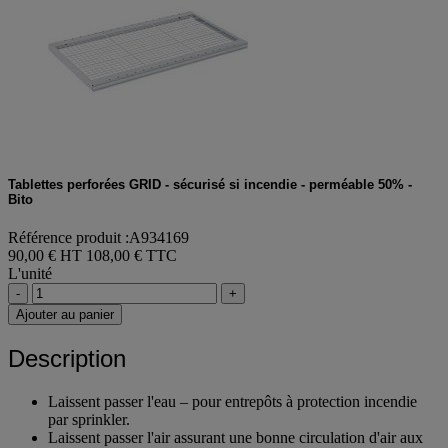
Tablettes perforées GRID - sécurisé si incendie - perméable 50% -
Bito
Référence produit :A934169
90,00 € HT
108,00 € TTC
L'unité
-
+
Ajouter au panier
Description
Laissent passer l'eau – pour entrepôts à protection incendie
par sprinkler.
Laissent passer l'air assurant une bonne circulation d'air aux