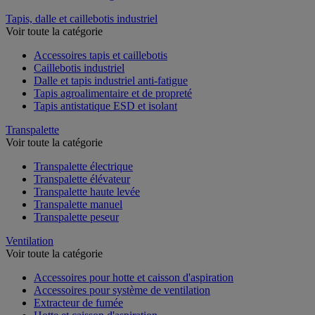
Tapis, dalle et caillebotis industriel
Voir toute la catégorie
Accessoires tapis et caillebotis
Caillebotis industriel
Dalle et tapis industriel anti-fatigue
Tapis agroalimentaire et de propreté
Tapis antistatique ESD et isolant
Transpalette
Voir toute la catégorie
Transpalette électrique
Transpalette élévateur
Transpalette haute levée
Transpalette manuel
Transpalette peseur
Ventilation
Voir toute la catégorie
Accessoires pour hotte et caisson d'aspiration
Accessoires pour système de ventilation
Extracteur de fumée