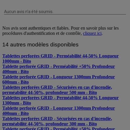
Nos avis sont authentiques et fiables. Pour en savoir plus sur les
procédures d'authentification et de contrôle,
cliquez ici
.
14 autres modèles disponibles
Tablettes perforées GRID - Perméabilité 44-50% Longueur
1000mm - Bito
Tablette perforée GRID - Perméabilité +50% Profondeur
400mm - Bito
Tablette perforée GRID - Longueur 1300mm Profondeur
600mm - Bito
Tablettes perforées GRID - Sécurisées en cas d'incendie,
perméabilité 44-50%, profondeur 500 mm - Bito
Tablettes perforées GRID - Perméabilité 44-50% Longueur
1300mm - Bito
Tablette perforée GRID - Longueur 1300mm Profondeur
400mm - Bito
Tablettes perforées GRID - Sécurisées en cas d'incendie,
perméabilité 44-50%, profondeur 300 mm - Bito
Tablette perforée GRID - Perméabilité +50% Profondeur