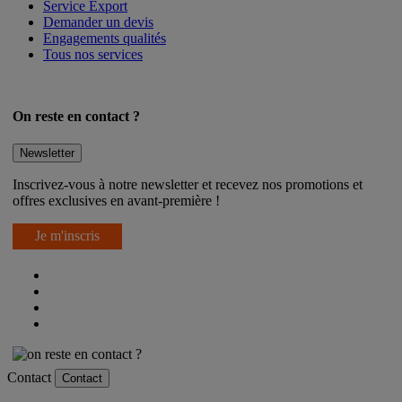
Service Export
Demander un devis
Engagements qualités
Tous nos services
On reste en contact ?
Newsletter
Inscrivez-vous à notre newsletter et recevez nos promotions et
offres exclusives en avant-première !
Je m'inscris
Contact
Contact