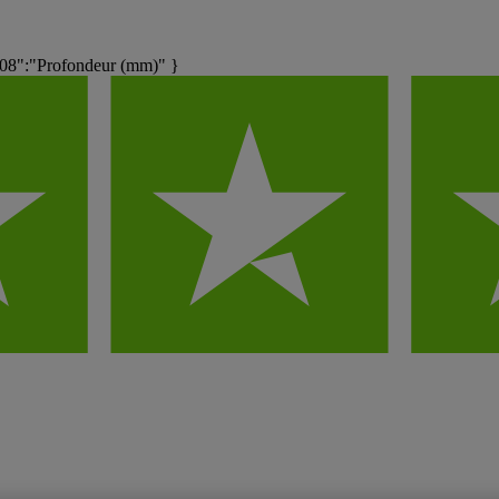
8":"Profondeur (mm)" }