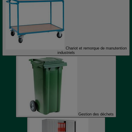
Chariot et remorque de manutention
industriels
Gestion des déchets