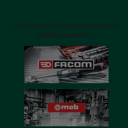
Le choix des meilleures marques
professionnelles