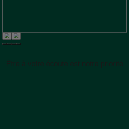
Être à votre écoute est notre priorité