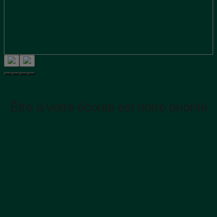
Être à votre écoute est notre priorité