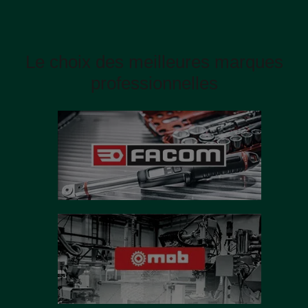
Le choix des meilleures marques
professionnelles