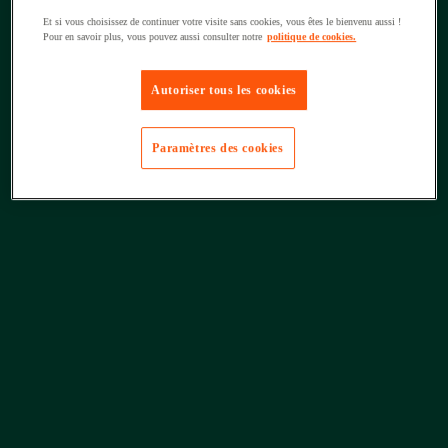
Et si vous choisissez de continuer votre visite sans cookies, vous êtes le bienvenu aussi !
Pour en savoir plus, vous pouvez aussi consulter notre
politique de cookies.
Autoriser tous les cookies
Paramètres des cookies