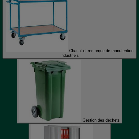
Chariot et remorque de manutention
industriels
Gestion des déchets