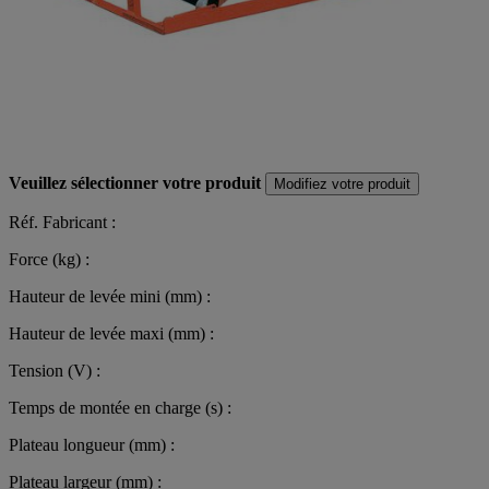
Veuillez sélectionner votre produit
Modifiez votre produit
Réf. Fabricant :
Force (kg) :
Hauteur de levée mini (mm) :
Hauteur de levée maxi (mm) :
Tension (V) :
Temps de montée en charge (s) :
Plateau longueur (mm) :
Plateau largeur (mm) :