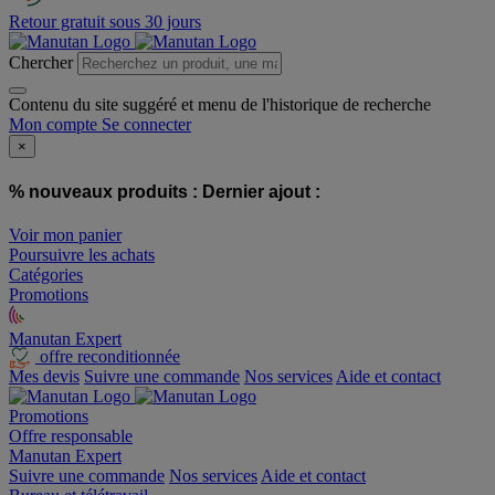
Retour gratuit sous 30 jours
Chercher
Contenu du site suggéré et menu de l'historique de recherche
Mon compte
Se connecter
×
% nouveaux produits :
Dernier ajout :
Voir mon panier
Poursuivre les achats
Catégories
Promotions
Manutan Expert
offre reconditionnée
Mes devis
Suivre une commande
Nos services
Aide et contact
Promotions
Offre responsable
Manutan Expert
Suivre une commande
Nos services
Aide et contact