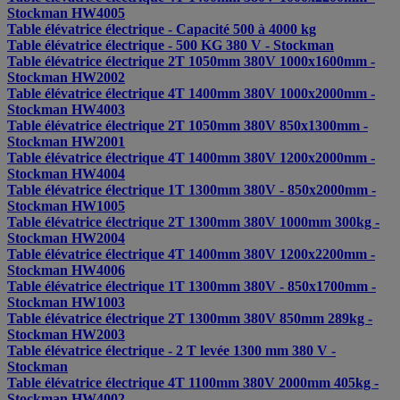
Stockman HW4005
Table élévatrice électrique - Capacité 500 à 4000 kg
Table élévatrice électrique - 500 KG 380 V - Stockman
Table élévatrice électrique 2T 1050mm 380V 1000x1600mm -
Stockman HW2002
Table élévatrice électrique 4T 1400mm 380V 1000x2000mm -
Stockman HW4003
Table élévatrice électrique 2T 1050mm 380V 850x1300mm -
Stockman HW2001
Table élévatrice électrique 4T 1400mm 380V 1200x2000mm -
Stockman HW4004
Table élévatrice électrique 1T 1300mm 380V - 850x2000mm -
Stockman HW1005
Table élévatrice électrique 2T 1300mm 380V 1000mm 300kg -
Stockman HW2004
Table élévatrice électrique 4T 1400mm 380V 1200x2200mm -
Stockman HW4006
Table élévatrice électrique 1T 1300mm 380V - 850x1700mm -
Stockman HW1003
Table élévatrice électrique 2T 1300mm 380V 850mm 289kg -
Stockman HW2003
Table élévatrice électrique - 2 T levée 1300 mm 380 V -
Stockman
Table élévatrice électrique 4T 1100mm 380V 2000mm 405kg -
Stockman HW4002