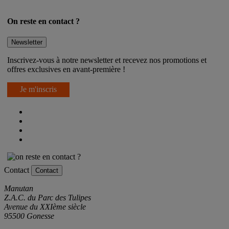
On reste en contact ?
Newsletter
Inscrivez-vous à notre newsletter et recevez nos promotions et
offres exclusives en avant-première !
Je m'inscris
Contact
Contact
Manutan
Z.A.C. du Parc des Tulipes
Avenue du XXIème siècle
95500 Gonesse