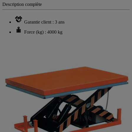
Description complète
Garantie client : 3 ans
Force (kg) : 4000 kg