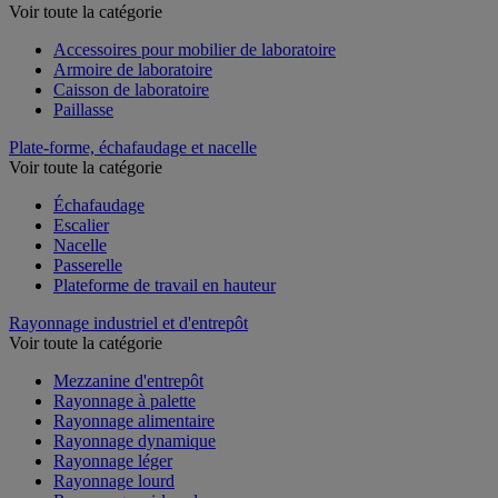
Voir toute la catégorie
Accessoires pour mobilier de laboratoire
Armoire de laboratoire
Caisson de laboratoire
Paillasse
Plate-forme, échafaudage et nacelle
Voir toute la catégorie
Échafaudage
Escalier
Nacelle
Passerelle
Plateforme de travail en hauteur
Rayonnage industriel et d'entrepôt
Voir toute la catégorie
Mezzanine d'entrepôt
Rayonnage à palette
Rayonnage alimentaire
Rayonnage dynamique
Rayonnage léger
Rayonnage lourd