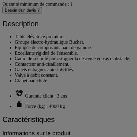
Quantité minimum de commande : 1
Besoin d'un devis ?
Description
Table élévatrice premium.
Groupe électro-hydraulique Bucher.
Equipée de composants haut de gamme.
Excellente rigidité de l'ensemble.
Cadre de sécurité pour stopper la descente en cas d'obstacle.
Contacteur anti-cisaillement.
Galets et bagues auto-lubrifiés.
Valve à débit constant.
Clapet parachute
Garantie client : 3 ans
Force (kg) : 4000 kg
Caractéristiques
Informations sur le produit