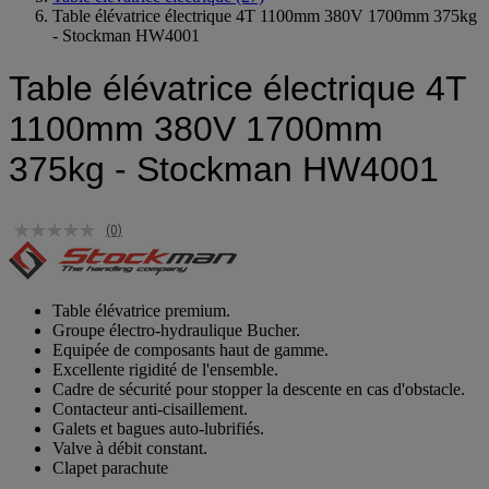
Table élévatrice électrique 4T 1100mm 380V 1700mm 375kg
- Stockman HW4001
Table élévatrice électrique 4T
1100mm 380V 1700mm
375kg - Stockman HW4001
(0)
Table élévatrice premium.
Groupe électro-hydraulique Bucher.
Equipée de composants haut de gamme.
Excellente rigidité de l'ensemble.
Cadre de sécurité pour stopper la descente en cas d'obstacle.
Contacteur anti-cisaillement.
Galets et bagues auto-lubrifiés.
Valve à débit constant.
Clapet parachute