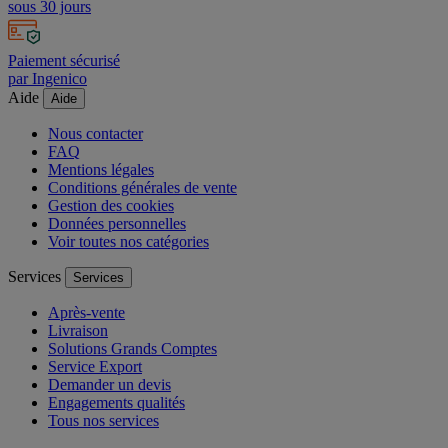
sous 30 jours
Paiement sécurisé
par Ingenico
Aide
Aide
Nous contacter
FAQ
Mentions légales
Conditions générales de vente
Gestion des cookies
Données personnelles
Voir toutes nos catégories
Services
Services
Après-vente
Livraison
Solutions Grands Comptes
Service Export
Demander un devis
Engagements qualités
Tous nos services