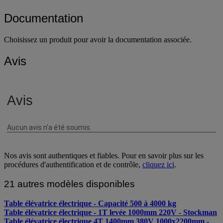
Documentation
Choisissez un produit pour avoir la documentation associée.
Avis
Nos avis sont authentiques et fiables. Pour en savoir plus sur les
procédures d'authentification et de contrôle,
cliquez ici
.
21 autres modèles disponibles
Table élévatrice électrique - Capacité 500 à 4000 kg
Table élévatrice électrique - 1T levée 1000mm 220V - Stockman
Table élévatrice électrique 4T 1400mm 380V 1000x2200mm -