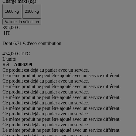
Charge maxi (kg) :
1600 kg
2300 kg
Validez la sélection
395,00 €
HT
Dont 6,71 € d'eco-contribution
474,00 €
TTC
L'unité
Réf.
A006299
Ce produit est déjà au panier avec un service.
Le même produit ne peut être ajouté avec un service différent.
Ce produit est déjà au panier avec un service.
Le même produit ne peut être ajouté avec un service différent.
Ce produit est déjà au panier avec un service.
Le même produit ne peut être ajouté avec un service différent.
Ce produit est déjà au panier avec un service.
Le même produit ne peut être ajouté avec un service différent.
Ce produit est déjà au panier avec un service.
Le même produit ne peut être ajouté avec un service différent.
Ce produit est déjà au panier avec un service.
Le même produit ne peut être ajouté avec un service différent.
Ce produit est déjà au panier avec un service.