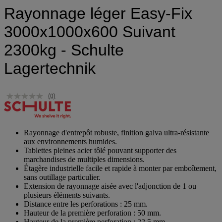
Rayonnage léger Easy-Fix
3000x1000x600 Suivant
2300kg - Schulte
Lagertechnik
(0)
Rayonnage d'entrepôt robuste, finition galva ultra-résistante
aux environnements humides.
Tablettes pleines acier tôlé pouvant supporter des
marchandises de multiples dimensions.
Étagère industrielle facile et rapide à monter par emboîtement,
sans outillage particulier.
Extension de rayonnage aisée avec l'adjonction de 1 ou
plusieurs éléments suivants.
Distance entre les perforations : 25 mm.
Hauteur de la première perforation : 50 mm.
Hauteur de la première perforation : 22,5 mm.