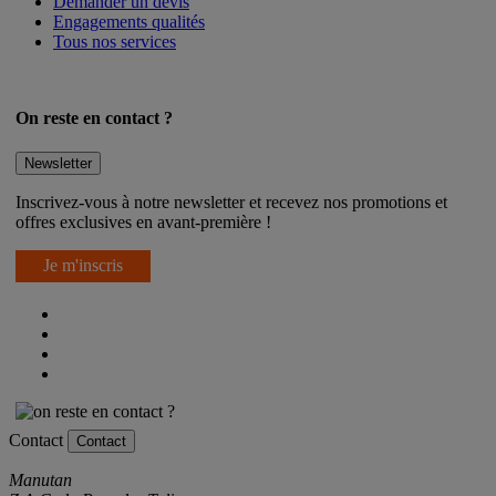
Demander un devis
Engagements qualités
Tous nos services
On reste en contact ?
Newsletter
Inscrivez-vous à notre newsletter et recevez nos promotions et
offres exclusives en avant-première !
Je m'inscris
Contact
Contact
Manutan