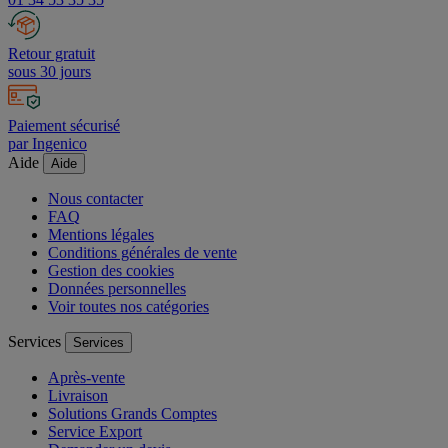
Retour gratuit
sous 30 jours
Paiement sécurisé
par Ingenico
Aide
Aide
Nous contacter
FAQ
Mentions légales
Conditions générales de vente
Gestion des cookies
Données personnelles
Voir toutes nos catégories
Services
Services
Après-vente
Livraison
Solutions Grands Comptes
Service Export