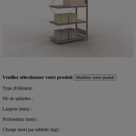
Veuillez sélectionner votre produit
Modifiez votre produit
Type d'élément :
Nb de tablettes :
Largeur (mm) :
Profondeur (mm) :
Charge maxi par tablette (kg) :