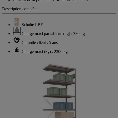
Description complète
Schulte LBE
Charge maxi par tablette (kg) : 330 kg
Garantie client : 5 ans
Charge maxi (kg) : 2300 kg