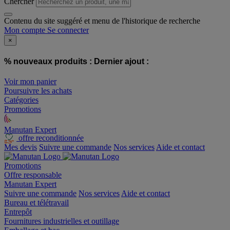
Chercher
Contenu du site suggéré et menu de l'historique de recherche
Mon compte
Se connecter
×
% nouveaux produits :
Dernier ajout :
Voir mon panier
Poursuivre les achats
Catégories
Promotions
Manutan Expert
offre reconditionnée
Mes devis
Suivre une commande
Nos services
Aide et contact
Promotions
Offre responsable
Manutan Expert
Suivre une commande
Nos services
Aide et contact
Bureau et télétravail
Entrepôt
Fournitures industrielles et outillage