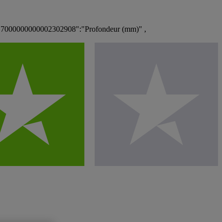
 "7000000000002302908":"Profondeur (mm)" ,